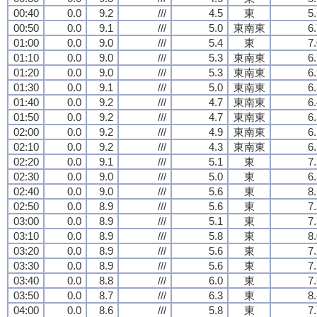
00:40
0.0
9.2
///
4.5
東
5
00:50
0.0
9.1
///
5.0
東南東
6
01:00
0.0
9.0
///
5.4
東
7
01:10
0.0
9.0
///
5.3
東南東
6
01:20
0.0
9.0
///
5.3
東南東
6
01:30
0.0
9.1
///
5.0
東南東
6
01:40
0.0
9.2
///
4.7
東南東
6
01:50
0.0
9.2
///
4.7
東南東
6
02:00
0.0
9.2
///
4.9
東南東
6
02:10
0.0
9.2
///
4.3
東南東
6
02:20
0.0
9.1
///
5.1
東
7
02:30
0.0
9.0
///
5.0
東
6
02:40
0.0
9.0
///
5.6
東
8
02:50
0.0
8.9
///
5.6
東
7
03:00
0.0
8.9
///
5.1
東
7
03:10
0.0
8.9
///
5.8
東
8
03:20
0.0
8.9
///
5.6
東
7
03:30
0.0
8.9
///
5.6
東
7
03:40
0.0
8.8
///
6.0
東
7
03:50
0.0
8.7
///
6.3
東
8
04:00
0.0
8.6
///
5.8
東
7