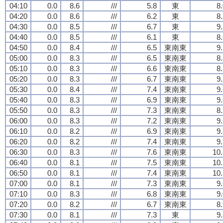
04:10
0.0
8.6
///
5.8
東
8
04:20
0.0
8.6
///
6.2
東
8
04:30
0.0
8.5
///
6.7
東
9
04:40
0.0
8.5
///
6.1
東
8
04:50
0.0
8.4
///
6.5
東南東
9
05:00
0.0
8.3
///
6.5
東南東
8
05:10
0.0
8.3
///
6.6
東南東
8
05:20
0.0
8.3
///
6.7
東南東
9
05:30
0.0
8.4
///
7.4
東南東
9
05:40
0.0
8.3
///
6.9
東南東
9
05:50
0.0
8.3
///
7.3
東南東
8
06:00
0.0
8.3
///
7.2
東南東
9
06:10
0.0
8.2
///
6.9
東南東
9
06:20
0.0
8.2
///
7.4
東南東
9
06:30
0.0
8.3
///
7.6
東南東
10.
06:40
0.0
8.1
///
7.5
東南東
10.
06:50
0.0
8.1
///
7.4
東南東
10.
07:00
0.0
8.1
///
7.3
東南東
9
07:10
0.0
8.3
///
6.8
東南東
9
07:20
0.0
8.2
///
6.7
東南東
8
07:30
0.0
8.1
///
7.3
東
9