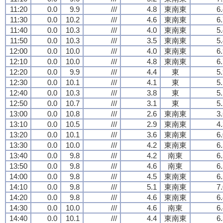
11:20
0.0
9.9
///
4.8
東南東
6
11:30
0.0
10.2
///
4.6
東南東
6
11:40
0.0
10.3
///
4.0
東南東
5
11:50
0.0
10.3
///
3.5
東南東
5
12:00
0.0
10.0
///
4.0
東南東
6
12:10
0.0
10.0
///
4.8
東南東
6
12:20
0.0
9.9
///
4.4
東
5
12:30
0.0
10.1
///
4.1
東
5
12:40
0.0
10.3
///
3.8
東
5
12:50
0.0
10.7
///
3.1
東
5
13:00
0.0
10.8
///
2.6
東南東
3
13:10
0.0
10.5
///
2.9
東南東
4
13:20
0.0
10.1
///
3.6
東南東
6
13:30
0.0
10.0
///
4.2
東南東
6
13:40
0.0
9.8
///
4.2
南東
6
13:50
0.0
9.8
///
4.6
南東
6
14:00
0.0
9.8
///
4.5
東南東
6
14:10
0.0
9.8
///
5.1
東南東
7
14:20
0.0
9.8
///
4.6
東南東
6
14:30
0.0
10.0
///
4.6
南東
6
14:40
0.0
10.1
///
4.4
東南東
6