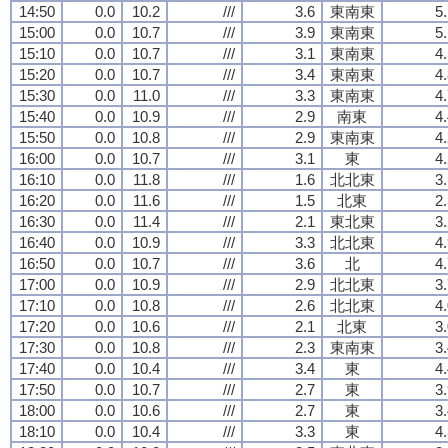
14:50
0.0
10.2
///
3.6
東南東
5
15:00
0.0
10.7
///
3.9
東南東
5
15:10
0.0
10.7
///
3.1
東南東
4
15:20
0.0
10.7
///
3.4
東南東
4
15:30
0.0
11.0
///
3.3
東南東
4
15:40
0.0
10.9
///
2.9
南東
4
15:50
0.0
10.8
///
2.9
東南東
4
16:00
0.0
10.7
///
3.1
東
4
16:10
0.0
11.8
///
1.6
北北東
3
16:20
0.0
11.6
///
1.5
北東
2
16:30
0.0
11.4
///
2.1
東北東
3
16:40
0.0
10.9
///
3.3
北北東
4
16:50
0.0
10.7
///
3.6
北
4
17:00
0.0
10.9
///
2.9
北北東
3
17:10
0.0
10.8
///
2.6
北北東
4
17:20
0.0
10.6
///
2.1
北東
3
17:30
0.0
10.8
///
2.3
東南東
3
17:40
0.0
10.4
///
3.4
東
4
17:50
0.0
10.7
///
2.7
東
3
18:00
0.0
10.6
///
2.7
東
3
18:10
0.0
10.4
///
3.3
東
4