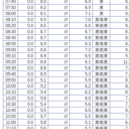
07:40
0.0
8.0
///
6.9
東
8
07:50
0.0
8.2
///
6.9
東
8
08:00
0.0
8.1
///
7.1
東
9
08:10
0.0
8.5
///
7.0
東南東
8
08:20
0.0
8.5
///
6.6
東南東
9
08:30
0.0
8.7
///
6.7
東南東
8
08:40
0.0
8.7
///
6.8
東南東
8
08:50
0.0
8.9
///
6.3
東南東
8
09:00
0.0
8.8
///
7.2
東南東
9
09:10
0.0
8.9
///
6.5
東南東
9
09:20
0.0
8.8
///
6.1
東南東
11
09:30
0.0
8.8
///
5.6
東南東
7
09:40
0.0
8.9
///
5.3
東南東
7
09:50
0.0
9.1
///
5.9
東南東
8
10:00
0.0
9.2
///
6.2
東南東
8
10:10
0.0
9.4
///
6.2
東南東
8
10:20
0.0
9.8
///
6.0
東南東
7
10:30
0.0
9.4
///
5.6
東南東
7
10:40
0.0
9.5
///
6.5
東南東
8
10:50
0.0
9.7
///
5.5
東南東
7
11:00
0.0
9.8
///
5.1
東南東
6
11:10
0.0
9.6
///
5.2
東南東
7