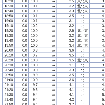
18:20
0.0
10.0
///
2.5
東北東
3
18:30
0.0
10.1
///
3.2
北北東
4
18:40
0.0
10.0
///
3.3
北北東
4
18:50
0.0
10.1
///
3.5
北
4
19:00
0.0
10.1
///
3.1
北
3
19:10
0.0
10.2
///
3.2
北
3
19:20
0.0
10.0
///
2.9
北北東
3
19:30
0.0
10.0
///
3.2
北北東
4
19:40
0.0
10.0
///
3.2
北北東
3
19:50
0.0
10.0
///
3.4
北北東
4
20:00
0.0
9.8
///
3.6
北
4
20:10
0.0
9.7
///
3.5
北
4
20:20
0.0
10.0
///
3.5
北北東
4
20:30
0.0
10.0
///
3.1
北
3
20:40
0.0
10.0
///
3.3
北
4
20:50
0.0
9.9
///
3.5
北
4
21:00
0.0
10.0
///
3.6
北
4
21:10
0.0
9.7
///
4.1
北
4
21:20
0.0
9.6
///
4.1
北
4
21:30
0.0
9.4
///
4.1
北
5
21:40
0.0
9.4
///
4.3
北
5
21:50
0.0
9.4
///
3.7
北
5