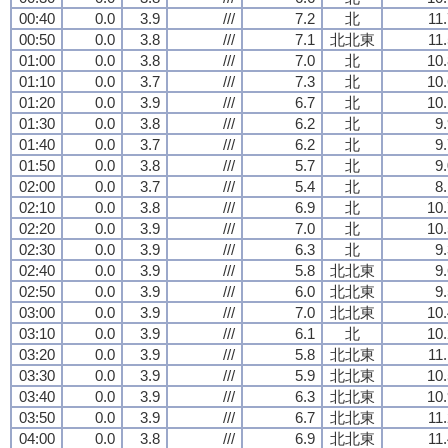
00:40
0.0
3.9
///
7.2
北
11
00:50
0.0
3.8
///
7.1
北北東
11
01:00
0.0
3.8
///
7.0
北
10.
01:10
0.0
3.7
///
7.3
北
10.
01:20
0.0
3.9
///
6.7
北
10.
01:30
0.0
3.8
///
6.2
北
9
01:40
0.0
3.7
///
6.2
北
9
01:50
0.0
3.8
///
5.7
北
9
02:00
0.0
3.7
///
5.4
北
8
02:10
0.0
3.8
///
6.9
北
10.
02:20
0.0
3.9
///
7.0
北
10.
02:30
0.0
3.9
///
6.3
北
9
02:40
0.0
3.9
///
5.8
北北東
9
02:50
0.0
3.9
///
6.0
北北東
9
03:00
0.0
3.9
///
7.0
北北東
10.
03:10
0.0
3.9
///
6.1
北
10.
03:20
0.0
3.9
///
5.8
北北東
11
03:30
0.0
3.9
///
5.9
北北東
10.
03:40
0.0
3.9
///
6.3
北北東
10.
03:50
0.0
3.9
///
6.7
北北東
11
04:00
0.0
3.8
///
6.9
北北東
11