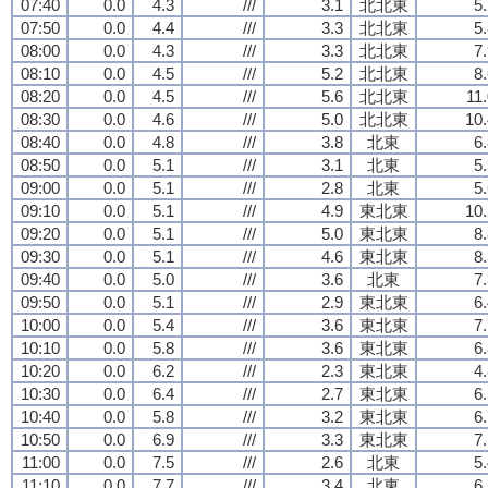
07:40
0.0
4.3
///
3.1
北北東
5
07:50
0.0
4.4
///
3.3
北北東
5
08:00
0.0
4.3
///
3.3
北北東
7
08:10
0.0
4.5
///
5.2
北北東
8
08:20
0.0
4.5
///
5.6
北北東
11
08:30
0.0
4.6
///
5.0
北北東
10.
08:40
0.0
4.8
///
3.8
北東
6
08:50
0.0
5.1
///
3.1
北東
5
09:00
0.0
5.1
///
2.8
北東
5
09:10
0.0
5.1
///
4.9
東北東
10.
09:20
0.0
5.1
///
5.0
東北東
8
09:30
0.0
5.1
///
4.6
東北東
8
09:40
0.0
5.0
///
3.6
北東
7
09:50
0.0
5.1
///
2.9
東北東
6
10:00
0.0
5.4
///
3.6
東北東
7
10:10
0.0
5.8
///
3.6
東北東
6
10:20
0.0
6.2
///
2.3
東北東
4
10:30
0.0
6.4
///
2.7
東北東
6
10:40
0.0
5.8
///
3.2
東北東
6
10:50
0.0
6.9
///
3.3
東北東
7
11:00
0.0
7.5
///
2.6
北東
5
11:10
0.0
7.7
///
3.4
北東
6