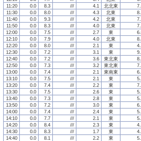
11:20
0.0
8.3
///
4.1
北北東
7
11:30
0.0
8.0
///
4.3
北東
8
11:40
0.0
9.3
///
4.2
北東
7
11:50
0.0
8.3
///
4.0
北東
7
12:00
0.0
7.5
///
2.7
東
6
12:10
0.0
7.9
///
4.0
北東
8
12:20
0.0
8.0
///
2.1
東
4
12:30
0.0
7.2
///
3.1
東
9
12:40
0.0
7.2
///
3.6
東北東
8
12:50
0.0
7.3
///
3.2
東北東
7
13:00
0.0
7.4
///
2.1
東南東
6
13:10
0.0
7.5
///
2.1
東
5
13:20
0.0
7.4
///
2.2
東
7
13:30
0.0
7.5
///
2.6
東
5
13:40
0.0
7.3
///
2.8
東
5
13:50
0.0
7.2
///
3.0
東
6
14:00
0.0
7.4
///
2.4
東
5
14:10
0.0
7.7
///
2.1
東
5
14:20
0.0
8.4
///
2.3
東
4
14:30
0.0
8.3
///
1.7
東
4
14:40
0.0
8.1
///
2.2
東
5