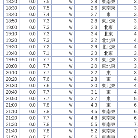
18:20
0.0
7.5
///
2.8
東南東
3
18:30
0.0
7.5
///
2.6
東南東
3
18:40
0.0
7.4
///
2.7
東
3
18:50
0.0
7.3
///
2.8
東北東
3
19:00
0.0
7.3
///
2.9
北東
3
19:10
0.0
7.3
///
3.4
北東
4
19:20
0.0
7.3
///
3.2
北北東
4
19:30
0.0
7.2
///
2.9
北北東
4
19:40
0.0
7.1
///
2.9
北東
3
19:50
0.0
7.7
///
2.3
東北東
3
20:00
0.0
7.7
///
2.0
東北東
3
20:10
0.0
7.7
///
2.2
東
3
20:20
0.0
7.6
///
2.8
東
4
20:30
0.0
7.6
///
3.0
東北東
4
20:40
0.0
7.7
///
3.1
東
4
20:50
0.0
7.7
///
3.7
東
5
21:00
0.0
7.8
///
4.3
東
6
21:10
0.0
7.8
///
4.5
東南東
6
21:20
0.0
7.7
///
4.8
東南東
6
21:30
0.0
7.8
///
5.5
東南東
7
21:40
0.0
7.8
///
5.2
東南東
7
21:50
0.0
7.9
///
5.6
東南東
8