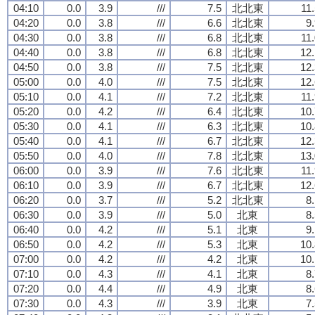
04:10
0.0
3.9
///
7.5
北北東
11
04:20
0.0
3.8
///
6.6
北北東
9
04:30
0.0
3.8
///
6.8
北北東
11
04:40
0.0
3.8
///
6.8
北北東
12.
04:50
0.0
3.8
///
7.5
北北東
12.
05:00
0.0
4.0
///
7.5
北北東
12.
05:10
0.0
4.1
///
7.2
北北東
11
05:20
0.0
4.2
///
6.4
北北東
10.
05:30
0.0
4.1
///
6.3
北北東
10.
05:40
0.0
4.1
///
6.7
北北東
12.
05:50
0.0
4.0
///
7.8
北北東
13.
06:00
0.0
3.9
///
7.6
北北東
11
06:10
0.0
3.9
///
6.7
北北東
12.
06:20
0.0
3.7
///
5.2
北北東
8
06:30
0.0
3.9
///
5.0
北東
8
06:40
0.0
4.2
///
5.1
北東
9
06:50
0.0
4.2
///
5.3
北東
10.
07:00
0.0
4.2
///
4.2
北東
10.
07:10
0.0
4.3
///
4.1
北東
8
07:20
0.0
4.4
///
4.9
北東
8
07:30
0.0
4.3
///
3.9
北東
7