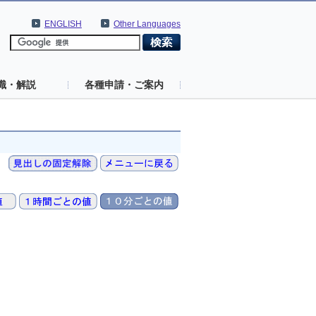
ENGLISH
Other Languages
識・解説
各種申請・ご案内