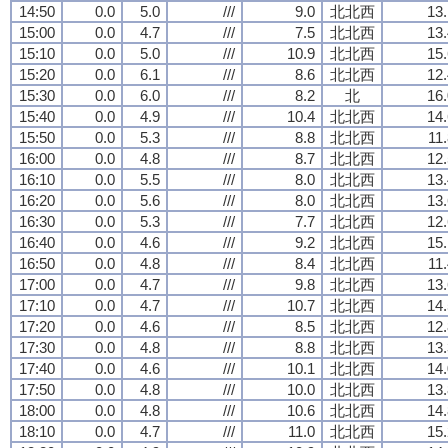
14:50
0.0
5.0
///
9.0
北北西
13.
15:00
0.0
4.7
///
7.5
北北西
13.
15:10
0.0
5.0
///
10.9
北北西
15.
15:20
0.0
6.1
///
8.6
北北西
12.
15:30
0.0
6.0
///
8.2
北
16.
15:40
0.0
4.9
///
10.4
北北西
14.
15:50
0.0
5.3
///
8.8
北北西
11
16:00
0.0
4.8
///
8.7
北北西
12.
16:10
0.0
5.5
///
8.0
北北西
13.
16:20
0.0
5.6
///
8.0
北北西
13.
16:30
0.0
5.3
///
7.7
北北西
12.
16:40
0.0
4.6
///
9.2
北北西
15.
16:50
0.0
4.8
///
8.4
北北西
11
17:00
0.0
4.7
///
9.8
北北西
13.
17:10
0.0
4.7
///
10.7
北北西
14.
17:20
0.0
4.6
///
8.5
北北西
12.
17:30
0.0
4.8
///
8.8
北北西
13.
17:40
0.0
4.6
///
10.1
北北西
14.
17:50
0.0
4.8
///
10.0
北北西
13.
18:00
0.0
4.8
///
10.6
北北西
14.
18:10
0.0
4.7
///
11.0
北北西
15.