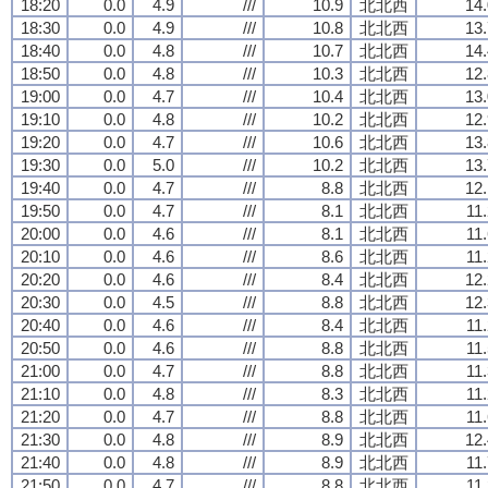
18:20
0.0
4.9
///
10.9
北北西
14.
18:30
0.0
4.9
///
10.8
北北西
13.
18:40
0.0
4.8
///
10.7
北北西
14.
18:50
0.0
4.8
///
10.3
北北西
12.
19:00
0.0
4.7
///
10.4
北北西
13.
19:10
0.0
4.8
///
10.2
北北西
12.
19:20
0.0
4.7
///
10.6
北北西
13.
19:30
0.0
5.0
///
10.2
北北西
13.
19:40
0.0
4.7
///
8.8
北北西
12.
19:50
0.0
4.7
///
8.1
北北西
11
20:00
0.0
4.6
///
8.1
北北西
11
20:10
0.0
4.6
///
8.6
北北西
11
20:20
0.0
4.6
///
8.4
北北西
12.
20:30
0.0
4.5
///
8.8
北北西
12.
20:40
0.0
4.6
///
8.4
北北西
11
20:50
0.0
4.6
///
8.8
北北西
11
21:00
0.0
4.7
///
8.8
北北西
11
21:10
0.0
4.8
///
8.3
北北西
11
21:20
0.0
4.7
///
8.8
北北西
11
21:30
0.0
4.8
///
8.9
北北西
12.
21:40
0.0
4.8
///
8.9
北北西
11
21:50
0.0
4.7
///
8.8
北北西
11