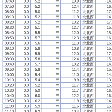
07:40
0.0
5.2
///
10.8
北北西
14.
07:50
0.0
5.2
///
12.4
北北西
16.
08:00
0.0
5.0
///
11.2
北北西
17.
08:10
0.0
5.2
///
11.9
北北西
14.
08:20
0.0
5.2
///
13.2
北北西
17.
08:30
0.0
5.1
///
12.7
北北西
15.
08:40
0.0
5.5
///
12.0
北北西
15.
08:50
0.0
5.7
///
12.3
北北西
16.
09:00
0.0
5.6
///
11.9
北北西
16.
09:10
0.0
5.8
///
10.8
北北西
15.
09:20
0.0
5.9
///
12.0
北北西
17.
09:30
0.0
5.8
///
12.4
北北西
15.
09:40
0.0
5.7
///
10.2
北北西
14.
09:50
0.0
5.8
///
11.4
北北西
15.
10:00
0.0
5.4
///
11.0
北北西
14.
10:10
0.0
5.4
///
9.9
北北西
13.
10:20
0.0
5.2
///
11.7
北北西
15.
10:30
0.0
5.9
///
11.7
北北西
16.
10:40
0.0
6.0
///
12.2
北北西
16.
10:50
0.0
6.2
///
11.9
北北西
14.
11:00
0.0
5.9
///
11.6
北北西
15.
11:10
0.0
6.2
///
10.4
北北西
12.