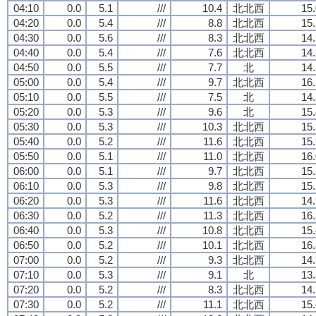
04:10
0.0
5.1
///
10.4
北北西
15.
04:20
0.0
5.4
///
8.8
北北西
15.
04:30
0.0
5.6
///
8.3
北北西
14.
04:40
0.0
5.4
///
7.6
北北西
14.
04:50
0.0
5.5
///
7.7
北
14.
05:00
0.0
5.4
///
9.7
北北西
16.
05:10
0.0
5.5
///
7.5
北
14.
05:20
0.0
5.3
///
9.6
北
15.
05:30
0.0
5.3
///
10.3
北北西
15.
05:40
0.0
5.2
///
11.6
北北西
15.
05:50
0.0
5.1
///
11.0
北北西
16.
06:00
0.0
5.1
///
9.7
北北西
15.
06:10
0.0
5.3
///
9.8
北北西
15.
06:20
0.0
5.3
///
11.6
北北西
14.
06:30
0.0
5.2
///
11.3
北北西
16.
06:40
0.0
5.3
///
10.8
北北西
15.
06:50
0.0
5.2
///
10.1
北北西
16.
07:00
0.0
5.2
///
9.3
北北西
14.
07:10
0.0
5.3
///
9.1
北
13.
07:20
0.0
5.2
///
8.3
北北西
14.
07:30
0.0
5.2
///
11.1
北北西
15.