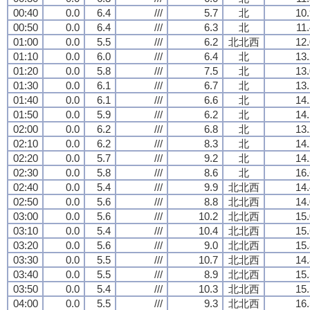
00:40
0.0
6.4
///
5.7
北
10.
00:50
0.0
6.4
///
6.3
北
11
01:00
0.0
5.5
///
6.2
北北西
12.
01:10
0.0
6.0
///
6.4
北
13.
01:20
0.0
5.8
///
7.5
北
13.
01:30
0.0
6.1
///
6.7
北
13.
01:40
0.0
6.1
///
6.6
北
14.
01:50
0.0
5.9
///
6.2
北
14.
02:00
0.0
6.2
///
6.8
北
13.
02:10
0.0
6.2
///
8.3
北
14.
02:20
0.0
5.7
///
9.2
北
14.
02:30
0.0
5.8
///
8.6
北
16.
02:40
0.0
5.4
///
9.9
北北西
14.
02:50
0.0
5.6
///
8.8
北北西
14.
03:00
0.0
5.6
///
10.2
北北西
15.
03:10
0.0
5.4
///
10.4
北北西
15.
03:20
0.0
5.6
///
9.0
北北西
15.
03:30
0.0
5.5
///
10.7
北北西
14.
03:40
0.0
5.5
///
8.9
北北西
15.
03:50
0.0
5.4
///
10.3
北北西
15.
04:00
0.0
5.5
///
9.3
北北西
16.