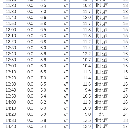
11:20
0.0
6.5
///
10.2
北北西
13.
11:30
0.0
7.0
///
11.7
北北西
13.
11:40
0.0
6.6
///
12.0
北北西
15.
11:50
0.0
5.8
///
11.7
北北西
15.
12:00
0.0
6.5
///
11.8
北北西
15.
12:10
0.0
6.3
///
11.8
北北西
15.
12:20
0.0
6.8
///
11.2
北北西
15.
12:30
0.0
6.0
///
11.4
北北西
14.
12:40
0.0
5.8
///
12.2
北北西
16.
12:50
0.0
5.8
///
10.7
北北西
16.
13:00
0.0
6.0
///
10.4
北北西
15.
13:10
0.0
6.5
///
11.3
北北西
15.
13:20
0.0
7.0
///
11.4
北北西
14.
13:30
0.0
6.5
///
11.6
北北西
16.
13:40
0.0
5.0
///
9.4
北北西
17.
13:50
0.0
5.4
///
10.5
北北西
18.
14:00
0.0
6.2
///
11.3
北北西
16.
14:10
0.0
6.0
///
10.9
北北西
16.
14:20
0.0
5.9
///
9.0
北
14.
14:30
0.0
5.8
///
12.5
北北西
18.
14:40
0.0
5.4
///
12.9
北北西
17.