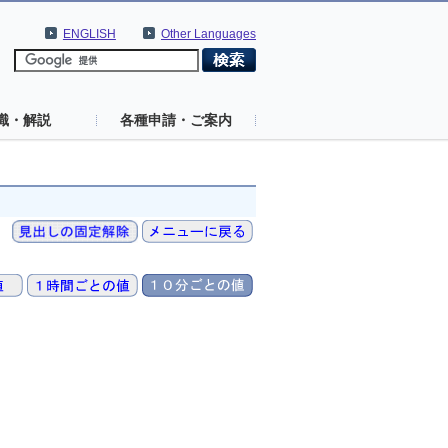
ENGLISH
Other Languages
識・解説
各種申請・ご案内