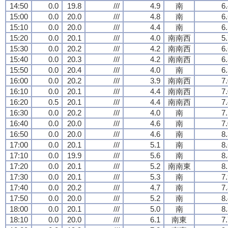
14:50
0.0
19.8
///
4.9
南
6
15:00
0.0
20.0
///
4.8
南
6
15:10
0.0
20.0
///
4.4
南
6
15:20
0.0
20.1
///
4.0
南南西
5
15:30
0.0
20.2
///
4.2
南南西
6
15:40
0.0
20.3
///
4.2
南南西
6
15:50
0.0
20.4
///
4.0
南
6
16:00
0.0
20.2
///
3.9
南南西
7
16:10
0.0
20.1
///
4.4
南南西
7
16:20
0.5
20.1
///
4.4
南南西
7
16:30
0.0
20.2
///
4.0
南
7
16:40
0.0
20.0
///
4.6
南
7
16:50
0.0
20.0
///
4.6
南
8
17:00
0.0
20.1
///
5.1
南
8
17:10
0.0
19.9
///
5.6
南
8
17:20
0.0
20.1
///
5.2
南南東
8
17:30
0.0
20.1
///
5.3
南
7
17:40
0.0
20.2
///
4.7
南
7
17:50
0.0
20.0
///
5.2
南
8
18:00
0.0
20.1
///
5.0
南
8
18:10
0.0
20.0
///
6.1
南東
7