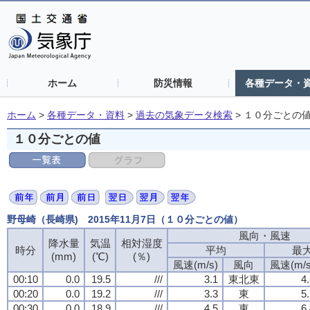
ホーム
防災情報
各種データ・
ホーム
>
各種データ・資料
>
過去の気象データ検索
>
１０分ごとの
１０分ごとの値
野母崎（長崎県) 2015年11月7日（１０分ごとの値）
風向・風速
降水量
気温
相対湿度
時分
平均
最
(mm)
(℃)
(％)
風速(m/s)
風向
風速(m/s
00:10
0.0
19.5
///
3.1
東北東
4
00:20
0.0
19.2
///
3.3
東
5
00:30
0.0
18.9
///
4.5
東
6