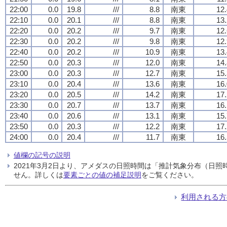
22:00
0.0
19.8
///
8.8
南東
12.
22:10
0.0
20.1
///
8.8
南東
13.
22:20
0.0
20.2
///
9.7
南東
12.
22:30
0.0
20.2
///
9.8
南東
12.
22:40
0.0
20.2
///
10.9
南東
13.
22:50
0.0
20.3
///
12.0
南東
14.
23:00
0.0
20.3
///
12.7
南東
15.
23:10
0.0
20.4
///
13.6
南東
16.
23:20
0.0
20.5
///
14.2
南東
17.
23:30
0.0
20.7
///
13.7
南東
16.
23:40
0.0
20.6
///
13.1
南東
15.
23:50
0.0
20.3
///
12.2
南東
17.
24:00
0.0
20.4
///
11.7
南東
16.
値欄の記号の説明
2021年3月2日より、アメダスの日照時間は「推計気象分布（日
せん。詳しくは
要素ごとの値の補足説明
をご覧ください。
利用される方