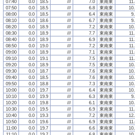
07:40
0.0
18.5
///
7.0
東南東
11
07:50
0.0
18.5
///
6.8
東南東
10.
08:00
0.0
18.5
///
6.4
東南東
9
08:10
0.0
18.6
///
6.7
東南東
9
08:20
0.0
18.9
///
7.2
東南東
10.
08:30
0.0
18.9
///
7.7
東南東
11
08:40
0.0
18.9
///
6.9
東南東
11
08:50
0.0
19.0
///
7.2
東南東
11
09:00
0.0
18.9
///
7.1
東南東
11
09:10
0.0
19.1
///
7.5
東南東
11
09:20
0.0
18.9
///
7.5
東南東
10.
09:30
0.0
18.7
///
7.6
東南東
10.
09:40
0.0
18.5
///
7.6
東南東
10.
09:50
0.0
18.8
///
7.3
東南東
10.
10:00
0.0
19.7
///
6.4
東南東
10.
10:10
0.0
19.9
///
6.3
東南東
9
10:20
0.0
19.8
///
6.1
東南東
10.
10:30
0.0
19.5
///
6.9
東南東
11
10:40
0.0
19.3
///
7.2
東南東
12.
10:50
0.0
19.6
///
6.9
東南東
11
11:00
0.0
19.7
///
6.6
東南東
10.
11:10
0.0
19.7
///
6.8
東南東
10.