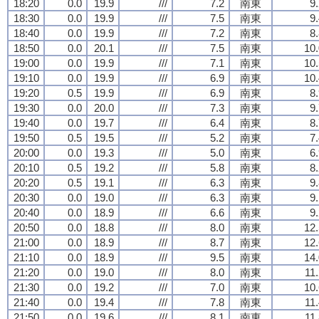
18:20
0.0
19.9
///
7.2
南東
9
18:30
0.0
19.9
///
7.5
南東
9
18:40
0.0
19.9
///
7.2
南東
8
18:50
0.0
20.1
///
7.5
南東
10.
19:00
0.0
19.9
///
7.1
南東
10.
19:10
0.0
19.9
///
6.9
南東
10.
19:20
0.5
19.9
///
6.9
南東
8
19:30
0.0
20.0
///
7.3
南東
9
19:40
0.0
19.7
///
6.4
南東
8
19:50
0.5
19.5
///
5.2
南東
7
20:00
0.0
19.3
///
5.0
南東
6
20:10
0.5
19.2
///
5.8
南東
8
20:20
0.5
19.1
///
6.3
南東
9
20:30
0.0
19.0
///
6.3
南東
9
20:40
0.0
18.9
///
6.6
南東
9
20:50
0.0
18.8
///
8.0
南東
12.
21:00
0.0
18.9
///
8.7
南東
12.
21:10
0.0
18.9
///
9.5
南東
14.
21:20
0.0
19.0
///
8.0
南東
11
21:30
0.0
19.2
///
7.0
南東
10.
21:40
0.0
19.4
///
7.8
南東
11
21:50
0.0
19.6
///
8.1
南東
11