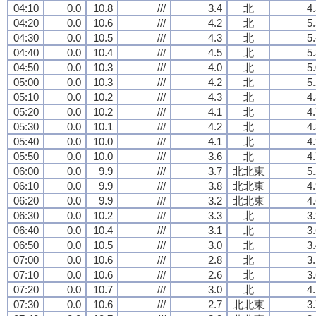
04:10
0.0
10.8
///
3.4
北
4
04:20
0.0
10.6
///
4.2
北
5
04:30
0.0
10.5
///
4.3
北
5
04:40
0.0
10.4
///
4.5
北
5
04:50
0.0
10.3
///
4.0
北
5
05:00
0.0
10.3
///
4.2
北
5
05:10
0.0
10.2
///
4.3
北
4
05:20
0.0
10.2
///
4.1
北
4
05:30
0.0
10.1
///
4.2
北
4
05:40
0.0
10.0
///
4.1
北
4
05:50
0.0
10.0
///
3.6
北
4
06:00
0.0
9.9
///
3.7
北北東
5
06:10
0.0
9.9
///
3.8
北北東
4
06:20
0.0
9.9
///
3.2
北北東
4
06:30
0.0
10.2
///
3.3
北
3
06:40
0.0
10.4
///
3.1
北
3
06:50
0.0
10.5
///
3.0
北
3
07:00
0.0
10.6
///
2.8
北
3
07:10
0.0
10.6
///
2.6
北
3
07:20
0.0
10.7
///
3.0
北
4
07:30
0.0
10.6
///
2.7
北北東
3