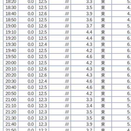
18:20
0.0
12.5
///
3.3
東
5
18:30
0.0
12.5
///
3.5
東
4
18:40
0.0
12.6
///
3.9
東
4
18:50
0.0
12.5
///
3.6
東
4
19:00
0.0
12.6
///
3.7
東
5
19:10
0.0
12.5
///
4.4
東
6
19:20
0.0
12.5
///
4.4
東
6
19:30
0.0
12.4
///
4.3
東
6
19:40
0.0
12.5
///
4.2
東
6
19:50
0.0
12.5
///
4.6
東
6
20:00
0.0
12.5
///
4.2
東
6
20:10
0.0
12.6
///
4.3
東
6
20:20
0.0
12.6
///
4.3
東
6
20:30
0.0
12.4
///
4.6
東
6
20:40
0.0
12.5
///
4.6
東
6
20:50
0.0
12.5
///
4.2
東
6
21:00
0.0
12.3
///
3.3
東
5
21:10
0.0
12.3
///
3.4
東
5
21:20
0.0
12.3
///
3.5
東
5
21:30
0.0
12.3
///
3.5
東
5
21:40
0.0
12.3
///
3.9
東
5
21:50
0.0
12.2
///
3.7
東
4