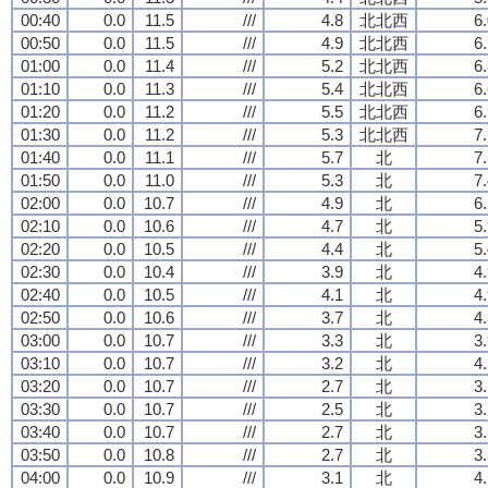
00:40
0.0
11.5
///
4.8
北北西
6
00:50
0.0
11.5
///
4.9
北北西
6
01:00
0.0
11.4
///
5.2
北北西
6
01:10
0.0
11.3
///
5.4
北北西
6
01:20
0.0
11.2
///
5.5
北北西
6
01:30
0.0
11.2
///
5.3
北北西
7
01:40
0.0
11.1
///
5.7
北
7
01:50
0.0
11.0
///
5.3
北
7
02:00
0.0
10.7
///
4.9
北
6
02:10
0.0
10.6
///
4.7
北
5
02:20
0.0
10.5
///
4.4
北
5
02:30
0.0
10.4
///
3.9
北
4
02:40
0.0
10.5
///
4.1
北
4
02:50
0.0
10.6
///
3.7
北
4
03:00
0.0
10.7
///
3.3
北
3
03:10
0.0
10.7
///
3.2
北
4
03:20
0.0
10.7
///
2.7
北
3
03:30
0.0
10.7
///
2.5
北
3
03:40
0.0
10.7
///
2.7
北
3
03:50
0.0
10.8
///
2.7
北
3
04:00
0.0
10.9
///
3.1
北
4