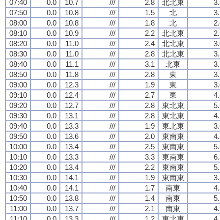
07:40
0.0
10.7
///
2.8
北北東
3
07:50
0.0
10.8
///
1.5
北
3
08:00
0.0
10.8
///
1.8
北
2
08:10
0.0
10.9
///
2.2
北北東
2
08:20
0.0
11.0
///
2.4
北北東
3
08:30
0.0
11.0
///
2.8
北北東
3
08:40
0.0
11.1
///
3.1
北東
3
08:50
0.0
11.8
///
2.8
東
3
09:00
0.0
12.3
///
1.9
東
3
09:10
0.0
12.4
///
2.7
東
4
09:20
0.0
12.7
///
2.8
東北東
5
09:30
0.0
13.1
///
2.8
東北東
4
09:40
0.0
13.3
///
1.9
東北東
3
09:50
0.0
13.6
///
2.0
東南東
4
10:00
0.0
13.4
///
2.5
東南東
5
10:10
0.0
13.3
///
3.3
東南東
6
10:20
0.0
13.4
///
2.2
東南東
5
10:30
0.0
14.1
///
1.9
東南東
3
10:40
0.0
14.1
///
1.7
南東
4
10:50
0.0
13.8
///
1.4
南東
5
11:00
0.0
13.7
///
2.1
南東
4
11:10
0.0
13.3
///
1.2
東北東
4