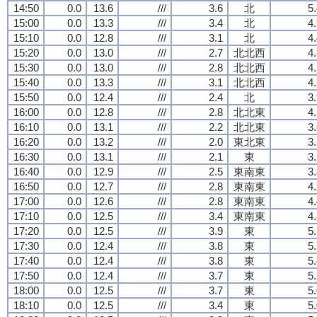
14:50
0.0
13.6
///
3.6
北
5
15:00
0.0
13.3
///
3.4
北
4
15:10
0.0
12.8
///
3.1
北
4
15:20
0.0
13.0
///
2.7
北北西
4
15:30
0.0
13.0
///
2.8
北北西
4
15:40
0.0
13.3
///
3.1
北北西
4
15:50
0.0
12.4
///
2.4
北
3
16:00
0.0
12.8
///
2.8
北北東
4
16:10
0.0
13.1
///
2.2
北北東
3
16:20
0.0
13.2
///
2.0
東北東
3
16:30
0.0
13.1
///
2.1
東
3
16:40
0.0
12.9
///
2.5
東南東
3
16:50
0.0
12.7
///
2.8
東南東
4
17:00
0.0
12.6
///
2.8
東南東
4
17:10
0.0
12.5
///
3.4
東南東
4
17:20
0.0
12.5
///
3.9
東
5
17:30
0.0
12.4
///
3.8
東
5
17:40
0.0
12.4
///
3.8
東
5
17:50
0.0
12.4
///
3.7
東
5
18:00
0.0
12.5
///
3.7
東
5
18:10
0.0
12.5
///
3.4
東
5