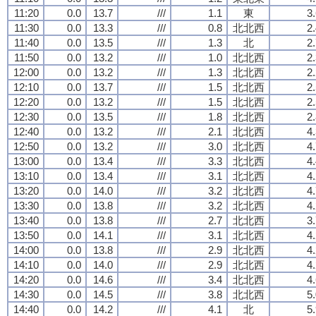
11:20
0.0
13.7
///
1.1
東
3
11:30
0.0
13.3
///
0.8
北北西
2
11:40
0.0
13.5
///
1.3
北
2
11:50
0.0
13.2
///
1.0
北北西
2
12:00
0.0
13.2
///
1.3
北北西
2
12:10
0.0
13.7
///
1.5
北北西
2
12:20
0.0
13.2
///
1.5
北北西
2
12:30
0.0
13.5
///
1.8
北北西
2
12:40
0.0
13.2
///
2.1
北北西
4
12:50
0.0
13.2
///
3.0
北北西
4
13:00
0.0
13.4
///
3.3
北北西
4
13:10
0.0
13.4
///
3.1
北北西
4
13:20
0.0
14.0
///
3.2
北北西
4
13:30
0.0
13.8
///
3.2
北北西
4
13:40
0.0
13.8
///
2.7
北北西
3
13:50
0.0
14.1
///
3.1
北北西
4
14:00
0.0
13.8
///
2.9
北北西
4
14:10
0.0
14.0
///
2.9
北北西
4
14:20
0.0
14.6
///
3.4
北北西
4
14:30
0.0
14.5
///
3.8
北北西
5
14:40
0.0
14.2
///
4.1
北
5