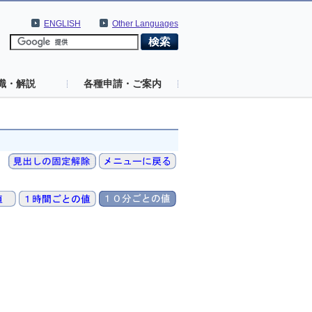
ENGLISH
Other Languages
識・解説
各種申請・ご案内