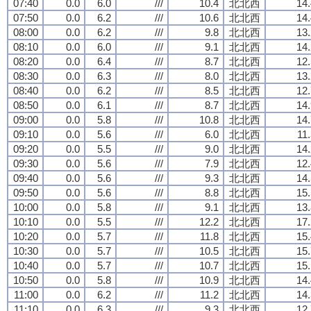
07:40
0.0
6.0
///
10.4
北北西
14.
07:50
0.0
6.2
///
10.6
北北西
14.
08:00
0.0
6.2
///
9.8
北北西
13.
08:10
0.0
6.0
///
9.1
北北西
14.
08:20
0.0
6.4
///
8.7
北北西
12.
08:30
0.0
6.3
///
8.0
北北西
13.
08:40
0.0
6.2
///
8.5
北北西
12.
08:50
0.0
6.1
///
8.7
北北西
14.
09:00
0.0
5.8
///
10.8
北北西
14.
09:10
0.0
5.6
///
6.0
北北西
11
09:20
0.0
5.5
///
9.0
北北西
14.
09:30
0.0
5.6
///
7.9
北北西
12.
09:40
0.0
5.6
///
9.3
北北西
14.
09:50
0.0
5.6
///
8.8
北北西
15.
10:00
0.0
5.8
///
9.1
北北西
13.
10:10
0.0
5.5
///
12.2
北北西
17.
10:20
0.0
5.7
///
11.8
北北西
15.
10:30
0.0
5.7
///
10.5
北北西
15.
10:40
0.0
5.7
///
10.7
北北西
15.
10:50
0.0
5.8
///
10.9
北北西
14.
11:00
0.0
6.2
///
11.2
北北西
14.
11:10
0.0
6.3
///
9.3
北北西
12.