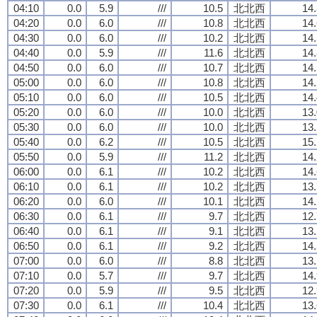
04:10
0.0
5.9
///
10.5
北北西
14.
04:20
0.0
6.0
///
10.8
北北西
14.
04:30
0.0
6.0
///
10.2
北北西
14.
04:40
0.0
5.9
///
11.6
北北西
14.
04:50
0.0
6.0
///
10.7
北北西
14.
05:00
0.0
6.0
///
10.8
北北西
14.
05:10
0.0
6.0
///
10.5
北北西
14.
05:20
0.0
6.0
///
10.0
北北西
13.
05:30
0.0
6.0
///
10.0
北北西
13.
05:40
0.0
6.2
///
10.5
北北西
15.
05:50
0.0
5.9
///
11.2
北北西
14.
06:00
0.0
6.1
///
10.2
北北西
14.
06:10
0.0
6.1
///
10.2
北北西
13.
06:20
0.0
6.0
///
10.1
北北西
14.
06:30
0.0
6.1
///
9.7
北北西
12.
06:40
0.0
6.1
///
9.1
北北西
13.
06:50
0.0
6.1
///
9.2
北北西
14.
07:00
0.0
6.0
///
8.8
北北西
13.
07:10
0.0
5.7
///
9.7
北北西
14.
07:20
0.0
5.9
///
9.5
北北西
12.
07:30
0.0
6.1
///
10.4
北北西
13.