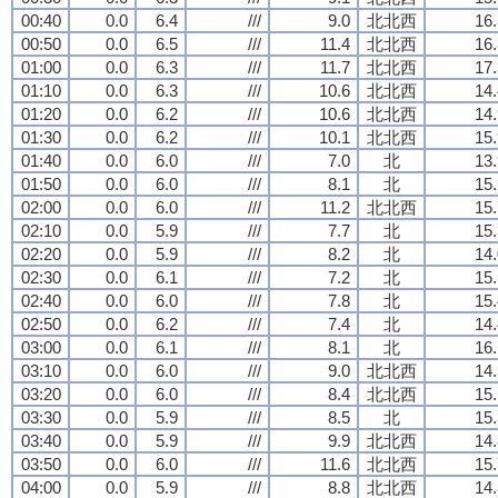
00:40
0.0
6.4
///
9.0
北北西
16.
00:50
0.0
6.5
///
11.4
北北西
16.
01:00
0.0
6.3
///
11.7
北北西
17.
01:10
0.0
6.3
///
10.6
北北西
14.
01:20
0.0
6.2
///
10.6
北北西
14.
01:30
0.0
6.2
///
10.1
北北西
15.
01:40
0.0
6.0
///
7.0
北
13.
01:50
0.0
6.0
///
8.1
北
15.
02:00
0.0
6.0
///
11.2
北北西
15.
02:10
0.0
5.9
///
7.7
北
15.
02:20
0.0
5.9
///
8.2
北
14.
02:30
0.0
6.1
///
7.2
北
15.
02:40
0.0
6.0
///
7.8
北
15.
02:50
0.0
6.2
///
7.4
北
14.
03:00
0.0
6.1
///
8.1
北
16.
03:10
0.0
6.0
///
9.0
北北西
14.
03:20
0.0
6.0
///
8.4
北北西
15.
03:30
0.0
5.9
///
8.5
北
15.
03:40
0.0
5.9
///
9.9
北北西
14.
03:50
0.0
6.0
///
11.6
北北西
15.
04:00
0.0
5.9
///
8.8
北北西
14.