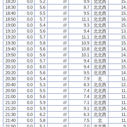
18:20
0.0
5.2
///
9.9
北北西
15.
18:30
0.0
5.6
///
8.7
北北西
14.
18:40
0.0
5.5
///
9.5
北北西
15.
18:50
0.0
5.7
///
11.1
北北西
16.
19:00
0.0
5.4
///
9.3
北北西
15.
19:10
0.0
5.6
///
9.4
北北西
13.
19:20
0.0
5.7
///
11.1
北北西
15.
19:30
0.0
5.8
///
10.9
北北西
15.
19:40
0.0
5.6
///
10.8
北北西
14.
19:50
0.0
5.6
///
10.1
北北西
14.
20:00
0.0
5.7
///
9.4
北北西
14.
20:10
0.0
6.0
///
9.4
北北西
15.
20:20
0.0
5.6
///
9.5
北北西
14.
20:30
0.0
5.4
///
7.9
北
11
20:40
0.0
5.3
///
8.3
北北西
12.
20:50
0.0
5.5
///
7.4
北北西
11
21:00
0.0
5.6
///
7.4
北北西
11
21:10
0.0
5.9
///
7.1
北北西
11
21:20
0.0
5.9
///
9.1
北北西
14.
21:30
0.0
6.2
///
6.3
北北西
11
21:40
0.0
5.8
///
7.5
北
11
21:50
0.0
5.1
///
7.0
北北西
9