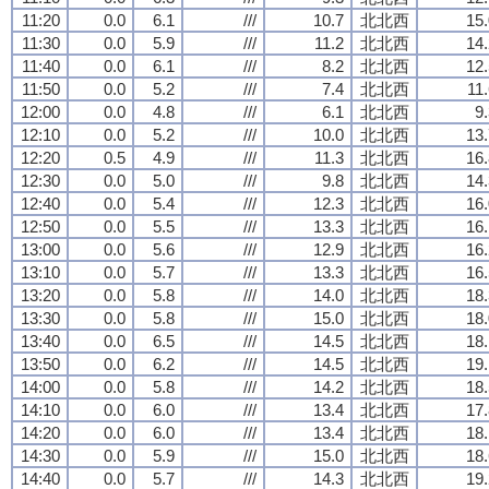
11:20
0.0
6.1
///
10.7
北北西
15.
11:30
0.0
5.9
///
11.2
北北西
14.
11:40
0.0
6.1
///
8.2
北北西
12.
11:50
0.0
5.2
///
7.4
北北西
11
12:00
0.0
4.8
///
6.1
北北西
9
12:10
0.0
5.2
///
10.0
北北西
13.
12:20
0.5
4.9
///
11.3
北北西
16.
12:30
0.0
5.0
///
9.8
北北西
14.
12:40
0.0
5.4
///
12.3
北北西
16.
12:50
0.0
5.5
///
13.3
北北西
16.
13:00
0.0
5.6
///
12.9
北北西
16.
13:10
0.0
5.7
///
13.3
北北西
16.
13:20
0.0
5.8
///
14.0
北北西
18.
13:30
0.0
5.8
///
15.0
北北西
18.
13:40
0.0
6.5
///
14.5
北北西
18.
13:50
0.0
6.2
///
14.5
北北西
19.
14:00
0.0
5.8
///
14.2
北北西
18.
14:10
0.0
6.0
///
13.4
北北西
17.
14:20
0.0
6.0
///
13.4
北北西
18.
14:30
0.0
5.9
///
15.0
北北西
18.
14:40
0.0
5.7
///
14.3
北北西
19.