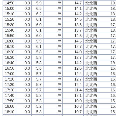
14:50
0.0
5.9
///
14.7
北北西
19.
15:00
0.0
6.5
///
14.1
北北西
18.
15:10
0.0
6.2
///
14.2
北北西
18.
15:20
0.0
6.1
///
14.5
北北西
18.
15:30
0.0
6.0
///
13.5
北北西
17.
15:40
0.0
6.1
///
13.7
北北西
18.
15:50
0.0
6.0
///
14.3
北北西
17.
16:00
0.0
5.9
///
14.5
北北西
17.
16:10
0.0
6.1
///
12.7
北北西
17.
16:20
0.0
5.8
///
14.0
北北西
17.
16:30
0.0
5.8
///
12.7
北北西
17.
16:40
0.0
5.8
///
14.2
北北西
19.
16:50
0.0
5.6
///
12.6
北北西
16.
17:00
0.0
5.7
///
12.4
北北西
16.
17:10
0.0
5.7
///
12.7
北北西
16.
17:20
0.0
5.7
///
12.4
北北西
16.
17:30
0.0
5.7
///
11.4
北北西
16.
17:40
0.0
5.2
///
12.1
北北西
16.
17:50
0.0
5.3
///
10.0
北北西
15.
18:00
0.0
5.2
///
10.8
北北西
15.
18:10
0.0
5.3
///
10.7
北北西
15.