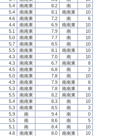
5.4
南南東
8.2
南
10
5.4
南南東
8.1
南南東
10
4.6
南南東
7.2
南
6
4.4
南南東
6.9
南南東
10
5.1
南南東
7.9
南
10
5.0
南南東
7.7
南
10
5.7
南南東
8.5
南
10
5.5
南南東
8.1
南南東
10
4.3
南南東
7.0
南
10
4.3
南南東
6.7
南南東
8
4.5
南南東
6.8
南
2
5.0
南南東
7.8
南
10
4.9
南南東
7.9
南南東
8
5.3
南南東
7.8
南南東
8
5.5
南南東
8.2
南南東
10
5.4
南南東
8.3
南
10
5.3
南南東
8.5
南
3
5.9
南
9.4
南
0
5.5
南
8.6
南
5
5.1
南
8.4
南
10
4.8
南南東
8.0
南南東
10