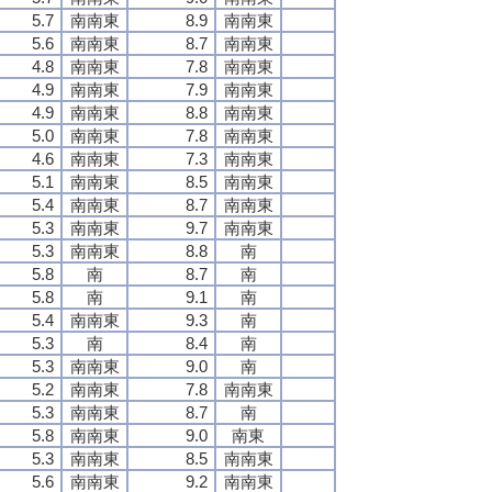
5.7
南南東
8.9
南南東
5.6
南南東
8.7
南南東
4.8
南南東
7.8
南南東
4.9
南南東
7.9
南南東
4.9
南南東
8.8
南南東
5.0
南南東
7.8
南南東
4.6
南南東
7.3
南南東
5.1
南南東
8.5
南南東
5.4
南南東
8.7
南南東
5.3
南南東
9.7
南南東
5.3
南南東
8.8
南
5.8
南
8.7
南
5.8
南
9.1
南
5.4
南南東
9.3
南
5.3
南
8.4
南
5.3
南南東
9.0
南
5.2
南南東
7.8
南南東
5.3
南南東
8.7
南
5.8
南南東
9.0
南東
5.3
南南東
8.5
南南東
5.6
南南東
9.2
南南東