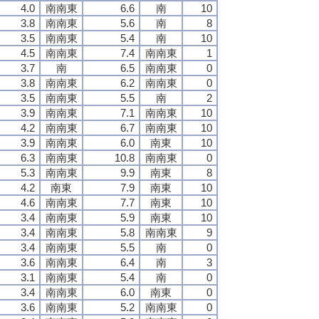
4.0
南南東
6.6
南
10
3.8
南南東
5.6
南
8
3.5
南南東
5.4
南
10
4.5
南南東
7.4
南南東
1
3.7
南
6.5
南南東
0
3.8
南南東
6.2
南南東
0
3.5
南南東
5.5
南
2
3.9
南南東
7.1
南南東
10
4.2
南南東
6.7
南南東
10
3.9
南南東
6.0
南東
10
6.3
南南東
10.8
南南東
0
5.3
南南東
9.9
南東
8
4.2
南東
7.9
南東
10
4.6
南南東
7.7
南東
10
3.4
南南東
5.9
南東
10
3.4
南南東
5.8
南南東
9
3.4
南南東
5.5
南
0
3.6
南南東
6.4
南
3
3.1
南南東
5.4
南
0
3.4
南南東
6.0
南東
0
3.6
南南東
5.2
南南東
0