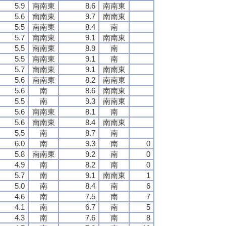
5.9
南南東
8.6
南南東
5.6
南南東
9.7
南南東
5.5
南南東
8.4
南
5.7
南南東
9.1
南南東
5.5
南南東
8.9
南
5.5
南南東
9.1
南
5.7
南南東
9.1
南南東
5.6
南南東
8.2
南南東
5.6
南
8.6
南南東
5.5
南
9.3
南南東
5.6
南南東
8.1
南
5.6
南南東
8.4
南南東
5.5
南
8.7
南
6.0
南
9.3
南
0
5.8
南南東
9.2
南
0
4.9
南
8.2
南
0
5.7
南
9.1
南南東
1
5.0
南
8.4
南
6
4.6
南
7.5
南
7
4.1
南
6.7
南
5
4.3
南
7.6
南
8