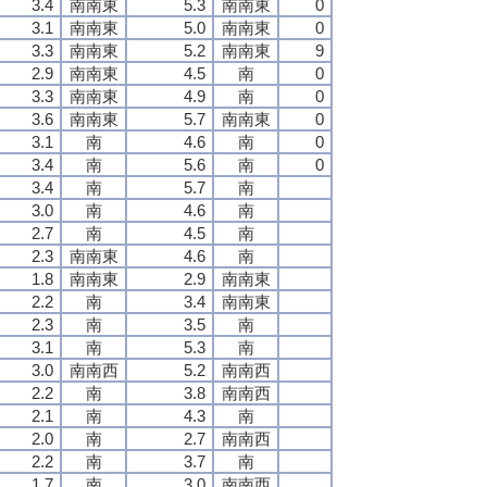
3.4
南南東
5.3
南南東
0
3.1
南南東
5.0
南南東
0
3.3
南南東
5.2
南南東
9
2.9
南南東
4.5
南
0
3.3
南南東
4.9
南
0
3.6
南南東
5.7
南南東
0
3.1
南
4.6
南
0
3.4
南
5.6
南
0
3.4
南
5.7
南
3.0
南
4.6
南
2.7
南
4.5
南
2.3
南南東
4.6
南
1.8
南南東
2.9
南南東
2.2
南
3.4
南南東
2.3
南
3.5
南
3.1
南
5.3
南
3.0
南南西
5.2
南南西
2.2
南
3.8
南南西
2.1
南
4.3
南
2.0
南
2.7
南南西
2.2
南
3.7
南
1.7
南
3.0
南南西