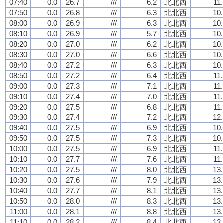
07:40
0.0
26.7
///
6.2
北北西
11
07:50
0.0
26.8
///
6.3
北北西
10.
08:00
0.0
26.9
///
6.3
北北西
10.
08:10
0.0
26.9
///
5.7
北北西
10.
08:20
0.0
27.0
///
6.2
北北西
10.
08:30
0.0
27.0
///
6.6
北北西
10.
08:40
0.0
27.2
///
6.3
北北西
10.
08:50
0.0
27.2
///
6.4
北北西
11
09:00
0.0
27.3
///
7.1
北北西
11
09:10
0.0
27.4
///
7.0
北北西
11
09:20
0.0
27.5
///
6.8
北北西
11
09:30
0.0
27.4
///
7.2
北北西
12.
09:40
0.0
27.5
///
6.9
北北西
10.
09:50
0.0
27.5
///
7.3
北北西
10.
10:00
0.0
27.5
///
6.9
北北西
11
10:10
0.0
27.7
///
7.6
北北西
11
10:20
0.0
27.5
///
8.0
北北西
13.
10:30
0.0
27.6
///
7.9
北北西
13.
10:40
0.0
27.7
///
8.1
北北西
13.
10:50
0.0
28.0
///
8.3
北北西
13.
11:00
0.0
28.1
///
8.8
北北西
13.
11:10
0.0
28.2
///
8.4
北北西
13.