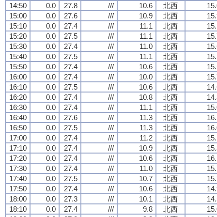
14:50
0.0
27.8
///
10.6
北西
15.
15:00
0.0
27.6
///
10.9
北西
15.
15:10
0.0
27.4
///
11.1
北西
15.
15:20
0.0
27.5
///
11.1
北西
15.
15:30
0.0
27.4
///
11.0
北西
15.
15:40
0.0
27.5
///
11.1
北西
15.
15:50
0.0
27.4
///
10.6
北西
15.
16:00
0.0
27.4
///
10.0
北西
15.
16:10
0.0
27.5
///
10.6
北西
14.
16:20
0.0
27.4
///
10.8
北西
14.
16:30
0.0
27.4
///
11.1
北西
15.
16:40
0.0
27.6
///
11.3
北西
16.
16:50
0.0
27.5
///
11.3
北西
16.
17:00
0.0
27.4
///
11.2
北西
15.
17:10
0.0
27.4
///
10.9
北西
15.
17:20
0.0
27.4
///
10.6
北西
16.
17:30
0.0
27.4
///
11.0
北西
15.
17:40
0.0
27.5
///
10.7
北西
15.
17:50
0.0
27.4
///
10.6
北西
14.
18:00
0.0
27.3
///
10.1
北西
14.
18:10
0.0
27.4
///
9.8
北西
15.