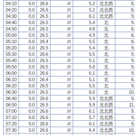
04:10
0.0
26.6
///
5.2
北北西
8
04:20
0.0
26.6
///
5.2
北北西
8
04:30
0.0
26.5
///
6.1
北北西
9
04:40
0.0
26.5
///
5.4
北
9
04:50
0.0
26.5
///
4.8
北
8
05:00
0.0
26.5
///
4.9
北
8
05:10
0.0
26.4
///
5.5
北
8
05:20
0.0
26.5
///
5.4
北
9
05:30
0.0
26.6
///
5.5
北
9
05:40
0.0
26.5
///
5.1
北
9
05:50
0.0
26.5
///
5.6
北
9
06:00
0.0
26.6
///
6.1
北
9
06:10
0.0
26.4
///
5.1
北
8
06:20
0.0
26.5
///
5.5
北
9
06:30
0.0
26.5
///
6.0
北
10.
06:40
0.0
26.6
///
5.9
北北西
9
06:50
0.0
26.5
///
5.9
北北西
11
07:00
0.0
26.6
///
6.1
北北西
9
07:10
0.0
26.6
///
5.7
北北西
9
07:20
0.0
26.6
///
6.1
北北西
9
07:30
0.0
26.6
///
6.4
北北西
10.