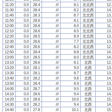
11:20
0.0
28.4
///
8.1
北北西
12.
11:30
0.0
28.4
///
8.2
北北西
14.
11:40
0.0
28.3
///
8.7
北北西
13.
11:50
0.0
28.6
///
8.1
北北西
13.
12:00
0.0
28.8
///
8.0
北北西
11
12:10
0.0
28.6
///
8.5
北北西
13.
12:20
0.0
28.5
///
8.9
北北西
13.
12:30
0.0
28.6
///
7.7
北北西
13.
12:40
0.0
28.6
///
8.2
北北西
12.
12:50
0.0
28.4
///
8.8
北北西
14.
13:00
0.0
28.5
///
8.0
北北西
14.
13:10
0.0
28.6
///
8.1
北西
12.
13:20
0.0
28.1
///
9.0
北西
13.
13:30
0.0
28.1
///
8.7
北西
13.
13:40
0.0
28.2
///
9.6
北西
14.
13:50
0.0
28.4
///
8.9
北西
13.
14:00
0.0
28.7
///
9.5
北西
13.
14:10
0.0
28.6
///
9.4
北西
14.
14:20
0.0
28.6
///
10.0
北西
15.
14:30
0.0
28.2
///
9.4
北西
14.
14:40
0.0
27.8
///
10.1
北西
15.