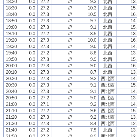
18:20
0.0
27.2
///
9.3
北西
13.
18:30
0.0
27.2
///
10.3
北西
15.
18:40
0.0
27.3
///
10.5
北西
16.
18:50
0.0
27.3
///
9.7
北西
14.
19:00
0.0
27.3
///
9.1
北西
15.
19:10
0.0
27.2
///
8.5
北西
13.
19:20
0.0
27.3
///
10.0
北西
16.
19:30
0.0
27.3
///
9.0
北西
14.
19:40
0.0
27.2
///
8.8
北西
13.
19:50
0.0
27.3
///
9.9
北西
15.
20:00
0.0
27.3
///
9.0
北西
16.
20:10
0.0
27.3
///
8.7
北西
13.
20:20
0.0
27.3
///
9.2
西北西
14.
20:30
0.0
27.3
///
9.1
西北西
15.
20:40
0.0
27.3
///
9.1
西北西
14.
20:50
0.0
27.2
///
9.0
西北西
13.
21:00
0.0
27.1
///
9.2
西北西
14.
21:10
0.0
27.2
///
9.6
西北西
15.
21:20
0.0
27.3
///
9.2
西北西
13.
21:30
0.0
27.3
///
8.4
西北西
12.
21:40
0.0
27.2
///
7.9
北西
13.
21:50
0.0
27.2
///
8.9
西北西
12.