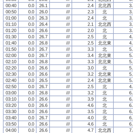
00:40
0.0
26.1
///
2.4
北北西
3
00:50
0.0
26.0
///
2.3
北
3
01:00
0.0
26.3
///
2.4
北
3
01:10
0.0
26.4
///
2.1
北北西
3
01:20
0.0
26.6
///
2.0
北
3
01:30
0.0
26.7
///
2.5
北
4
01:40
0.0
26.8
///
2.5
北北東
4
01:50
0.0
26.7
///
3.3
北
5
02:00
0.0
26.7
///
3.4
北北東
5
02:10
0.0
26.8
///
3.3
北北東
5
02:20
0.0
26.6
///
3.0
北
5
02:30
0.0
26.6
///
3.2
北北東
5
02:40
0.0
26.5
///
2.4
北北東
5
02:50
0.0
26.7
///
2.5
北
4
03:00
0.0
26.8
///
3.2
北
6
03:10
0.0
26.6
///
3.9
北
6
03:20
0.0
26.6
///
4.6
北
6
03:30
0.0
26.6
///
3.5
北
6
03:40
0.0
26.7
///
4.0
北
6
03:50
0.0
26.6
///
4.6
北
6
04:00
0.0
26.6
///
4.7
北北西
7