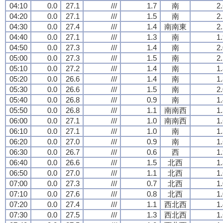
04:10
0.0
27.1
///
1.7
南
2
04:20
0.0
27.1
///
1.5
南
2
04:30
0.0
27.4
///
1.4
南南東
2
04:40
0.0
27.1
///
1.3
南
1
04:50
0.0
27.3
///
1.4
南
2
05:00
0.0
27.3
///
1.5
南
2
05:10
0.0
27.2
///
1.4
南
1
05:20
0.0
26.6
///
1.4
南
1
05:30
0.0
26.6
///
1.5
南
2
05:40
0.0
26.8
///
0.9
南
1
05:50
0.0
26.8
///
1.1
南南西
1
06:00
0.0
27.1
///
1.0
南南西
1
06:10
0.0
27.1
///
1.0
南
1
06:20
0.0
27.0
///
0.9
南
1
06:30
0.0
26.7
///
0.6
西
1
06:40
0.0
26.6
///
1.5
北西
1
06:50
0.0
27.0
///
1.1
北西
1
07:00
0.0
27.3
///
0.7
北西
1
07:10
0.0
27.6
///
0.8
北西
1
07:20
0.0
27.4
///
1.1
西北西
1
07:30
0.0
27.5
///
1.3
西北西
1