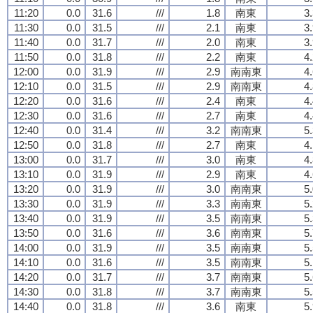
11:20
0.0
31.6
///
1.8
南東
3
11:30
0.0
31.5
///
2.1
南東
3
11:40
0.0
31.7
///
2.0
南東
3
11:50
0.0
31.8
///
2.2
南東
4
12:00
0.0
31.9
///
2.9
南南東
4
12:10
0.0
31.5
///
2.9
南南東
4
12:20
0.0
31.6
///
2.4
南東
4
12:30
0.0
31.6
///
2.7
南東
4
12:40
0.0
31.4
///
3.2
南南東
5
12:50
0.0
31.8
///
2.7
南東
4
13:00
0.0
31.7
///
3.0
南東
4
13:10
0.0
31.9
///
2.9
南東
4
13:20
0.0
31.9
///
3.0
南南東
5
13:30
0.0
31.9
///
3.3
南南東
5
13:40
0.0
31.9
///
3.5
南南東
5
13:50
0.0
31.6
///
3.6
南南東
5
14:00
0.0
31.9
///
3.5
南南東
5
14:10
0.0
31.6
///
3.5
南南東
5
14:20
0.0
31.7
///
3.7
南南東
5
14:30
0.0
31.8
///
3.7
南南東
5
14:40
0.0
31.8
///
3.6
南東
5