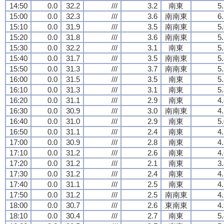
14:50
0.0
32.2
///
3.2
南東
5
15:00
0.0
32.3
///
3.6
南南東
6
15:10
0.0
31.9
///
3.5
南南東
5
15:20
0.0
31.8
///
3.6
南南東
5
15:30
0.0
32.2
///
3.1
南東
5
15:40
0.0
31.7
///
3.5
南南東
5
15:50
0.0
31.3
///
3.7
南南東
5
16:00
0.0
31.5
///
3.5
南東
5
16:10
0.0
31.3
///
3.1
南東
5
16:20
0.0
31.1
///
2.9
南東
4
16:30
0.0
30.9
///
3.0
南南東
4
16:40
0.0
31.0
///
2.9
南東
5
16:50
0.0
31.1
///
2.4
南東
4
17:00
0.0
30.9
///
2.8
南東
4
17:10
0.0
31.2
///
2.6
南東
4
17:20
0.0
31.2
///
2.1
南東
3
17:30
0.0
31.2
///
2.4
南東
4
17:40
0.0
31.1
///
2.5
南東
4
17:50
0.0
31.2
///
2.5
南南東
4
18:00
0.0
30.7
///
2.6
東南東
4
18:10
0.0
30.4
///
2.7
南東
5