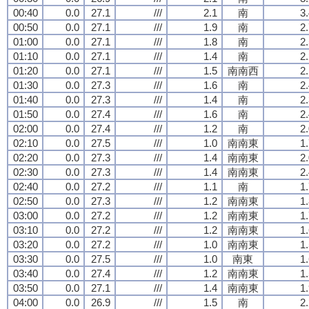
00:40
0.0
27.1
///
2.1
南
3
00:50
0.0
27.1
///
1.9
南
2
01:00
0.0
27.1
///
1.8
南
2
01:10
0.0
27.1
///
1.4
南
2
01:20
0.0
27.1
///
1.5
南南西
2
01:30
0.0
27.3
///
1.6
南
2
01:40
0.0
27.3
///
1.4
南
2
01:50
0.0
27.4
///
1.6
南
2
02:00
0.0
27.4
///
1.2
南
2
02:10
0.0
27.5
///
1.0
南南東
1
02:20
0.0
27.3
///
1.4
南南東
2
02:30
0.0
27.3
///
1.4
南南東
2
02:40
0.0
27.2
///
1.1
南
1
02:50
0.0
27.3
///
1.2
南南東
1
03:00
0.0
27.2
///
1.2
南南東
1
03:10
0.0
27.2
///
1.2
南南東
1
03:20
0.0
27.2
///
1.0
南南東
1
03:30
0.0
27.5
///
1.0
南東
1
03:40
0.0
27.4
///
1.2
南南東
1
03:50
0.0
27.1
///
1.4
南南東
1
04:00
0.0
26.9
///
1.5
南
2