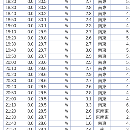
18:20
0.0
30.5
///
2.7
南東
5
18:30
0.0
30.3
///
2.8
南東
5
18:40
0.0
30.2
///
2.8
南東
4
18:50
0.0
30.1
///
2.4
南東
4
19:00
0.0
30.1
///
2.3
南東
4
19:10
0.0
29.9
///
2.7
南東
5
19:20
0.0
29.8
///
2.6
南東
5
19:30
0.0
29.7
///
2.7
南東
4
19:40
0.0
29.7
///
3.0
南東
5
19:50
0.0
29.7
///
2.9
南東
5
20:00
0.0
29.6
///
2.9
南東
5
20:10
0.0
29.6
///
2.7
南東
5
20:20
0.0
29.6
///
2.9
南東
4
20:30
0.0
29.6
///
2.7
南東
4
20:40
0.0
29.5
///
2.6
南東
4
20:50
0.0
29.5
///
2.8
南東
4
21:00
0.0
29.5
///
3.1
南東
4
21:10
0.0
29.5
///
3.3
南東
6
21:20
0.0
28.5
///
2.6
東南東
6
21:30
0.0
28.7
///
1.5
東南東
2
21:40
0.0
28.6
///
1.6
南東
4
21:50
0.0
28.1
///
2.4
南
3