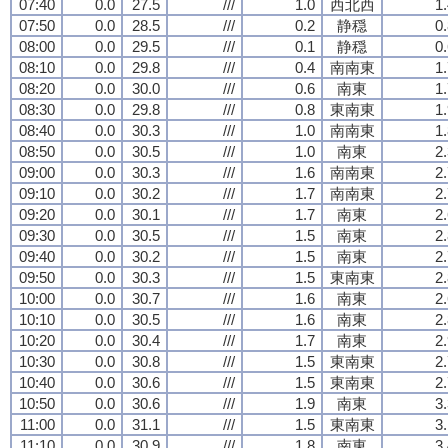
07:40
0.0
27.5
///
1.0
西北西
1
07:50
0.0
28.5
///
0.2
静穏
0
08:00
0.0
29.5
///
0.1
静穏
0
08:10
0.0
29.8
///
0.4
南南東
1
08:20
0.0
30.0
///
0.6
南東
1
08:30
0.0
29.8
///
0.8
東南東
1
08:40
0.0
30.3
///
1.0
南南東
1
08:50
0.0
30.5
///
1.0
南東
2
09:00
0.0
30.3
///
1.6
南南東
2
09:10
0.0
30.2
///
1.7
南南東
2
09:20
0.0
30.1
///
1.7
南東
2
09:30
0.0
30.5
///
1.5
南東
2
09:40
0.0
30.2
///
1.5
南東
2
09:50
0.0
30.3
///
1.5
東南東
2
10:00
0.0
30.7
///
1.6
南東
2
10:10
0.0
30.5
///
1.6
南東
2
10:20
0.0
30.4
///
1.7
南東
2
10:30
0.0
30.8
///
1.5
東南東
2
10:40
0.0
30.6
///
1.5
東南東
2
10:50
0.0
30.6
///
1.9
南東
3
11:00
0.0
31.1
///
1.5
東南東
3
11:10
0.0
30.9
///
1.8
南東
3