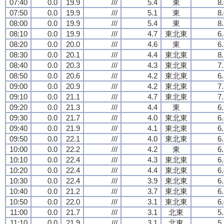
07:40
0.0
19.9
///
5.4
東
8
07:50
0.0
19.9
///
5.1
東
8
08:00
0.0
19.9
///
5.4
東
8
08:10
0.0
19.9
///
4.7
東北東
6
08:20
0.0
20.0
///
4.6
東
6
08:30
0.0
20.1
///
4.4
東北東
8
08:40
0.0
20.3
///
4.3
東北東
7
08:50
0.0
20.6
///
4.2
東北東
6
09:00
0.0
20.9
///
4.2
東北東
7
09:10
0.0
21.1
///
4.7
東北東
7
09:20
0.0
21.3
///
4.4
東
6
09:30
0.0
21.7
///
4.0
東北東
6
09:40
0.0
21.9
///
4.1
東北東
6
09:50
0.0
22.1
///
4.0
東北東
6
10:00
0.0
22.2
///
4.2
東
6
10:10
0.0
22.4
///
4.3
東北東
6
10:20
0.0
22.4
///
4.4
東北東
6
10:30
0.0
22.4
///
3.9
東北東
6
10:40
0.0
21.2
///
3.7
東北東
6
10:50
0.0
22.0
///
3.1
東北東
6
11:00
0.0
21.7
///
3.1
北東
5
11:10
0.0
21.9
///
3.1
北東
5