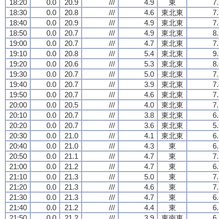
18:20
0.0
20.9
///
4.9
東
7
18:30
0.0
20.8
///
4.6
東北東
7
18:40
0.0
20.9
///
4.9
東北東
7
18:50
0.0
20.7
///
4.9
東北東
8
19:00
0.0
20.7
///
4.7
東北東
7
19:10
0.0
20.8
///
5.4
東北東
9
19:20
0.0
20.6
///
5.3
東北東
8
19:30
0.0
20.7
///
5.0
東北東
7
19:40
0.0
20.7
///
3.9
東北東
7
19:50
0.0
20.7
///
4.6
東北東
7
20:00
0.0
20.5
///
4.0
東北東
7
20:10
0.0
20.7
///
3.8
東北東
6
20:20
0.0
20.7
///
3.6
東北東
5
20:30
0.0
21.0
///
4.1
東北東
6
20:40
0.0
21.0
///
4.3
東
6
20:50
0.0
21.1
///
4.7
東
7
21:00
0.0
21.2
///
4.7
東
6
21:10
0.0
21.3
///
5.0
東
7
21:20
0.0
21.3
///
4.6
東
7
21:30
0.0
21.3
///
4.7
東
6
21:40
0.0
21.2
///
4.4
東
6
21:50
0.0
21.2
///
3.9
東南東
6