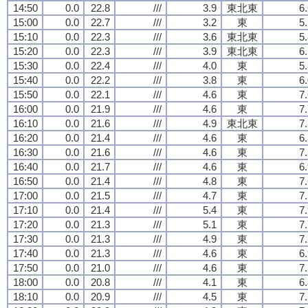
14:50
0.0
22.8
///
3.9
東北東
6
15:00
0.0
22.7
///
3.2
東
5
15:10
0.0
22.3
///
3.6
東北東
5
15:20
0.0
22.3
///
3.9
東北東
6
15:30
0.0
22.4
///
4.0
東
5
15:40
0.0
22.2
///
3.8
東
6
15:50
0.0
22.1
///
4.6
東
7
16:00
0.0
21.9
///
4.6
東
7
16:10
0.0
21.6
///
4.9
東北東
7
16:20
0.0
21.4
///
4.6
東
6
16:30
0.0
21.6
///
4.6
東
7
16:40
0.0
21.7
///
4.6
東
6
16:50
0.0
21.4
///
4.8
東
7
17:00
0.0
21.5
///
4.7
東
7
17:10
0.0
21.4
///
5.4
東
7
17:20
0.0
21.3
///
5.1
東
7
17:30
0.0
21.3
///
4.9
東
7
17:40
0.0
21.3
///
4.6
東
6
17:50
0.0
21.0
///
4.6
東
7
18:00
0.0
20.8
///
4.1
東
6
18:10
0.0
20.9
///
4.5
東
7