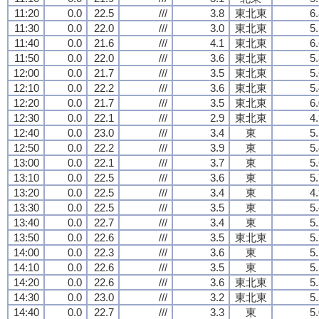
11:20
0.0
22.5
///
3.8
東北東
6
11:30
0.0
22.0
///
3.0
東北東
5
11:40
0.0
21.6
///
4.1
東北東
6
11:50
0.0
22.0
///
3.6
東北東
5
12:00
0.0
21.7
///
3.5
東北東
5
12:10
0.0
22.2
///
3.6
東北東
5
12:20
0.0
21.7
///
3.5
東北東
6
12:30
0.0
22.1
///
2.9
東北東
4
12:40
0.0
23.0
///
3.4
東
5
12:50
0.0
22.2
///
3.9
東
5
13:00
0.0
22.1
///
3.7
東
5
13:10
0.0
22.5
///
3.6
東
5
13:20
0.0
22.5
///
3.4
東
4
13:30
0.0
22.5
///
3.5
東
5
13:40
0.0
22.7
///
3.4
東
5
13:50
0.0
22.6
///
3.5
東北東
5
14:00
0.0
22.3
///
3.6
東
5
14:10
0.0
22.6
///
3.5
東
5
14:20
0.0
22.6
///
3.6
東北東
5
14:30
0.0
23.0
///
3.2
東北東
5
14:40
0.0
22.7
///
3.3
東
5