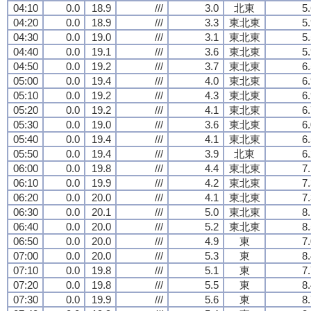
04:10
0.0
18.9
///
3.0
北東
5
04:20
0.0
18.9
///
3.3
東北東
5
04:30
0.0
19.0
///
3.1
東北東
5
04:40
0.0
19.1
///
3.6
東北東
5
04:50
0.0
19.2
///
3.7
東北東
6
05:00
0.0
19.4
///
4.0
東北東
6
05:10
0.0
19.2
///
4.3
東北東
6
05:20
0.0
19.2
///
4.1
東北東
6
05:30
0.0
19.0
///
3.6
東北東
6
05:40
0.0
19.4
///
4.1
東北東
6
05:50
0.0
19.4
///
3.9
北東
6
06:00
0.0
19.8
///
4.4
東北東
7
06:10
0.0
19.9
///
4.2
東北東
7
06:20
0.0
20.0
///
4.1
東北東
7
06:30
0.0
20.1
///
5.0
東北東
8
06:40
0.0
20.0
///
5.2
東北東
8
06:50
0.0
20.0
///
4.9
東
7
07:00
0.0
20.0
///
5.3
東
8
07:10
0.0
19.8
///
5.1
東
7
07:20
0.0
19.8
///
5.5
東
8
07:30
0.0
19.9
///
5.6
東
8