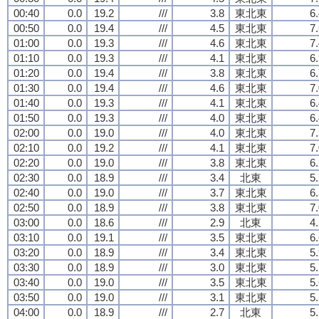
00:40
0.0
19.2
///
3.8
東北東
6
00:50
0.0
19.4
///
4.5
東北東
7
01:00
0.0
19.3
///
4.6
東北東
7
01:10
0.0
19.3
///
4.1
東北東
6
01:20
0.0
19.4
///
3.8
東北東
6
01:30
0.0
19.4
///
4.6
東北東
7
01:40
0.0
19.3
///
4.1
東北東
6
01:50
0.0
19.3
///
4.0
東北東
6
02:00
0.0
19.0
///
4.0
東北東
7
02:10
0.0
19.2
///
4.1
東北東
7
02:20
0.0
19.0
///
3.8
東北東
6
02:30
0.0
18.9
///
3.4
北東
5
02:40
0.0
19.0
///
3.7
東北東
6
02:50
0.0
18.9
///
3.8
東北東
7
03:00
0.0
18.6
///
2.9
北東
4
03:10
0.0
19.1
///
3.5
東北東
6
03:20
0.0
18.9
///
3.4
東北東
5
03:30
0.0
18.9
///
3.0
東北東
5
03:40
0.0
19.0
///
3.5
東北東
5
03:50
0.0
19.0
///
3.1
東北東
5
04:00
0.0
18.9
///
2.7
北東
5