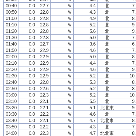
00:40
0.0
22.7
///
4.4
北
7
00:50
0.0
22.8
///
4.3
北
7
01:00
0.0
22.8
///
4.9
北
8
01:10
0.0
22.8
///
5.2
北
9
01:20
0.0
22.8
///
5.6
北
9
01:30
0.0
22.8
///
5.0
北
7
01:40
0.0
22.7
///
3.6
北
6
01:50
0.0
22.9
///
4.6
北
7
02:00
0.0
22.9
///
5.0
北
8
02:10
0.0
22.9
///
4.4
北
7
02:20
0.0
22.9
///
4.6
北
9
02:30
0.0
22.9
///
5.2
北
10.
02:40
0.0
22.8
///
5.3
北
8
02:50
0.0
22.6
///
5.2
北
8
03:00
0.0
22.3
///
5.2
北
10.
03:10
0.0
22.1
///
5.5
北
9
03:20
0.0
22.1
///
5.1
北北東
9
03:30
0.0
22.2
///
4.6
北
7
03:40
0.0
22.1
///
4.7
北北東
8
03:50
0.0
22.2
///
4.3
北
7
04:00
0.0
22.3
///
4.7
北北東
8