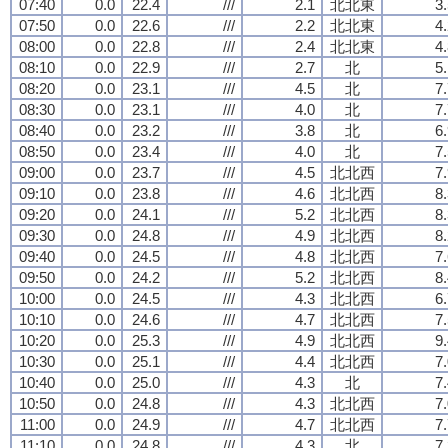
07:40
0.0
22.4
///
2.1
北北東
3
07:50
0.0
22.6
///
2.2
北北東
4
08:00
0.0
22.8
///
2.4
北北東
4
08:10
0.0
22.9
///
2.7
北
5
08:20
0.0
23.1
///
4.5
北
7
08:30
0.0
23.1
///
4.0
北
7
08:40
0.0
23.2
///
3.8
北
6
08:50
0.0
23.4
///
4.0
北
7
09:00
0.0
23.7
///
4.5
北北西
7
09:10
0.0
23.8
///
4.6
北北西
8
09:20
0.0
24.1
///
5.2
北北西
8
09:30
0.0
24.8
///
4.9
北北西
8
09:40
0.0
24.5
///
4.8
北北西
7
09:50
0.0
24.2
///
5.2
北北西
8
10:00
0.0
24.5
///
4.3
北北西
6
10:10
0.0
24.6
///
4.7
北北西
7
10:20
0.0
25.3
///
4.9
北北西
9
10:30
0.0
25.1
///
4.4
北北西
7
10:40
0.0
25.0
///
4.3
北
7
10:50
0.0
24.8
///
4.3
北北西
7
11:00
0.0
24.9
///
4.7
北北西
7
11:10
0.0
24.8
///
4.3
北
7