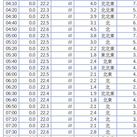
04:10
0.0
22.2
///
4.0
北北東
7
04:20
0.0
22.3
///
3.2
北北東
5
04:30
0.0
22.5
///
3.9
北北東
7
04:40
0.0
22.5
///
3.1
北
6
04:50
0.0
22.6
///
4.5
北
9
05:00
0.0
22.5
///
3.8
北北東
7
05:10
0.0
22.5
///
3.0
北
5
05:20
0.0
22.5
///
2.2
北北東
4
05:30
0.0
22.5
///
1.8
東北東
3
05:40
0.0
22.5
///
2.4
北東
4
05:50
0.0
22.6
///
1.8
北北東
4
06:00
0.0
22.5
///
2.1
北東
4
06:10
0.0
22.4
///
2.2
北
4
06:20
0.0
22.3
///
1.4
北
2
06:30
0.0
22.4
///
1.9
北北東
5
06:40
0.0
22.4
///
1.8
北東
4
06:50
0.0
22.1
///
2.1
北
3
07:00
0.0
22.2
///
2.4
北
3
07:10
0.0
22.0
///
2.4
北
3
07:20
0.0
22.3
///
2.1
北
3
07:30
0.0
22.6
///
2.8
北
5