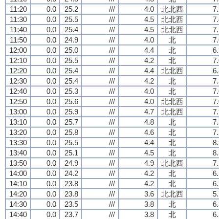
11:20
0.0
25.2
///
4.0
北北西
7
11:30
0.0
25.5
///
4.5
北北西
7
11:40
0.0
25.4
///
4.5
北北西
7
11:50
0.0
24.9
///
4.0
北
7
12:00
0.0
25.0
///
4.4
北
6
12:10
0.0
25.5
///
4.2
北
7
12:20
0.0
25.4
///
4.4
北北西
6
12:30
0.0
25.4
///
4.2
北
7
12:40
0.0
25.3
///
4.0
北
7
12:50
0.0
25.6
///
4.0
北北西
7
13:00
0.0
25.9
///
4.7
北北西
7
13:10
0.0
25.7
///
4.8
北
7
13:20
0.0
25.8
///
4.6
北
7
13:30
0.0
25.5
///
4.4
北
8
13:40
0.0
25.1
///
4.5
北
8
13:50
0.0
24.9
///
4.9
北北西
7
14:00
0.0
24.2
///
4.2
北
6
14:10
0.0
23.8
///
4.2
北
6
14:20
0.0
23.8
///
3.6
北北西
5
14:30
0.0
23.5
///
3.8
北
6
14:40
0.0
23.7
///
3.8
北
6