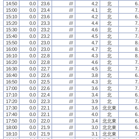
14:50
0.0
23.6
///
4.2
北
6
15:00
0.0
23.4
///
4.1
北
7
15:10
0.0
23.6
///
4.2
北
6
15:20
0.0
23.3
///
4.4
北
7
15:30
0.0
23.2
///
4.6
北
7
15:40
0.0
23.2
///
4.5
北
7
15:50
0.0
23.0
///
4.7
北
8
16:00
0.0
23.0
///
4.7
北
8
16:10
0.0
22.8
///
4.3
北
8
16:20
0.0
22.8
///
4.6
北
7
16:30
0.0
22.7
///
4.5
北
7
16:40
0.0
22.6
///
3.8
北
6
16:50
0.0
22.5
///
4.3
北
7
17:00
0.0
22.6
///
3.6
北
7
17:10
0.0
22.4
///
3.4
北
6
17:20
0.0
22.3
///
3.9
北
7
17:30
0.0
22.1
///
3.6
北北東
6
17:40
0.0
22.1
///
4.0
北
6
17:50
0.0
22.0
///
3.4
北北東
6
18:00
0.0
21.9
///
3.0
北北東
6
18:10
0.0
21.9
///
3.1
北北東
7