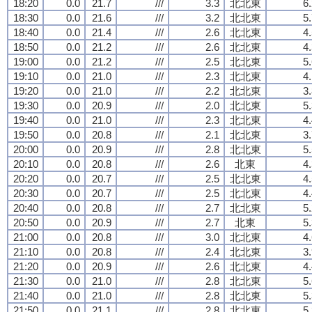
18:20
0.0
21.7
///
3.3
北北東
6
18:30
0.0
21.6
///
3.2
北北東
5
18:40
0.0
21.4
///
2.6
北北東
4
18:50
0.0
21.2
///
2.6
北北東
4
19:00
0.0
21.2
///
2.5
北北東
5
19:10
0.0
21.0
///
2.3
北北東
4
19:20
0.0
21.0
///
2.2
北北東
3
19:30
0.0
20.9
///
2.0
北北東
5
19:40
0.0
21.0
///
2.3
北北東
4
19:50
0.0
20.8
///
2.1
北北東
3
20:00
0.0
20.9
///
2.8
北北東
5
20:10
0.0
20.8
///
2.6
北東
4
20:20
0.0
20.7
///
2.5
北北東
4
20:30
0.0
20.7
///
2.5
北北東
4
20:40
0.0
20.8
///
2.7
北北東
5
20:50
0.0
20.9
///
2.7
北東
5
21:00
0.0
20.8
///
3.0
北北東
4
21:10
0.0
20.8
///
2.4
北北東
3
21:20
0.0
20.9
///
2.6
北北東
4
21:30
0.0
21.0
///
2.8
北北東
5
21:40
0.0
21.0
///
2.8
北北東
5
21:50
0.0
21.1
///
2.8
北北東
5