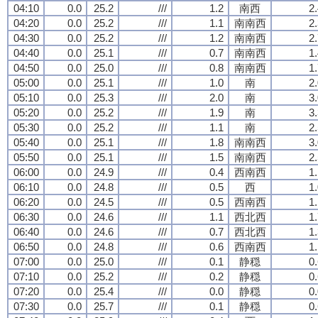
04:10
0.0
25.2
///
1.2
南西
2
04:20
0.0
25.2
///
1.1
南南西
2
04:30
0.0
25.2
///
1.2
南南西
2
04:40
0.0
25.1
///
0.7
南南西
1
04:50
0.0
25.0
///
0.8
南南西
1
05:00
0.0
25.1
///
1.0
南
2
05:10
0.0
25.3
///
2.0
南
3
05:20
0.0
25.2
///
1.9
南
3
05:30
0.0
25.2
///
1.1
南
2
05:40
0.0
25.1
///
1.8
南南西
3
05:50
0.0
25.1
///
1.5
南南西
2
06:00
0.0
24.9
///
0.4
西南西
1
06:10
0.0
24.8
///
0.5
西
1
06:20
0.0
24.5
///
0.5
西南西
1
06:30
0.0
24.6
///
1.1
西北西
1
06:40
0.0
24.6
///
0.7
西北西
1
06:50
0.0
24.8
///
0.6
西南西
1
07:00
0.0
25.0
///
0.1
静穏
0
07:10
0.0
25.2
///
0.2
静穏
0
07:20
0.0
25.4
///
0.0
静穏
0
07:30
0.0
25.7
///
0.1
静穏
0