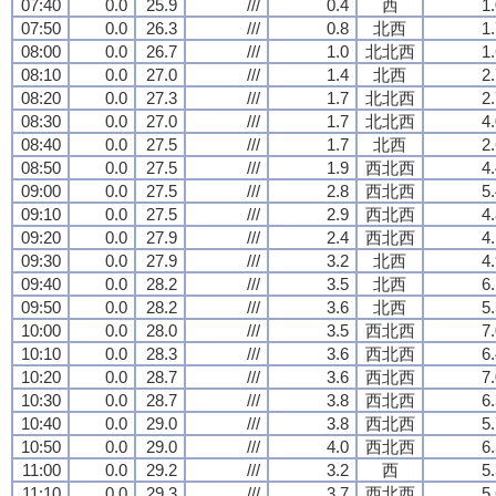
07:40
0.0
25.9
///
0.4
西
1
07:50
0.0
26.3
///
0.8
北西
1
08:00
0.0
26.7
///
1.0
北北西
1
08:10
0.0
27.0
///
1.4
北西
2
08:20
0.0
27.3
///
1.7
北北西
2
08:30
0.0
27.0
///
1.7
北北西
4
08:40
0.0
27.5
///
1.7
北西
2
08:50
0.0
27.5
///
1.9
西北西
4
09:00
0.0
27.5
///
2.8
西北西
5
09:10
0.0
27.5
///
2.9
西北西
4
09:20
0.0
27.9
///
2.4
西北西
4
09:30
0.0
27.9
///
3.2
北西
4
09:40
0.0
28.2
///
3.5
北西
6
09:50
0.0
28.2
///
3.6
北西
5
10:00
0.0
28.0
///
3.5
西北西
7
10:10
0.0
28.3
///
3.6
西北西
6
10:20
0.0
28.7
///
3.6
西北西
7
10:30
0.0
28.7
///
3.8
西北西
6
10:40
0.0
29.0
///
3.8
西北西
5
10:50
0.0
29.0
///
4.0
西北西
6
11:00
0.0
29.2
///
3.2
西
5
11:10
0.0
29.3
///
3.7
西北西
5