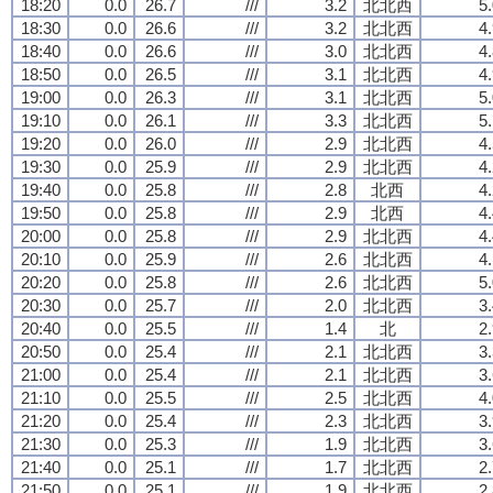
18:20
0.0
26.7
///
3.2
北北西
5
18:30
0.0
26.6
///
3.2
北北西
4
18:40
0.0
26.6
///
3.0
北北西
4
18:50
0.0
26.5
///
3.1
北北西
4
19:00
0.0
26.3
///
3.1
北北西
5
19:10
0.0
26.1
///
3.3
北北西
5
19:20
0.0
26.0
///
2.9
北北西
4
19:30
0.0
25.9
///
2.9
北北西
4
19:40
0.0
25.8
///
2.8
北西
4
19:50
0.0
25.8
///
2.9
北西
4
20:00
0.0
25.8
///
2.9
北北西
4
20:10
0.0
25.9
///
2.6
北北西
4
20:20
0.0
25.8
///
2.6
北北西
5
20:30
0.0
25.7
///
2.0
北北西
3
20:40
0.0
25.5
///
1.4
北
2
20:50
0.0
25.4
///
2.1
北北西
3
21:00
0.0
25.4
///
2.1
北北西
3
21:10
0.0
25.5
///
2.5
北北西
4
21:20
0.0
25.4
///
2.3
北北西
3
21:30
0.0
25.3
///
1.9
北北西
3
21:40
0.0
25.1
///
1.7
北北西
2
21:50
0.0
25.1
///
1.9
北北西
2