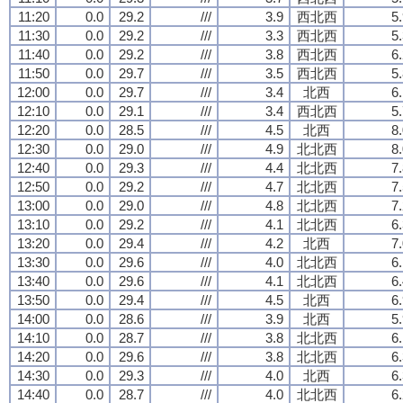
11:20
0.0
29.2
///
3.9
西北西
5
11:30
0.0
29.2
///
3.3
西北西
5
11:40
0.0
29.2
///
3.8
西北西
6
11:50
0.0
29.7
///
3.5
西北西
5
12:00
0.0
29.7
///
3.4
北西
6
12:10
0.0
29.1
///
3.4
西北西
5
12:20
0.0
28.5
///
4.5
北西
8
12:30
0.0
29.0
///
4.9
北北西
8
12:40
0.0
29.3
///
4.4
北北西
7
12:50
0.0
29.2
///
4.7
北北西
7
13:00
0.0
29.0
///
4.8
北北西
7
13:10
0.0
29.2
///
4.1
北北西
6
13:20
0.0
29.4
///
4.2
北西
7
13:30
0.0
29.6
///
4.0
北北西
6
13:40
0.0
29.6
///
4.1
北北西
6
13:50
0.0
29.4
///
4.5
北西
6
14:00
0.0
28.6
///
3.9
北西
5
14:10
0.0
28.7
///
3.8
北北西
6
14:20
0.0
29.6
///
3.8
北北西
6
14:30
0.0
29.3
///
4.0
北西
6
14:40
0.0
28.7
///
4.0
北北西
6