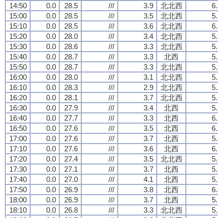
14:50
0.0
28.5
///
3.9
北北西
6
15:00
0.0
28.5
///
3.5
北北西
5
15:10
0.0
28.5
///
3.6
北北西
6
15:20
0.0
28.0
///
3.4
北北西
5
15:30
0.0
28.6
///
3.3
北北西
5
15:40
0.0
28.7
///
3.3
北西
5
15:50
0.0
28.7
///
3.3
北北西
5
16:00
0.0
28.0
///
3.1
北北西
5
16:10
0.0
28.3
///
2.9
北北西
5
16:20
0.0
28.1
///
3.7
北北西
5
16:30
0.0
27.9
///
3.4
北西
5
16:40
0.0
27.7
///
3.3
北西
6
16:50
0.0
27.6
///
3.5
北西
6
17:00
0.0
27.6
///
3.7
北西
5
17:10
0.0
27.6
///
3.6
北西
6
17:20
0.0
27.4
///
3.5
北北西
5
17:30
0.0
27.1
///
3.7
北西
5
17:40
0.0
27.0
///
4.1
北西
5
17:50
0.0
26.9
///
3.8
北西
6
18:00
0.0
26.9
///
3.7
北西
5
18:10
0.0
26.8
///
3.3
北北西
5