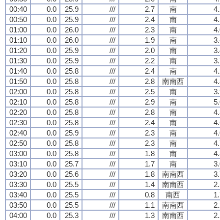
00:40
0.0
25.9
///
2.7
南
4
00:50
0.0
25.9
///
2.4
南
4
01:00
0.0
26.0
///
2.3
南
4
01:10
0.0
26.0
///
1.9
南
3
01:20
0.0
25.9
///
2.0
南
3
01:30
0.0
25.9
///
2.2
南
3
01:40
0.0
25.8
///
2.4
南
4
01:50
0.0
25.8
///
2.8
南南西
4
02:00
0.0
25.8
///
2.5
南
3
02:10
0.0
25.8
///
2.9
南
5
02:20
0.0
25.8
///
2.8
南
4
02:30
0.0
25.8
///
2.4
南
4
02:40
0.0
25.9
///
2.3
南
4
02:50
0.0
25.8
///
2.3
南
4
03:00
0.0
25.8
///
1.8
南
4
03:10
0.0
25.7
///
1.7
南
3
03:20
0.0
25.6
///
1.8
南南西
3
03:30
0.0
25.5
///
1.4
南南西
2
03:40
0.0
25.5
///
0.8
南西
1
03:50
0.0
25.5
///
1.1
南南西
2
04:00
0.0
25.3
///
1.3
南南西
2