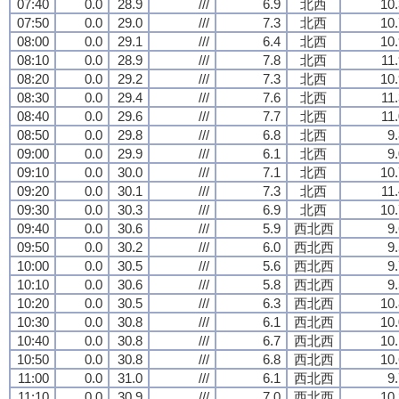
07:40
0.0
28.9
///
6.9
北西
10.
07:50
0.0
29.0
///
7.3
北西
10.
08:00
0.0
29.1
///
6.4
北西
10.
08:10
0.0
28.9
///
7.8
北西
11
08:20
0.0
29.2
///
7.3
北西
10.
08:30
0.0
29.4
///
7.6
北西
11
08:40
0.0
29.6
///
7.7
北西
11
08:50
0.0
29.8
///
6.8
北西
9
09:00
0.0
29.9
///
6.1
北西
9
09:10
0.0
30.0
///
7.1
北西
10.
09:20
0.0
30.1
///
7.3
北西
11
09:30
0.0
30.3
///
6.9
北西
10.
09:40
0.0
30.6
///
5.9
西北西
9
09:50
0.0
30.2
///
6.0
西北西
9
10:00
0.0
30.5
///
5.6
西北西
9
10:10
0.0
30.6
///
5.8
西北西
9
10:20
0.0
30.5
///
6.3
西北西
10.
10:30
0.0
30.8
///
6.1
西北西
10.
10:40
0.0
30.8
///
6.7
西北西
10.
10:50
0.0
30.8
///
6.8
西北西
10.
11:00
0.0
31.0
///
6.1
西北西
9
11:10
0.0
30.9
///
7.0
西北西
10.