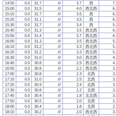
14:50
0.0
31.7
///
3.7
西
7
15:00
0.0
31.5
///
4.0
西北西
6
15:10
0.0
31.7
///
3.5
西
6
15:20
0.0
31.1
///
3.5
西
6
15:30
0.0
31.7
///
3.4
西
5
15:40
0.0
31.3
///
3.5
西北西
6
15:50
0.0
31.4
///
3.7
西北西
6
16:00
0.0
31.3
///
3.5
西北西
5
16:10
0.0
31.2
///
3.3
西北西
5
16:20
0.0
31.2
///
3.3
西北西
5
16:30
0.0
31.0
///
3.0
西北西
4
16:40
0.0
30.8
///
2.5
西北西
4
16:50
0.0
30.8
///
2.2
西北西
3
17:00
0.0
30.8
///
2.3
北西
3
17:10
0.0
31.0
///
2.5
北西
3
17:20
0.0
30.9
///
2.4
北西
3
17:30
0.0
30.8
///
2.2
北西
3
17:40
0.0
30.4
///
1.8
北北西
3
17:50
0.0
30.5
///
2.0
北西
2
18:00
0.0
30.4
///
1.8
北西
2
18:10
0.0
30.2
///
2.0
西北西
3