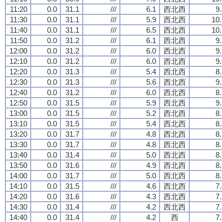
11:20
0.0
31.1
///
6.1
西北西
9
11:30
0.0
31.1
///
5.9
西北西
10.
11:40
0.0
31.1
///
6.5
西北西
10.
11:50
0.0
31.2
///
6.1
西北西
9
12:00
0.0
31.2
///
6.0
西北西
9
12:10
0.0
31.2
///
6.0
西北西
9
12:20
0.0
31.3
///
5.4
西北西
8
12:30
0.0
31.3
///
5.6
西北西
9
12:40
0.0
31.2
///
6.0
西北西
8
12:50
0.0
31.5
///
5.9
西北西
9
13:00
0.0
31.5
///
5.2
西北西
8
13:10
0.0
31.5
///
5.4
西北西
8
13:20
0.0
31.7
///
4.8
西北西
8
13:30
0.0
31.7
///
4.8
西北西
8
13:40
0.0
31.4
///
5.0
西北西
8
13:50
0.0
31.6
///
4.9
西北西
8
14:00
0.0
31.7
///
5.0
西北西
8
14:10
0.0
31.5
///
4.6
西北西
7
14:20
0.0
31.6
///
4.3
西北西
7
14:30
0.0
31.4
///
4.2
西北西
7
14:40
0.0
31.4
///
4.2
西
7