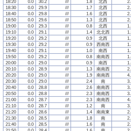
18:20
0.0
30.2
///
1.8
北西
2
18:30
0.0
29.9
///
1.7
北西
2
18:40
0.0
29.8
///
1.6
北西
2
18:50
0.0
29.6
///
1.3
北西
2
19:00
0.0
29.3
///
0.8
北西
1
19:10
0.0
29.1
///
1.4
北北西
1
19:20
0.0
29.2
///
0.9
北西
1
19:30
0.0
29.2
///
0.9
西南西
1
19:40
0.0
29.1
///
1.0
南西
1
19:50
0.0
29.2
///
0.8
南南西
1
20:00
0.0
29.0
///
0.9
南西
1
20:10
0.0
28.9
///
1.3
南南西
2
20:20
0.0
29.0
///
1.9
南南西
4
20:30
0.0
29.0
///
2.4
南
3
20:40
0.0
28.8
///
2.6
南南西
3
20:50
0.0
28.8
///
2.3
南南西
3
21:00
0.0
28.7
///
2.3
南南西
4
21:10
0.0
28.7
///
1.2
南
3
21:20
0.0
28.6
///
1.4
南南東
2
21:30
0.0
28.5
///
1.8
南
2
21:40
0.0
28.5
///
1.6
南
2
21:50
0.0
28.4
///
1.6
南
2