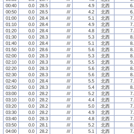
00:40
0.0
28.5
///
4.9
北西
6
00:50
0.0
28.5
///
4.2
北西
6
01:00
0.0
28.4
///
5.1
北西
7
01:10
0.0
28.4
///
4.9
北西
7
01:20
0.0
28.4
///
4.8
北西
7
01:30
0.0
28.3
///
5.3
北西
8
01:40
0.0
28.4
///
5.1
北西
8
01:50
0.0
28.6
///
5.6
北西
8
02:00
0.0
28.3
///
5.3
北西
8
02:10
0.0
28.3
///
5.5
北西
9
02:20
0.0
28.3
///
5.6
北西
8
02:30
0.0
28.3
///
5.6
北西
8
02:40
0.0
28.4
///
5.5
北西
7
02:50
0.0
28.3
///
5.4
北西
8
03:00
0.0
28.2
///
5.2
北西
7
03:10
0.0
28.2
///
4.4
北西
7
03:20
0.0
28.2
///
5.0
北西
7
03:30
0.0
28.2
///
4.9
北西
7
03:40
0.0
28.3
///
4.8
北西
7
03:50
0.0
28.1
///
5.2
北西
8
04:00
0.0
28.2
///
5.1
北西
7