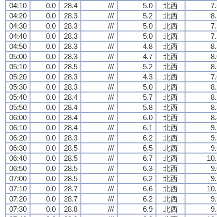
04:10
0.0
28.4
///
5.0
北西
7
04:20
0.0
28.3
///
5.2
北西
8
04:30
0.0
28.3
///
5.0
北西
7
04:40
0.0
28.3
///
5.0
北西
7
04:50
0.0
28.3
///
4.8
北西
8
05:00
0.0
28.3
///
4.7
北西
8
05:10
0.0
28.5
///
5.2
北西
8
05:20
0.0
28.3
///
4.3
北西
7
05:30
0.0
28.3
///
5.0
北西
8
05:40
0.0
28.4
///
5.7
北西
8
05:50
0.0
28.4
///
5.8
北西
8
06:00
0.0
28.4
///
6.0
北西
8
06:10
0.0
28.4
///
6.1
北西
9
06:20
0.0
28.3
///
6.2
北西
9
06:30
0.0
28.5
///
6.5
北西
9
06:40
0.0
28.5
///
6.7
北西
10.
06:50
0.0
28.5
///
6.3
北西
9
07:00
0.0
28.5
///
6.2
北西
9
07:10
0.0
28.7
///
6.6
北西
10.
07:20
0.0
28.7
///
6.2
北西
9
07:30
0.0
28.8
///
6.9
北西
9