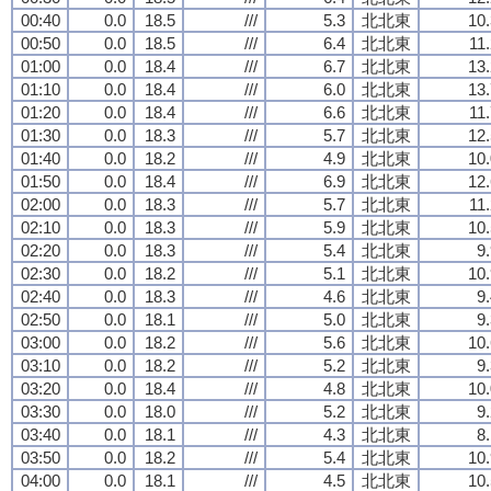
00:40
0.0
18.5
///
5.3
北北東
10.
00:50
0.0
18.5
///
6.4
北北東
11
01:00
0.0
18.4
///
6.7
北北東
13.
01:10
0.0
18.4
///
6.0
北北東
13.
01:20
0.0
18.4
///
6.6
北北東
11
01:30
0.0
18.3
///
5.7
北北東
12.
01:40
0.0
18.2
///
4.9
北北東
10.
01:50
0.0
18.4
///
6.9
北北東
12.
02:00
0.0
18.3
///
5.7
北北東
11
02:10
0.0
18.3
///
5.9
北北東
10.
02:20
0.0
18.3
///
5.4
北北東
9
02:30
0.0
18.2
///
5.1
北北東
10.
02:40
0.0
18.3
///
4.6
北北東
9
02:50
0.0
18.1
///
5.0
北北東
9
03:00
0.0
18.2
///
5.6
北北東
10.
03:10
0.0
18.2
///
5.2
北北東
9
03:20
0.0
18.4
///
4.8
北北東
10.
03:30
0.0
18.0
///
5.2
北北東
9
03:40
0.0
18.1
///
4.3
北北東
8
03:50
0.0
18.2
///
5.4
北北東
10.
04:00
0.0
18.1
///
4.5
北北東
10.