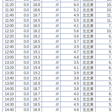
11:20
0.0
18.8
///
6.0
北北東
10.
11:30
0.0
18.6
///
5.2
北北東
10.
11:40
0.0
18.7
///
4.9
北北東
11
11:50
0.0
18.5
///
5.5
北北東
11
12:00
0.0
18.5
///
4.1
北北東
7
12:10
0.0
18.2
///
5.6
北北東
10.
12:20
0.0
18.2
///
3.6
北北東
6
12:30
0.0
18.5
///
3.7
北北東
7
12:40
0.0
18.9
///
3.9
北北東
9
12:50
0.0
19.1
///
4.7
北北東
9
13:00
0.0
19.3
///
4.8
北北東
7
13:10
0.0
19.5
///
3.5
北北東
6
13:20
0.0
19.4
///
4.1
北北東
6
13:30
0.0
19.2
///
3.9
北北東
7
13:40
0.0
19.3
///
3.8
北北東
6
13:50
0.0
18.9
///
4.9
北北東
9
14:00
0.0
18.7
///
3.8
北北東
7
14:10
0.0
18.7
///
4.0
北北東
8
14:20
0.0
18.7
///
4.5
北北東
8
14:30
0.0
18.5
///
4.9
北北東
9
14:40
0.0
18.9
///
4.6
北北東
9