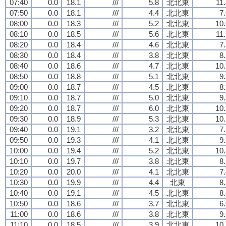
07:40
0.0
18.1
///
5.8
北北東
11
07:50
0.0
18.1
///
4.4
北北東
7
08:00
0.0
18.3
///
5.2
北北東
10.
08:10
0.0
18.5
///
5.6
北北東
11
08:20
0.0
18.4
///
4.6
北北東
7
08:30
0.0
18.4
///
3.8
北北東
8
08:40
0.0
18.6
///
4.7
北北東
10.
08:50
0.0
18.8
///
5.1
北北東
9
09:00
0.0
18.7
///
4.5
北北東
8
09:10
0.0
18.7
///
5.0
北北東
9
09:20
0.0
18.7
///
6.0
北北東
10.
09:30
0.0
18.9
///
5.3
北北東
10.
09:40
0.0
19.1
///
3.2
北北東
7
09:50
0.0
19.3
///
4.1
北北東
9
10:00
0.0
19.4
///
5.2
北北東
10.
10:10
0.0
19.7
///
3.8
北北東
8
10:20
0.0
20.0
///
4.1
北北東
7
10:30
0.0
19.9
///
4.4
北東
8
10:40
0.0
19.1
///
4.5
北北東
8
10:50
0.0
18.6
///
3.7
北北東
6
11:00
0.0
18.6
///
3.8
北北東
9
11:10
0.0
18.5
///
3.9
北北東
10.