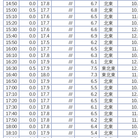
14:50
0.0
17.8
///
6.7
北東
10.
15:00
0.5
17.7
///
6.8
北東
10.
15:10
0.0
17.6
///
6.5
北東
11
15:20
0.0
17.7
///
6.7
北東
10.
15:30
0.0
17.6
///
6.6
北東
12.
15:40
0.0
17.4
///
6.9
北東
12.
15:50
0.0
17.5
///
6.2
北東
10.
16:00
0.0
17.7
///
6.5
北東
11
16:10
0.0
17.8
///
6.3
北東
10.
16:20
0.0
17.9
///
6.1
北東
12.
16:30
0.5
17.9
///
7.5
東北東
12.
16:40
0.0
18.0
///
7.3
東北東
11
16:50
0.0
17.9
///
6.5
北東
10.
17:00
0.0
17.9
///
5.5
北東
10.
17:10
0.0
17.7
///
6.2
北東
12.
17:20
0.0
17.7
///
6.5
北東
10.
17:30
0.0
17.8
///
6.1
北東
10.
17:40
0.0
17.8
///
6.5
北東
11
17:50
0.0
17.8
///
6.2
北東
11
18:00
0.0
17.8
///
6.4
北東
10.
18:10
0.0
17.9
///
5.4
北東
10.