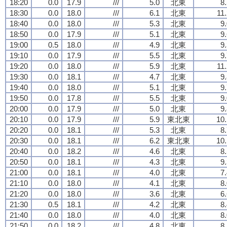
18:20
0.0
17.9
///
5.0
北東
8
18:30
0.0
18.0
///
6.1
北東
11
18:40
0.0
18.0
///
5.3
北東
9
18:50
0.0
17.9
///
5.1
北東
9
19:00
0.5
18.0
///
4.9
北東
9
19:10
0.0
17.9
///
5.5
北東
9
19:20
0.0
18.0
///
5.9
北東
11
19:30
0.0
18.1
///
4.7
北東
9
19:40
0.0
18.0
///
5.1
北東
9
19:50
0.0
17.8
///
5.5
北東
9
20:00
0.0
17.9
///
5.0
北東
9
20:10
0.0
17.9
///
5.9
東北東
10.
20:20
0.0
18.1
///
5.3
北東
8
20:30
0.0
18.1
///
6.2
東北東
10.
20:40
0.0
18.2
///
4.6
北東
8
20:50
0.0
18.1
///
4.3
北東
9
21:00
0.0
18.1
///
4.0
北東
7
21:10
0.0
18.0
///
4.1
北東
8
21:20
0.0
18.0
///
3.6
北東
6
21:30
0.5
18.1
///
4.2
北東
8
21:40
0.0
18.0
///
4.0
北東
8
21:50
0.0
18.2
///
4.8
北東
8