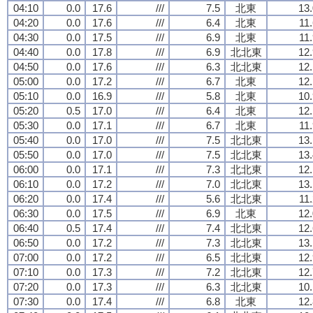
04:10
0.0
17.6
///
7.5
北東
13.
04:20
0.0
17.6
///
6.4
北東
11
04:30
0.0
17.5
///
6.9
北東
11
04:40
0.0
17.8
///
6.9
北北東
12.
04:50
0.0
17.6
///
6.3
北北東
12.
05:00
0.0
17.2
///
6.7
北東
12.
05:10
0.0
16.9
///
5.8
北東
10.
05:20
0.5
17.0
///
6.4
北東
12.
05:30
0.0
17.1
///
6.7
北東
11
05:40
0.0
17.0
///
7.5
北北東
13.
05:50
0.0
17.0
///
7.5
北北東
13.
06:00
0.0
17.1
///
7.3
北北東
12.
06:10
0.0
17.2
///
7.0
北北東
13.
06:20
0.0
17.4
///
5.6
北北東
11
06:30
0.0
17.5
///
6.9
北東
12.
06:40
0.5
17.4
///
7.4
北北東
12.
06:50
0.0
17.2
///
7.3
北北東
13.
07:00
0.0
17.2
///
6.5
北北東
12.
07:10
0.0
17.3
///
7.2
北北東
12.
07:20
0.0
17.3
///
6.3
北北東
10.
07:30
0.0
17.4
///
6.8
北東
12.