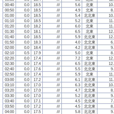
00:40
0.0
18.5
///
5.6
北東
10.
00:50
0.0
18.5
///
4.9
北東
8
01:00
0.0
18.5
///
5.4
北北東
10.
01:10
0.0
18.5
///
5.2
北東
11
01:20
0.0
18.2
///
6.0
北東
11
01:30
0.0
18.1
///
6.5
北東
12.
01:40
0.0
18.5
///
5.9
北北東
12.
01:50
0.0
18.3
///
4.0
北北東
6
02:00
0.0
18.4
///
4.2
北北東
9
02:10
0.5
17.9
///
5.0
北東
8
02:20
0.0
17.4
///
7.2
北東
12.
02:30
0.0
17.4
///
6.5
北北東
12.
02:40
0.0
17.6
///
5.5
北北東
9
02:50
0.0
17.4
///
5.9
北東
11
03:00
0.0
17.2
///
6.1
北北東
11
03:10
0.0
17.0
///
6.3
北北東
10.
03:20
0.0
17.0
///
4.7
北北東
8
03:30
0.0
17.0
///
5.2
北北東
9
03:40
0.0
17.1
///
4.5
北北東
7
03:50
0.0
17.2
///
4.5
北北東
8
04:00
0.0
17.5
///
5.8
北北東
9