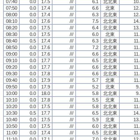
07:40
0.0
17.5
///
6.1
北北東
10.
07:50
0.0
17.4
///
6.6
北東
12.
08:00
0.0
17.4
///
6.3
北北東
12.
08:10
0.0
17.6
///
7.5
北北東
14.
08:20
0.0
17.5
///
6.4
北北東
13.
08:30
0.0
17.5
///
6.0
北東
11
08:40
0.5
17.4
///
6.3
北北東
11
08:50
0.0
17.6
///
7.2
北北東
11
09:00
0.0
17.6
///
6.6
北北東
11
09:10
0.0
17.7
///
6.5
北北東
11
09:20
0.0
17.7
///
6.6
北北東
11
09:30
0.0
17.8
///
6.6
北北東
11
09:40
0.0
17.9
///
5.7
北東
11
09:50
0.0
17.9
///
5.2
北東
9
10:00
0.0
18.0
///
5.8
北北東
9
10:10
0.0
17.8
///
5.5
北東
11
10:20
0.0
17.5
///
5.8
北北東
11
10:30
0.5
17.7
///
6.5
北北東
14.
10:40
0.0
17.5
///
5.9
北東
13.
10:50
0.0
17.5
///
6.0
北北東
11
11:00
0.0
17.4
///
6.5
北北東
11
11:10
0.0
17.1
///
7.0
北北東
12.