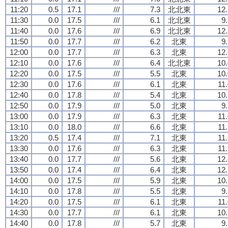
11:20
0.5
17.1
///
7.3
北北東
12.
11:30
0.0
17.5
///
6.1
北北東
9
11:40
0.0
17.6
///
6.9
北北東
12.
11:50
0.0
17.7
///
6.2
北東
9
12:00
0.0
17.7
///
6.3
北東
12.
12:10
0.0
17.6
///
6.4
北北東
10.
12:20
0.0
17.5
///
5.5
北東
10.
12:30
0.0
17.6
///
6.1
北東
11
12:40
0.0
17.8
///
5.4
北東
10.
12:50
0.0
17.9
///
5.0
北東
9
13:00
0.0
17.9
///
6.3
北東
11
13:10
0.0
18.0
///
6.6
北東
11
13:20
0.5
17.4
///
7.1
北東
11
13:30
0.0
17.6
///
6.3
北東
11
13:40
0.0
17.7
///
5.6
北東
12.
13:50
0.0
17.4
///
6.4
北東
12.
14:00
0.0
17.5
///
5.9
北東
10.
14:10
0.0
17.8
///
5.5
北東
9
14:20
0.0
17.5
///
6.1
北東
11
14:30
0.0
17.7
///
6.1
北東
10.
14:40
0.0
17.8
///
5.7
北東
9