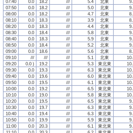
07:40
0.0
18.2
///
5.4
北東
9
07:50
0.0
18.2
///
5.0
北東
9
08:00
0.0
18.2
///
4.7
北東
8
08:10
0.0
18.3
///
3.9
北東
8
08:20
0.0
18.3
///
4.4
北東
9
08:30
0.0
18.4
///
5.8
北東
9
08:40
0.0
18.3
///
5.9
北東
9
08:50
0.0
18.4
///
5.2
北東
9
09:00
0.0
18.6
///
5.6
北東
8
09:10
///
///
///
5.1
北東
10.
09:20
0.0 )
19.2
///
5.3
東北東
10.
09:30
0.0
19.3
///
6.3
東北東
10.
09:40
0.0
19.6
///
6.0
東北東
10.
09:50
0.0
19.5
///
6.1
東北東
10.
10:00
0.0
19.2
///
6.5
東北東
10.
10:10
0.0
19.0
///
5.8
東北東
10.
10:20
0.0
19.5
///
6.5
東北東
9
10:30
0.0
19.7
///
6.3
東北東
9
10:40
0.0
19.4
///
6.3
東北東
9
10:50
0.0
19.9
///
5.9
東北東
9
11:00
0.0
20.3
///
6.1
東北東
9
11:10
0.0
20.3
///
6.2
東北東
9