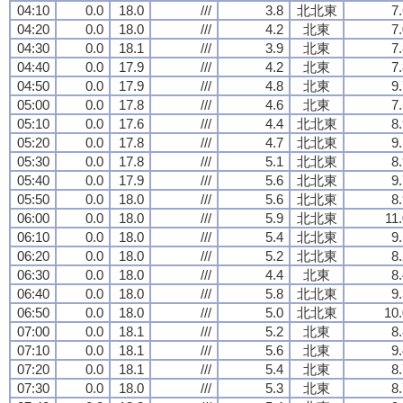
04:10
0.0
18.0
///
3.8
北北東
7
04:20
0.0
18.0
///
4.2
北東
7
04:30
0.0
18.1
///
3.9
北東
7
04:40
0.0
17.9
///
4.2
北東
7
04:50
0.0
17.9
///
4.8
北東
9
05:00
0.0
17.8
///
4.6
北東
7
05:10
0.0
17.6
///
4.4
北北東
8
05:20
0.0
17.8
///
4.7
北北東
9
05:30
0.0
17.8
///
5.1
北北東
8
05:40
0.0
17.9
///
5.6
北北東
9
05:50
0.0
18.0
///
5.6
北北東
8
06:00
0.0
18.0
///
5.9
北北東
11
06:10
0.0
18.0
///
5.4
北北東
9
06:20
0.0
18.0
///
5.2
北北東
8
06:30
0.0
18.0
///
4.4
北東
8
06:40
0.0
18.0
///
5.8
北北東
9
06:50
0.0
18.0
///
5.0
北北東
10.
07:00
0.0
18.1
///
5.2
北東
8
07:10
0.0
18.1
///
5.6
北東
9
07:20
0.0
18.1
///
5.4
北東
8
07:30
0.0
18.0
///
5.3
北東
8