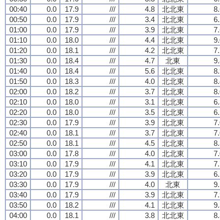
00:40
0.0
17.9
///
4.8
北北東
8
00:50
0.0
17.9
///
3.4
北北東
6
01:00
0.0
17.9
///
3.9
北北東
7
01:10
0.0
18.0
///
4.4
北北東
9
01:20
0.0
18.1
///
4.2
北北東
7
01:30
0.0
18.4
///
4.7
北東
9
01:40
0.0
18.4
///
5.6
北北東
8
01:50
0.0
18.3
///
4.0
北北東
8
02:00
0.0
18.2
///
3.7
北北東
8
02:10
0.0
18.0
///
3.1
北北東
6
02:20
0.0
18.0
///
3.5
北北東
6
02:30
0.0
17.9
///
3.9
北北東
7
02:40
0.0
18.1
///
3.7
北北東
7
02:50
0.0
18.1
///
4.5
北北東
8
03:00
0.0
17.8
///
4.0
北北東
7
03:10
0.0
17.9
///
4.1
北北東
7
03:20
0.0
17.9
///
3.9
北北東
6
03:30
0.0
17.9
///
4.0
北東
9
03:40
0.0
17.9
///
3.9
北北東
7
03:50
0.0
18.2
///
4.1
北北東
9
04:00
0.0
18.1
///
3.8
北北東
8