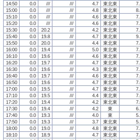
14:50
0.0
///
///
4.7
東北東
7
15:00
0.0
///
///
4.8
東北東
8
15:10
0.0
///
///
4.6
東北東
7
15:20
0.0
///
///
4.6
東北東
7
15:30
0.0
20.2
///
4.2
東北東
7
15:40
0.0
19.8
///
4.7
東北東
9
15:50
0.0
20.0
///
4.4
東北東
7
16:00
0.0
19.4
///
5.0
東北東
7
16:10
0.0
19.6
///
4.6
東北東
7
16:20
0.0
19.7
///
4.7
東北東
7
16:30
0.0
19.6
///
4.3
東北東
7
16:40
0.0
19.7
///
4.6
東北東
7
16:50
0.0
19.6
///
4.7
東北東
7
17:00
0.0
19.5
///
4.7
東北東
7
17:10
0.0
19.5
///
4.4
東北東
7
17:20
0.0
19.4
///
4.2
東北東
7
17:30
0.0
19.4
///
4.2
東
6
17:40
0.0
19.3
///
4.0
東
5
17:50
0.0
19.3
///
3.7
東北東
5
18:00
0.0
19.0
///
4.8
東北東
7
18:10
0.0
18.9
///
4.7
東北東
7