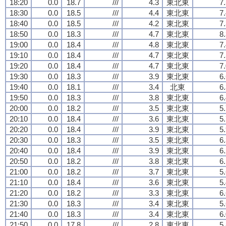
18:20
0.0
18.7
///
4.3
東北東
7
18:30
0.0
18.5
///
4.4
東北東
7
18:40
0.0
18.5
///
4.2
東北東
7
18:50
0.0
18.3
///
4.7
東北東
8
19:00
0.0
18.4
///
4.8
東北東
7
19:10
0.0
18.4
///
4.7
東北東
7
19:20
0.0
18.4
///
4.7
東北東
7
19:30
0.0
18.3
///
3.9
東北東
6
19:40
0.0
18.1
///
3.4
北東
6
19:50
0.0
18.3
///
3.8
東北東
6
20:00
0.0
18.2
///
3.5
東北東
5
20:10
0.0
18.4
///
3.6
東北東
5
20:20
0.0
18.4
///
3.9
東北東
5
20:30
0.0
18.3
///
3.5
東北東
6
20:40
0.0
18.4
///
3.9
東北東
6
20:50
0.0
18.2
///
3.8
東北東
6
21:00
0.0
18.2
///
3.7
東北東
5
21:10
0.0
18.4
///
3.6
東北東
5
21:20
0.0
18.2
///
3.3
東北東
6
21:30
0.0
18.3
///
3.4
東北東
5
21:40
0.0
18.3
///
3.4
東北東
6
21:50
0.0
17.8
///
2.8
東北東
5