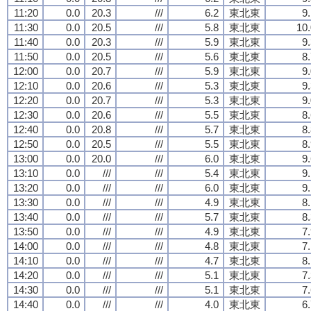
11:20
0.0
20.3
///
6.2
東北東
9
11:30
0.0
20.5
///
5.8
東北東
10.
11:40
0.0
20.3
///
5.9
東北東
9
11:50
0.0
20.5
///
5.6
東北東
8
12:00
0.0
20.7
///
5.9
東北東
9
12:10
0.0
20.6
///
5.3
東北東
9
12:20
0.0
20.7
///
5.3
東北東
9
12:30
0.0
20.6
///
5.5
東北東
8
12:40
0.0
20.8
///
5.7
東北東
8
12:50
0.0
20.5
///
5.5
東北東
8
13:00
0.0
20.0
///
6.0
東北東
9
13:10
0.0
///
///
5.4
東北東
9
13:20
0.0
///
///
6.0
東北東
9
13:30
0.0
///
///
4.9
東北東
8
13:40
0.0
///
///
5.7
東北東
8
13:50
0.0
///
///
4.9
東北東
7
14:00
0.0
///
///
4.8
東北東
7
14:10
0.0
///
///
4.7
東北東
8
14:20
0.0
///
///
5.1
東北東
7
14:30
0.0
///
///
5.1
東北東
7
14:40
0.0
///
///
4.0
東北東
6