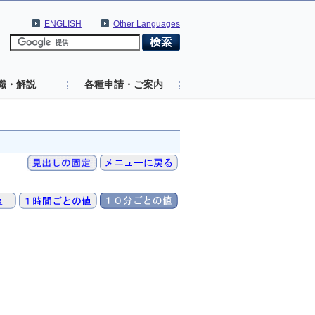
ENGLISH
Other Languages
識・解説
各種申請・ご案内