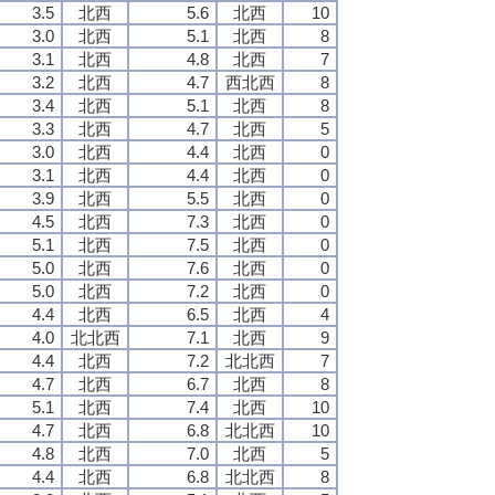
3.5
北西
5.6
北西
10
3.0
北西
5.1
北西
8
3.1
北西
4.8
北西
7
3.2
北西
4.7
西北西
8
3.4
北西
5.1
北西
8
3.3
北西
4.7
北西
5
3.0
北西
4.4
北西
0
3.1
北西
4.4
北西
0
3.9
北西
5.5
北西
0
4.5
北西
7.3
北西
0
5.1
北西
7.5
北西
0
5.0
北西
7.6
北西
0
5.0
北西
7.2
北西
0
4.4
北西
6.5
北西
4
4.0
北北西
7.1
北西
9
4.4
北西
7.2
北北西
7
4.7
北西
6.7
北西
8
5.1
北西
7.4
北西
10
4.7
北西
6.8
北北西
10
4.8
北西
7.0
北西
5
4.4
北西
6.8
北北西
8