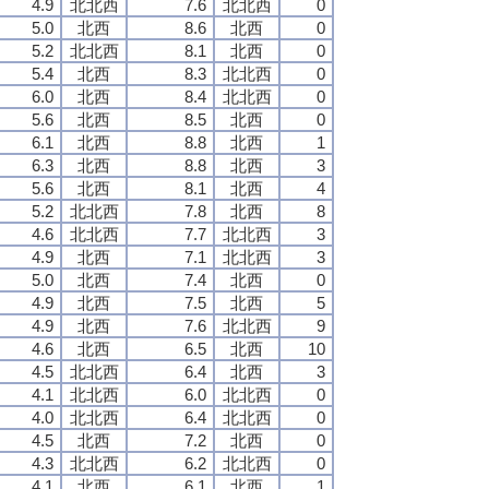
4.9
北北西
7.6
北北西
0
5.0
北西
8.6
北西
0
5.2
北北西
8.1
北西
0
5.4
北西
8.3
北北西
0
6.0
北西
8.4
北北西
0
5.6
北西
8.5
北西
0
6.1
北西
8.8
北西
1
6.3
北西
8.8
北西
3
5.6
北西
8.1
北西
4
5.2
北北西
7.8
北西
8
4.6
北北西
7.7
北北西
3
4.9
北西
7.1
北北西
3
5.0
北西
7.4
北西
0
4.9
北西
7.5
北西
5
4.9
北西
7.6
北北西
9
4.6
北西
6.5
北西
10
4.5
北北西
6.4
北西
3
4.1
北北西
6.0
北北西
0
4.0
北北西
6.4
北北西
0
4.5
北西
7.2
北西
0
4.3
北北西
6.2
北北西
0
4.1
北西
6.1
北西
1