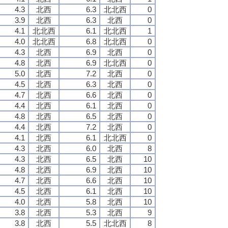
4.3
北西
6.3
北北西
0
3.9
北西
6.3
北西
0
4.1
北北西
6.1
北北西
1
4.0
北北西
6.8
北北西
0
4.3
北西
6.9
北西
0
4.8
北西
6.9
北北西
0
5.0
北西
7.2
北西
0
4.5
北西
6.3
北西
0
4.7
北西
6.6
北西
0
4.4
北西
6.1
北西
0
4.8
北西
6.5
北西
0
4.4
北西
7.2
北西
0
4.1
北西
6.1
北北西
0
4.3
北西
6.0
北西
8
4.3
北西
6.5
北西
10
4.8
北西
6.9
北西
10
4.7
北西
6.6
北西
10
4.5
北西
6.1
北西
10
4.0
北西
5.8
北西
10
3.8
北西
5.3
北西
9
3.8
北西
5.5
北北西
8