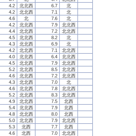
4.2
北北西
6.7
北
4.2
北北西
7.1
北
4.6
北
7.6
北
4.2
北北西
7.9
北北西
4.4
北北西
7.2
北北西
4.5
北北西
8.2
北
4.3
北北西
6.9
北
4.2
北北西
7.1
北北西
4.0
北北西
6.4
北北西
4.5
北北西
7.9
北北西
5.2
北北西
8.5
北北西
4.6
北北西
7.2
北北西
4.3
北北西
7.0
北
4.6
北北西
7.8
北北西
5.2
北北西
8.3
北北西
4.9
北北西
7.5
北西
5.4
北北西
7.9
北西
4.8
北北西
8.0
北西
5.0
北北西
7.9
北北西
5.3
北西
7.7
北西
4.6
北西
7.0
北北西