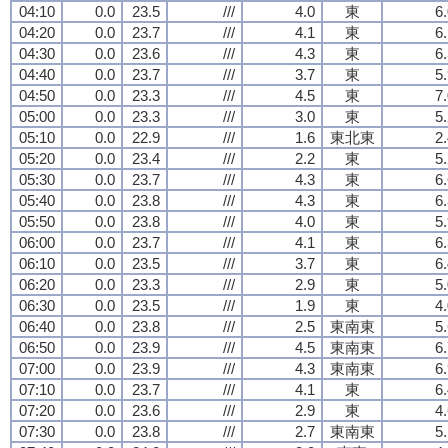
04:10
0.0
23.5
///
4.0
東
6
04:20
0.0
23.7
///
4.1
東
6
04:30
0.0
23.6
///
4.3
東
6
04:40
0.0
23.7
///
3.7
東
5
04:50
0.0
23.3
///
4.5
東
7
05:00
0.0
23.3
///
3.0
東
5
05:10
0.0
22.9
///
1.6
東北東
2
05:20
0.0
23.4
///
2.2
東
5
05:30
0.0
23.7
///
4.3
東
6
05:40
0.0
23.8
///
4.3
東
6
05:50
0.0
23.8
///
4.0
東
5
06:00
0.0
23.7
///
4.1
東
6
06:10
0.0
23.5
///
3.7
東
6
06:20
0.0
23.3
///
2.9
東
5
06:30
0.0
23.5
///
1.9
東
4
06:40
0.0
23.8
///
2.5
東南東
5
06:50
0.0
23.9
///
4.5
東南東
6
07:00
0.0
23.9
///
4.3
東南東
6
07:10
0.0
23.7
///
4.1
東
6
07:20
0.0
23.6
///
2.9
東
4
07:30
0.0
23.8
///
2.7
東南東
5