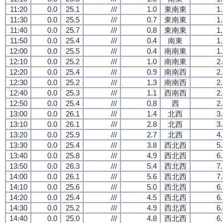
11:20
0.0
25.1
///
1.0
東南東
1
11:30
0.0
25.5
///
0.7
東南東
1
11:40
0.0
25.7
///
0.8
東南東
1
11:50
0.0
25.4
///
0.4
南東
1
12:00
0.0
25.5
///
0.4
南南東
1
12:10
0.0
25.2
///
1.0
南南東
2
12:20
0.0
25.4
///
0.9
南南西
2
12:30
0.0
25.2
///
1.3
南南西
2
12:40
0.0
25.3
///
1.1
西南西
2
12:50
0.0
25.4
///
0.8
西
2
13:00
0.0
26.1
///
1.4
北西
3
13:10
0.0
26.1
///
2.8
北西
3
13:20
0.0
25.9
///
2.7
北西
4
13:30
0.0
25.4
///
3.8
西北西
5
13:40
0.0
25.8
///
4.9
西北西
6
13:50
0.0
26.3
///
5.4
西北西
7
14:00
0.0
26.1
///
5.6
西北西
7
14:10
0.0
25.6
///
5.0
西北西
6
14:20
0.0
25.4
///
4.5
西北西
6
14:30
0.0
25.2
///
4.9
西北西
6
14:40
0.0
25.0
///
4.8
西北西
6