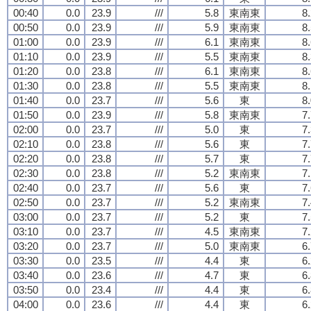
00:40
0.0
23.9
///
5.8
東南東
8
00:50
0.0
23.9
///
5.9
東南東
8
01:00
0.0
23.9
///
6.1
東南東
8
01:10
0.0
23.9
///
5.5
東南東
8
01:20
0.0
23.8
///
6.1
東南東
8
01:30
0.0
23.8
///
5.5
東南東
8
01:40
0.0
23.7
///
5.6
東
8
01:50
0.0
23.9
///
5.8
東南東
7
02:00
0.0
23.7
///
5.0
東
7
02:10
0.0
23.8
///
5.6
東
7
02:20
0.0
23.8
///
5.7
東
7
02:30
0.0
23.8
///
5.2
東南東
7
02:40
0.0
23.7
///
5.6
東
7
02:50
0.0
23.7
///
5.2
東南東
7
03:00
0.0
23.7
///
5.2
東
7
03:10
0.0
23.7
///
4.5
東南東
7
03:20
0.0
23.7
///
5.0
東南東
6
03:30
0.0
23.5
///
4.4
東
6
03:40
0.0
23.6
///
4.7
東
6
03:50
0.0
23.4
///
4.4
東
6
04:00
0.0
23.6
///
4.4
東
6