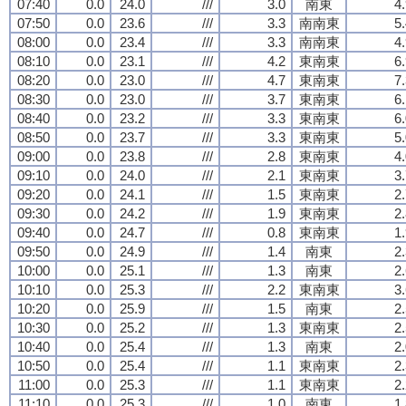
07:40
0.0
24.0
///
3.0
南東
4
07:50
0.0
23.6
///
3.3
南南東
5
08:00
0.0
23.4
///
3.3
南南東
4
08:10
0.0
23.1
///
4.2
東南東
6
08:20
0.0
23.0
///
4.7
東南東
7
08:30
0.0
23.0
///
3.7
東南東
6
08:40
0.0
23.2
///
3.3
東南東
6
08:50
0.0
23.7
///
3.3
東南東
5
09:00
0.0
23.8
///
2.8
東南東
4
09:10
0.0
24.0
///
2.1
東南東
3
09:20
0.0
24.1
///
1.5
東南東
2
09:30
0.0
24.2
///
1.9
東南東
2
09:40
0.0
24.7
///
0.8
東南東
1
09:50
0.0
24.9
///
1.4
南東
2
10:00
0.0
25.1
///
1.3
南東
2
10:10
0.0
25.3
///
2.2
東南東
3
10:20
0.0
25.9
///
1.5
南東
2
10:30
0.0
25.2
///
1.3
東南東
2
10:40
0.0
25.4
///
1.3
南東
2
10:50
0.0
25.4
///
1.1
東南東
2
11:00
0.0
25.3
///
1.1
東南東
2
11:10
0.0
25.3
///
1.0
南東
1