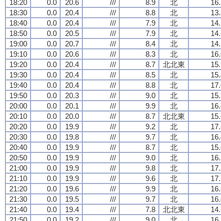
18:20
0.0
20.6
///
8.9
北
16.
18:30
0.0
20.4
///
8.8
北
13.
18:40
0.0
20.4
///
7.9
北
14.
18:50
0.0
20.5
///
7.9
北
14.
19:00
0.0
20.7
///
8.4
北
14.
19:10
0.0
20.6
///
8.3
北
16.
19:20
0.0
20.4
///
8.7
北北東
15.
19:30
0.0
20.4
///
8.5
北
15.
19:40
0.0
20.4
///
8.8
北
17.
19:50
0.0
20.3
///
9.0
北
15.
20:00
0.0
20.1
///
9.9
北
16.
20:10
0.0
20.0
///
8.7
北北東
15.
20:20
0.0
19.9
///
9.2
北
17.
20:30
0.0
19.8
///
9.7
北
16.
20:40
0.0
19.9
///
8.7
北
15.
20:50
0.0
19.9
///
9.0
北
16.
21:00
0.0
19.9
///
9.8
北
17.
21:10
0.0
19.9
///
9.6
北
17.
21:20
0.0
19.6
///
9.9
北
16.
21:30
0.0
19.5
///
9.7
北
16.
21:40
0.0
19.4
///
7.8
北北東
14.
21:50
0.0
19.2
///
9.0
北
16.