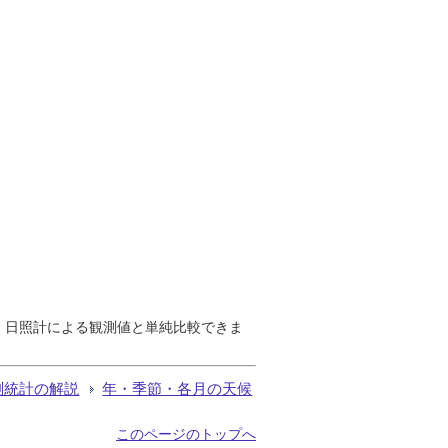
で、日照計による観測値と単純比較できま
測統計の解説
年・季節・各月の天候
このページのトップへ