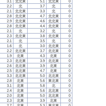
3.1
北北東
5.1
北北東
0
2.2
北
3.7
北
0
2.1
北北東
3.3
北
0
2.8
北北東
4.7
北北東
0
2.9
北北東
4.6
北北東
0
2.8
北北東
4.4
北北東
0
2.1
北
3.2
北
0
2.3
北北東
3.8
北北東
0
2.1
北
3.5
北
0
1.6
北
3.0
北北東
0
2.2
北北東
3.7
北北東
0
1.9
北東
4.3
北東
0
2.3
北北東
3.9
北北東
0
2.6
北北東
3.9
北東
0
2.5
北北東
4.7
北東
0
3.3
北北東
5.0
北北東
0
2.8
北東
5.6
東北東
0
3.1
北東
5.8
北
0
2.4
北東
5.6
北北東
0
2.0
北東
5.0
北北東
0
2.3
北東
3.9
北東
0
2.7
北東
5.3
東北東
0