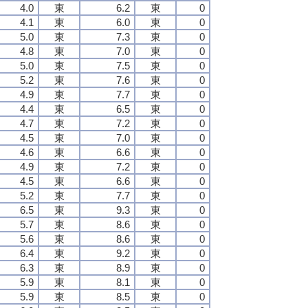
4.0
東
6.2
東
0
4.1
東
6.0
東
0
5.0
東
7.3
東
0
4.8
東
7.0
東
0
5.0
東
7.5
東
0
5.2
東
7.6
東
0
4.9
東
7.7
東
0
4.4
東
6.5
東
0
4.7
東
7.2
東
0
4.5
東
7.0
東
0
4.6
東
6.6
東
0
4.9
東
7.2
東
0
4.5
東
6.6
東
0
5.2
東
7.7
東
0
6.5
東
9.3
東
0
5.7
東
8.6
東
0
5.6
東
8.6
東
0
6.4
東
9.2
東
0
6.3
東
8.9
東
0
5.9
東
8.1
東
0
5.9
東
8.5
東
0