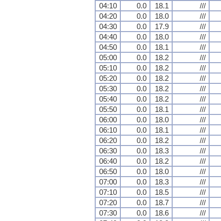
04:10
0.0
18.1
///
04:20
0.0
18.0
///
04:30
0.0
17.9
///
04:40
0.0
18.0
///
04:50
0.0
18.1
///
05:00
0.0
18.2
///
05:10
0.0
18.2
///
05:20
0.0
18.2
///
05:30
0.0
18.2
///
05:40
0.0
18.2
///
05:50
0.0
18.1
///
06:00
0.0
18.0
///
06:10
0.0
18.1
///
06:20
0.0
18.2
///
06:30
0.0
18.3
///
06:40
0.0
18.2
///
06:50
0.0
18.0
///
07:00
0.0
18.3
///
07:10
0.0
18.5
///
07:20
0.0
18.7
///
07:30
0.0
18.6
///