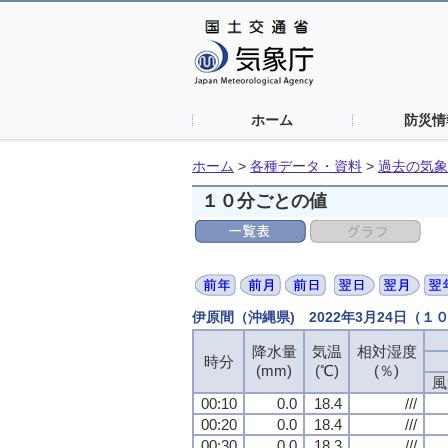
ホーム
防災情
ホーム
>
各種データ・資料
>
過去の気象
１０分ごとの値
伊原間（沖縄県) 2022年3月24日（１
降水量
気温
相対湿度
時分
(mm)
(℃)
(％)
風
00:10
0.0
18.4
///
00:20
0.0
18.4
///
00:30
0.0
18.3
///