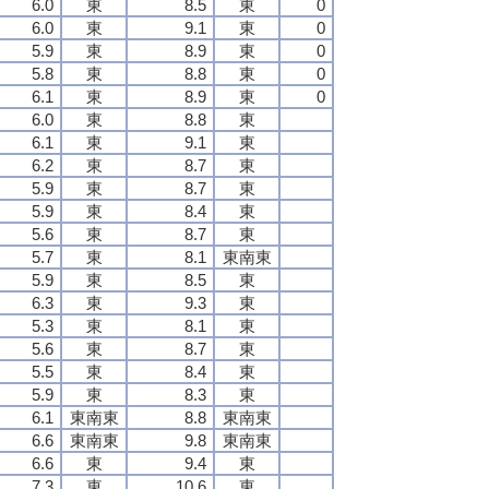
6.0
東
8.5
東
0
6.0
東
9.1
東
0
5.9
東
8.9
東
0
5.8
東
8.8
東
0
6.1
東
8.9
東
0
6.0
東
8.8
東
6.1
東
9.1
東
6.2
東
8.7
東
5.9
東
8.7
東
5.9
東
8.4
東
5.6
東
8.7
東
5.7
東
8.1
東南東
5.9
東
8.5
東
6.3
東
9.3
東
5.3
東
8.1
東
5.6
東
8.7
東
5.5
東
8.4
東
5.9
東
8.3
東
6.1
東南東
8.8
東南東
6.6
東南東
9.8
東南東
6.6
東
9.4
東
7.3
東
10.6
東