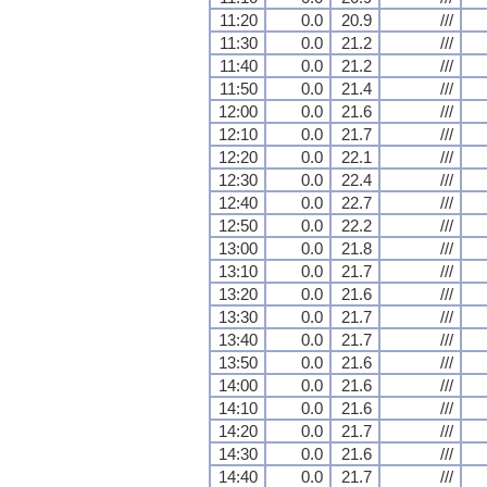
11:20
0.0
20.9
///
11:30
0.0
21.2
///
11:40
0.0
21.2
///
11:50
0.0
21.4
///
12:00
0.0
21.6
///
12:10
0.0
21.7
///
12:20
0.0
22.1
///
12:30
0.0
22.4
///
12:40
0.0
22.7
///
12:50
0.0
22.2
///
13:00
0.0
21.8
///
13:10
0.0
21.7
///
13:20
0.0
21.6
///
13:30
0.0
21.7
///
13:40
0.0
21.7
///
13:50
0.0
21.6
///
14:00
0.0
21.6
///
14:10
0.0
21.6
///
14:20
0.0
21.7
///
14:30
0.0
21.6
///
14:40
0.0
21.7
///