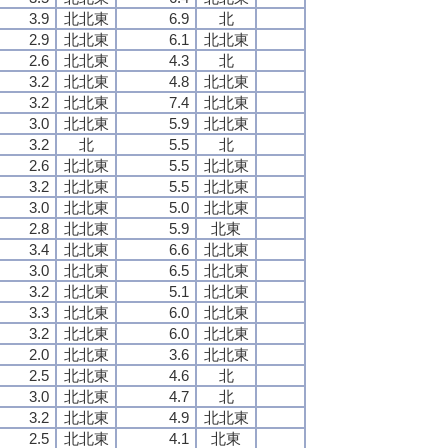
3.9
北北東
6.9
北
2.9
北北東
6.1
北北東
2.6
北北東
4.3
北
3.2
北北東
4.8
北北東
3.2
北北東
7.4
北北東
3.0
北北東
5.9
北北東
3.2
北
5.5
北
2.6
北北東
5.5
北北東
3.2
北北東
5.5
北北東
3.0
北北東
5.0
北北東
2.8
北北東
5.9
北東
3.4
北北東
6.6
北北東
3.0
北北東
6.5
北北東
3.2
北北東
5.1
北北東
3.3
北北東
6.0
北北東
3.2
北北東
6.0
北北東
2.0
北北東
3.6
北北東
2.5
北北東
4.6
北
3.0
北北東
4.7
北
3.2
北北東
4.9
北北東
2.5
北北東
4.1
北東