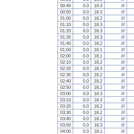
00:40
0.0
18.3
///
00:50
0.0
18.3
///
01:00
0.0
18.2
///
01:10
0.0
18.3
///
01:20
0.0
18.3
///
01:30
0.0
18.3
///
01:40
0.0
18.2
///
01:50
0.0
18.1
///
02:00
0.0
18.1
///
02:10
0.0
18.2
///
02:20
0.0
18.3
///
02:30
0.0
18.2
///
02:40
0.0
18.2
///
02:50
0.0
18.2
///
03:00
0.0
18.3
///
03:10
0.0
18.3
///
03:20
0.0
18.2
///
03:30
0.0
18.2
///
03:40
0.0
18.2
///
03:50
0.0
18.3
///
04:00
0.0
18.1
///