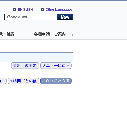
ENGLISH
Other Languages
識・解説
各種申請・ご案内