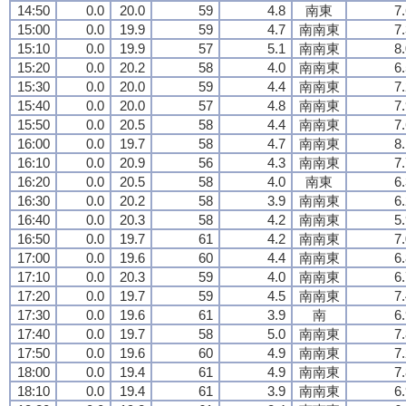
14:50
0.0
20.0
59
4.8
南東
7
15:00
0.0
19.9
59
4.7
南南東
7
15:10
0.0
19.9
57
5.1
南南東
8
15:20
0.0
20.2
58
4.0
南南東
6
15:30
0.0
20.0
59
4.4
南南東
7
15:40
0.0
20.0
57
4.8
南南東
7
15:50
0.0
20.5
58
4.4
南南東
7
16:00
0.0
19.7
58
4.7
南南東
8
16:10
0.0
20.9
56
4.3
南南東
7
16:20
0.0
20.5
58
4.0
南東
6
16:30
0.0
20.2
58
3.9
南南東
6
16:40
0.0
20.3
58
4.2
南南東
5
16:50
0.0
19.7
61
4.2
南南東
7
17:00
0.0
19.6
60
4.4
南南東
6
17:10
0.0
20.3
59
4.0
南南東
6
17:20
0.0
19.7
59
4.5
南南東
7
17:30
0.0
19.6
61
3.9
南
6
17:40
0.0
19.7
58
5.0
南南東
7
17:50
0.0
19.6
60
4.9
南南東
7
18:00
0.0
19.4
61
4.9
南南東
7
18:10
0.0
19.4
61
3.9
南南東
6