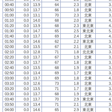
00:40
0.0
13.9
64
2.3
北東
3
00:50
0.0
13.7
66
1.8
北東
3
01:00
0.0
13.1
70
2.3
北東
3
01:10
0.0
14.0
68
2.0
北東
4
01:20
0.0
13.9
68
2.3
東北東
4
01:30
0.0
14.7
65
2.5
東北東
5
01:40
0.0
13.7
69
2.4
北東
4
01:50
0.0
14.6
62
2.2
東北東
3
02:00
0.0
13.5
67
2.1
北東
3
02:10
0.0
12.8
71
1.8
北北東
3
02:20
0.0
13.7
67
1.9
北東
3
02:30
0.0
13.7
67
1.8
北東
3
02:40
0.0
13.5
68
1.9
北東
3
02:50
0.0
13.4
69
1.7
北東
3
03:00
0.0
13.7
69
1.8
北東
4
03:10
0.0
12.6
73
1.8
北東
3
03:20
0.0
13.5
71
1.7
北東
3
03:30
0.0
13.7
68
1.9
北東
3
03:40
0.0
13.7
70
2.9
東北東
4
03:50
0.0
13.4
71
2.1
北東
3
04:00
0.0
14.6
65
2.9
東北東
5