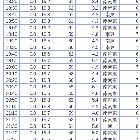
18:20
0.0
19.2
61
3.4
南南東
6
18:30
0.0
19.3
62
3.2
南南東
6
18:40
0.0
19.3
61
4.2
南東
6
18:50
0.0
19.3
61
4.3
南南東
6
19:00
0.0
19.2
61
4.2
南南東
6
19:10
0.0
19.5
59
4.8
南東
7
19:20
0.0
19.5
60
4.2
南東
6
19:30
0.0
19.6
60
4.5
南東
7
19:40
0.0
19.6
62
4.2
南南東
6
19:50
0.0
19.7
59
5.1
南南東
8
20:00
0.0
19.7
59
4.9
南南東
7
20:10
0.0
19.7
58
4.4
南南東
7
20:20
0.0
19.8
60
5.1
南南東
7
20:30
0.0
19.8
59
6.1
南南東
9
20:40
0.0
19.6
59
4.8
南南東
8
20:50
0.0
19.8
62
5.4
南南東
9
21:00
0.0
19.8
60
4.9
南南東
8
21:10
0.0
19.7
59
4.8
南南東
8
21:20
0.0
19.7
63
5.0
南南東
7
21:30
0.0
19.5
61
5.0
南
8
21:40
0.0
19.8
58
5.3
南南東
7
21:50
0.0
19.6
60
4.4
南南東
7