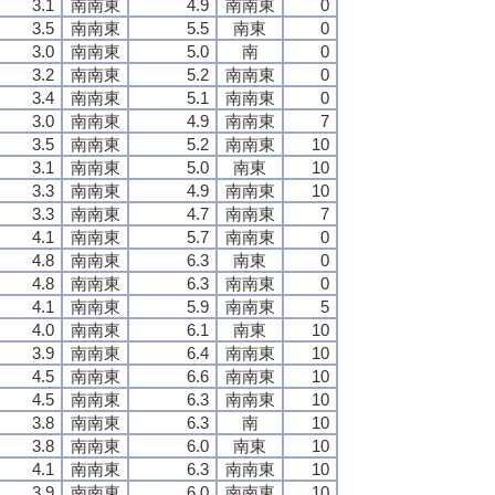
3.1
南南東
4.9
南南東
0
3.5
南南東
5.5
南東
0
3.0
南南東
5.0
南
0
3.2
南南東
5.2
南南東
0
3.4
南南東
5.1
南南東
0
3.0
南南東
4.9
南南東
7
3.5
南南東
5.2
南南東
10
3.1
南南東
5.0
南東
10
3.3
南南東
4.9
南南東
10
3.3
南南東
4.7
南南東
7
4.1
南南東
5.7
南南東
0
4.8
南南東
6.3
南東
0
4.8
南南東
6.3
南南東
0
4.1
南南東
5.9
南南東
5
4.0
南南東
6.1
南東
10
3.9
南南東
6.4
南南東
10
4.5
南南東
6.6
南南東
10
4.5
南南東
6.3
南南東
10
3.8
南南東
6.3
南
10
3.8
南南東
6.0
南東
10
4.1
南南東
6.3
南南東
10
3.9
南南東
6.0
南南東
10