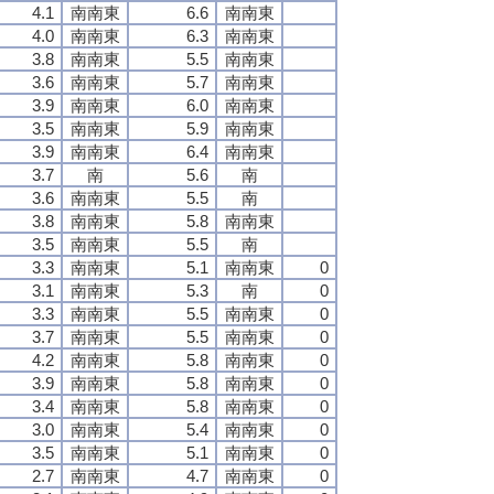
4.1
南南東
6.6
南南東
4.0
南南東
6.3
南南東
3.8
南南東
5.5
南南東
3.6
南南東
5.7
南南東
3.9
南南東
6.0
南南東
3.5
南南東
5.9
南南東
3.9
南南東
6.4
南南東
3.7
南
5.6
南
3.6
南南東
5.5
南
3.8
南南東
5.8
南南東
3.5
南南東
5.5
南
3.3
南南東
5.1
南南東
0
3.1
南南東
5.3
南
0
3.3
南南東
5.5
南南東
0
3.7
南南東
5.5
南南東
0
4.2
南南東
5.8
南南東
0
3.9
南南東
5.8
南南東
0
3.4
南南東
5.8
南南東
0
3.0
南南東
5.4
南南東
0
3.5
南南東
5.1
南南東
0
2.7
南南東
4.7
南南東
0