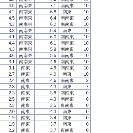
4.5
南南東
7.1
南南東
10
4.2
南南東
6.8
南東
10
4.5
南南東
6.4
南南東
10
4.3
南南東
6.2
南南東
10
3.8
南南東
5.9
南東
10
4.1
南南東
6.0
南南東
10
4.4
南南東
6.1
南南東
10
4.3
南南東
5.8
南南東
10
3.6
南南東
5.5
南南東
10
3.1
南南東
4.6
南南東
10
3.1
南東
4.9
南南東
10
2.7
南東
4.9
南東
10
2.4
南東
4.6
南南東
2
2.3
南東
4.3
南東
7
2.3
南東
3.9
南南東
0
2.5
南東
4.3
南南東
0
2.3
南東
3.5
東南東
0
2.0
南東
4.3
南東
0
1.9
南東
3.4
南東
0
1.9
南東
3.7
南東
0
2.2
南東
3.7
東南東
0