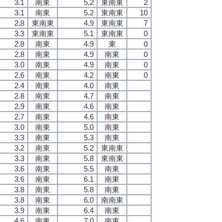
3.1
南東
5.2
東南東
2
3.1
南東
5.2
東南東
10
2.8
東南東
4.9
東南東
7
3.3
東南東
5.1
東南東
0
2.8
南東
4.9
東
0
2.8
南東
4.9
南東
0
3.0
南東
4.9
南東
0
2.6
南東
4.2
南東
0
2.4
南東
4.0
南東
2.8
南東
4.7
南東
2.9
南東
4.6
南東
2.7
南東
4.6
南東
3.0
南東
5.0
南東
3.3
南東
5.3
南東
3.2
南東
5.2
東南東
3.3
南東
5.8
東南東
3.6
南東
5.5
南東
3.6
南東
6.1
南東
3.8
南東
5.8
南東
3.8
南東
6.0
南南東
3.9
南東
6.4
南東
4.6
南東
7.0
南東