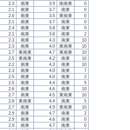
2.3
南東
3.9
南南東
0
2.1
南東
3.7
南東
0
2.0
南東
3.5
東南東
0
2.1
南東
3.7
南東
0
2.4
南東
3.8
南東
0
2.1
南東
3.8
南東
2
2.3
南東
4.3
南東
10
2.3
南東
4.0
東南東
10
2.7
東南東
4.7
東南東
10
2.5
東南東
4.2
南東
10
2.2
南東
4.3
南東
10
2.3
南東
4.0
南東
7
2.5
南東
4.0
南東
2
2.5
南東
4.4
南東
5
2.6
南東
4.6
南東
10
2.7
南東
4.5
東南東
10
2.8
東南東
4.4
南東
5
2.7
南東
4.9
東南東
10
2.9
南東
4.7
南東
2
2.9
南東
4.6
南東
0
2.9
南東
4.7
南東
0