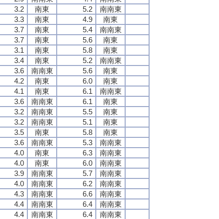
3.2
南東
5.2
南南東
3.3
南東
4.9
南東
3.7
南東
5.4
南南東
3.7
南東
5.6
南東
3.1
南東
5.8
南東
3.4
南東
5.2
南南東
3.6
南南東
5.6
南東
4.2
南東
6.0
南東
4.1
南東
6.1
南南東
3.6
南南東
6.1
南東
3.2
南南東
5.5
南東
3.2
南南東
5.1
南東
3.5
南東
5.8
南東
3.6
南南東
5.3
南南東
4.0
南東
6.3
南南東
4.0
南東
6.0
南南東
3.9
南南東
5.7
南南東
4.0
南南東
6.2
南南東
4.3
南南東
6.6
南南東
4.4
南南東
6.4
南南東
4.4
南南東
6.4
南南東