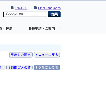
ENGLISH
Other Languages
識・解説
各種申請・ご案内