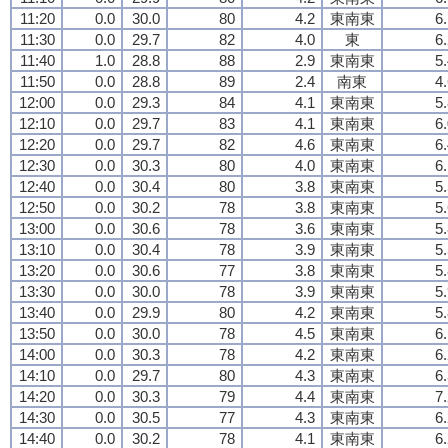
11:20
0.0
30.0
80
4.2
東南東
6
11:30
0.0
29.7
82
4.0
東
6
11:40
1.0
28.8
88
2.9
東南東
5
11:50
0.0
28.8
89
2.4
南東
4
12:00
0.0
29.3
84
4.1
東南東
5
12:10
0.0
29.7
83
4.1
東南東
6
12:20
0.0
29.7
82
4.6
東南東
6
12:30
0.0
30.3
80
4.0
東南東
6
12:40
0.0
30.4
80
3.8
東南東
5
12:50
0.0
30.2
78
3.8
東南東
5
13:00
0.0
30.6
78
3.6
東南東
5
13:10
0.0
30.4
78
3.9
東南東
5
13:20
0.0
30.6
77
3.8
東南東
5
13:30
0.0
30.0
78
3.9
東南東
5
13:40
0.0
29.9
80
4.2
東南東
5
13:50
0.0
30.0
78
4.5
東南東
6
14:00
0.0
30.3
78
4.2
東南東
6
14:10
0.0
29.7
80
4.3
東南東
6
14:20
0.0
30.3
79
4.4
東南東
7
14:30
0.0
30.5
77
4.3
東南東
6
14:40
0.0
30.2
78
4.1
東南東
6