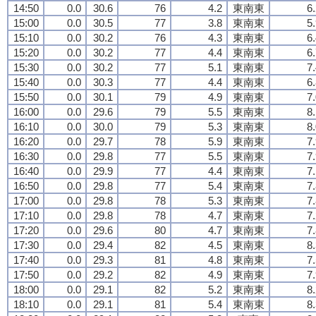
14:50
0.0
30.6
76
4.2
東南東
6
15:00
0.0
30.5
77
3.8
東南東
5
15:10
0.0
30.2
76
4.3
東南東
6
15:20
0.0
30.2
77
4.4
東南東
6
15:30
0.0
30.2
77
5.1
東南東
7
15:40
0.0
30.3
77
4.4
東南東
6
15:50
0.0
30.1
79
4.9
東南東
7
16:00
0.0
29.6
79
5.5
東南東
8
16:10
0.0
30.0
79
5.3
東南東
8
16:20
0.0
29.7
78
5.9
東南東
7
16:30
0.0
29.8
77
5.5
東南東
7
16:40
0.0
29.9
77
4.4
東南東
7
16:50
0.0
29.8
77
5.4
東南東
7
17:00
0.0
29.8
78
5.3
東南東
7
17:10
0.0
29.8
78
4.7
東南東
7
17:20
0.0
29.6
80
4.7
東南東
7
17:30
0.0
29.4
82
4.5
東南東
8
17:40
0.0
29.3
81
4.8
東南東
7
17:50
0.0
29.2
82
4.9
東南東
7
18:00
0.0
29.1
82
5.2
東南東
8
18:10
0.0
29.1
81
5.4
東南東
8