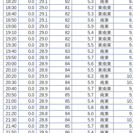
18:20
0.0
29.1
82
5.3
南東
8
18:30
0.0
29.0
81
5.2
東南東
8
18:40
0.0
29.1
82
5.3
東南東
8
18:50
0.0
29.1
82
5.6
南東
8
19:00
0.0
29.0
82
5.9
南東
9
19:10
0.0
29.0
82
5.4
東南東
9
19:20
0.0
29.0
82
5.7
東南東
9
19:30
0.0
28.9
83
5.5
東南東
9
19:40
0.0
28.9
83
5.2
南東
8
19:50
0.0
28.9
84
5.7
南東
9
20:00
0.0
28.9
84
5.6
東南東
8
20:10
0.0
28.8
84
5.5
東南東
9
20:20
0.0
29.0
84
6.2
南東
10.
20:30
0.0
28.9
84
5.9
南東
10.
20:40
0.0
28.9
84
5.7
東南東
9
20:50
0.0
28.9
85
5.7
南東
9
21:00
0.0
28.9
85
5.4
南東
10.
21:10
0.0
28.8
85
5.8
南東
9
21:20
0.0
28.8
84
6.0
南東
9
21:30
0.0
28.8
84
5.9
南東
10.
21:40
0.0
28.9
85
5.7
南東
9
21:50
0.0
28.9
86
5.4
南東
9