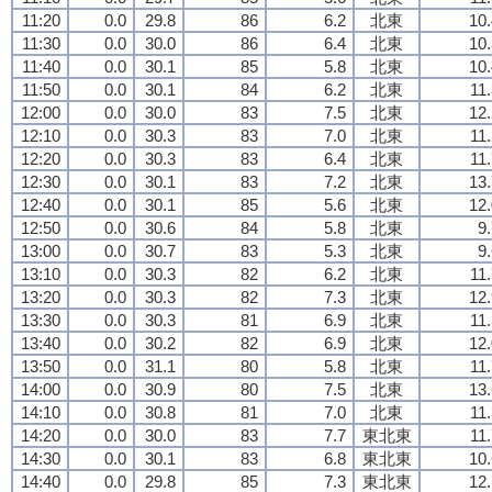
11:20
0.0
29.8
86
6.2
北東
10.
11:30
0.0
30.0
86
6.4
北東
10.
11:40
0.0
30.1
85
5.8
北東
10.
11:50
0.0
30.1
84
6.2
北東
11
12:00
0.0
30.0
83
7.5
北東
12.
12:10
0.0
30.3
83
7.0
北東
11
12:20
0.0
30.3
83
6.4
北東
11
12:30
0.0
30.1
83
7.2
北東
13.
12:40
0.0
30.1
85
5.6
北東
12.
12:50
0.0
30.6
84
5.8
北東
9
13:00
0.0
30.7
83
5.3
北東
9
13:10
0.0
30.3
82
6.2
北東
11
13:20
0.0
30.3
82
7.3
北東
12.
13:30
0.0
30.3
81
6.9
北東
11
13:40
0.0
30.2
82
6.9
北東
12.
13:50
0.0
31.1
80
5.8
北東
11
14:00
0.0
30.9
80
7.5
北東
13.
14:10
0.0
30.8
81
7.0
北東
11
14:20
0.0
30.0
83
7.7
東北東
11
14:30
0.0
30.1
83
6.8
東北東
10.
14:40
0.0
29.8
85
7.3
東北東
12.