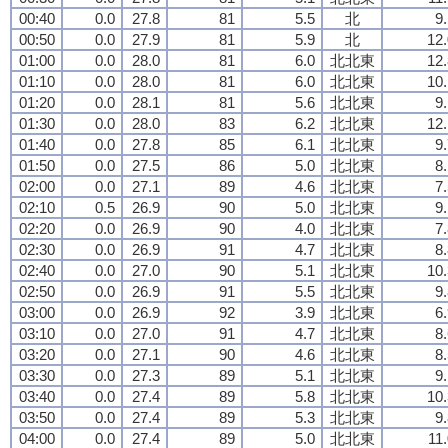
00:40
0.0
27.8
81
5.5
北
9
00:50
0.0
27.9
81
5.9
北
12.
01:00
0.0
28.0
81
6.0
北北東
12.
01:10
0.0
28.0
81
6.0
北北東
10.
01:20
0.0
28.1
81
5.6
北北東
9
01:30
0.0
28.0
83
6.2
北北東
12.
01:40
0.0
27.8
85
6.1
北北東
9
01:50
0.0
27.5
86
5.0
北北東
8
02:00
0.0
27.1
89
4.6
北北東
7
02:10
0.5
26.9
90
5.0
北北東
9
02:20
0.0
26.9
90
4.0
北北東
7
02:30
0.0
26.9
91
4.7
北北東
8
02:40
0.0
27.0
90
5.1
北北東
10.
02:50
0.0
26.9
91
5.5
北北東
9
03:00
0.0
26.9
92
3.9
北北東
6
03:10
0.0
27.0
91
4.7
北北東
8
03:20
0.0
27.1
90
4.6
北北東
8
03:30
0.0
27.3
89
5.1
北北東
9
03:40
0.0
27.4
89
5.8
北北東
10.
03:50
0.0
27.4
89
5.3
北北東
9
04:00
0.0
27.4
89
5.0
北北東
11