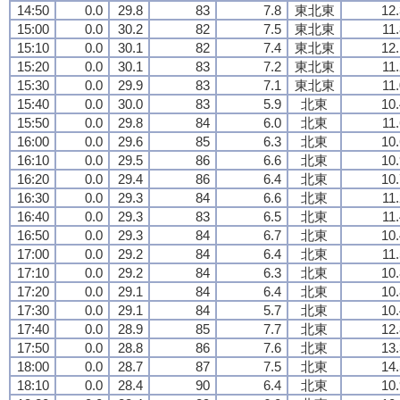
14:50
0.0
29.8
83
7.8
東北東
12.
15:00
0.0
30.2
82
7.5
東北東
11
15:10
0.0
30.1
82
7.4
東北東
12.
15:20
0.0
30.1
83
7.2
東北東
11
15:30
0.0
29.9
83
7.1
東北東
11
15:40
0.0
30.0
83
5.9
北東
10.
15:50
0.0
29.8
84
6.0
北東
11
16:00
0.0
29.6
85
6.3
北東
10.
16:10
0.0
29.5
86
6.6
北東
10.
16:20
0.0
29.4
86
6.4
北東
10.
16:30
0.0
29.3
84
6.6
北東
11
16:40
0.0
29.3
83
6.5
北東
11
16:50
0.0
29.3
84
6.7
北東
10.
17:00
0.0
29.2
84
6.4
北東
11
17:10
0.0
29.2
84
6.3
北東
10.
17:20
0.0
29.1
84
6.4
北東
10.
17:30
0.0
29.1
84
5.7
北東
10.
17:40
0.0
28.9
85
7.7
北東
12.
17:50
0.0
28.8
86
7.6
北東
13.
18:00
0.0
28.7
87
7.5
北東
14.
18:10
0.0
28.4
90
6.4
北東
10.