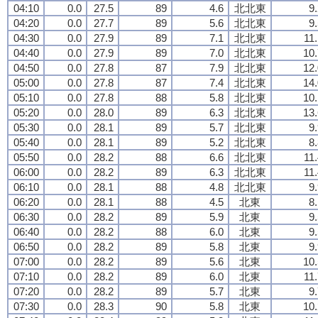
04:10
0.0
27.5
89
4.6
北北東
9
04:20
0.0
27.7
89
5.6
北北東
9
04:30
0.0
27.9
89
7.1
北北東
11
04:40
0.0
27.9
89
7.0
北北東
10.
04:50
0.0
27.8
87
7.9
北北東
12.
05:00
0.0
27.8
87
7.4
北北東
14.
05:10
0.0
27.8
88
5.8
北北東
10.
05:20
0.0
28.0
89
6.3
北北東
13.
05:30
0.0
28.1
89
5.7
北北東
9
05:40
0.0
28.1
89
5.2
北北東
8
05:50
0.0
28.2
88
6.6
北北東
11
06:00
0.0
28.2
89
6.3
北北東
11
06:10
0.0
28.1
88
4.8
北北東
9
06:20
0.0
28.1
88
4.5
北東
8
06:30
0.0
28.2
89
5.9
北東
9
06:40
0.0
28.2
88
6.0
北東
9
06:50
0.0
28.2
89
5.8
北東
9
07:00
0.0
28.2
89
5.6
北東
10.
07:10
0.0
28.2
89
6.0
北東
11
07:20
0.0
28.2
89
5.7
北東
9
07:30
0.0
28.3
90
5.8
北東
10.