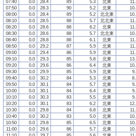
07:40
0.0
28.4
89
5.3
北東
11
07:50
0.0
28.3
90
5.2
北東
10.
08:00
0.0
28.4
89
5.2
北北東
10.
08:10
0.0
28.5
88
5.7
北北東
11
08:20
0.0
28.6
88
6.2
北東
11
08:30
0.0
28.6
88
5.7
北北東
10.
08:40
0.0
28.8
88
6.1
北東
11
08:50
0.0
29.2
87
5.9
北東
11
09:00
0.0
29.4
86
5.9
北東
11
09:10
0.0
29.3
85
5.8
北東
13.
09:20
0.0
29.6
86
6.4
北東
10.
09:30
0.0
29.9
85
5.9
北東
9
09:40
0.0
30.2
84
5.3
北東
8
09:50
0.0
30.1
84
5.7
北東
9
10:00
0.0
30.1
84
6.4
北東
9
10:10
0.0
30.3
83
5.5
北東
9
10:20
0.0
30.1
83
6.2
北東
12.
10:30
0.0
29.8
84
6.8
北東
11
10:40
0.0
30.2
83
5.0
北東
10.
10:50
0.0
29.8
85
6.5
北東
10.
11:00
0.0
29.6
86
5.7
北東
10.
11:10
0.0
29.7
85
5.6
北東
11