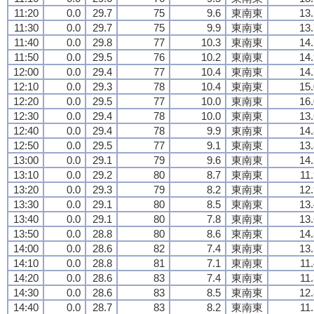
11:20
0.0
29.7
75
9.6
東南東
13.
11:30
0.0
29.7
75
9.9
東南東
13.
11:40
0.0
29.8
77
10.3
東南東
14.
11:50
0.0
29.5
76
10.2
東南東
14.
12:00
0.0
29.4
77
10.4
東南東
14.
12:10
0.0
29.3
78
10.4
東南東
15.
12:20
0.0
29.5
77
10.0
東南東
16.
12:30
0.0
29.4
78
10.0
東南東
13.
12:40
0.0
29.4
78
9.9
東南東
14.
12:50
0.0
29.5
77
9.1
東南東
13.
13:00
0.0
29.1
79
9.6
東南東
14.
13:10
0.0
29.2
80
8.7
東南東
11
13:20
0.0
29.3
79
8.2
東南東
12.
13:30
0.0
29.1
80
8.5
東南東
13.
13:40
0.0
29.1
80
7.8
東南東
13.
13:50
0.0
28.8
80
8.6
東南東
14.
14:00
0.0
28.6
82
7.4
東南東
13.
14:10
0.0
28.8
81
7.1
東南東
11
14:20
0.0
28.6
83
7.4
東南東
11
14:30
0.0
28.6
83
8.5
東南東
12.
14:40
0.0
28.7
83
8.2
東南東
11