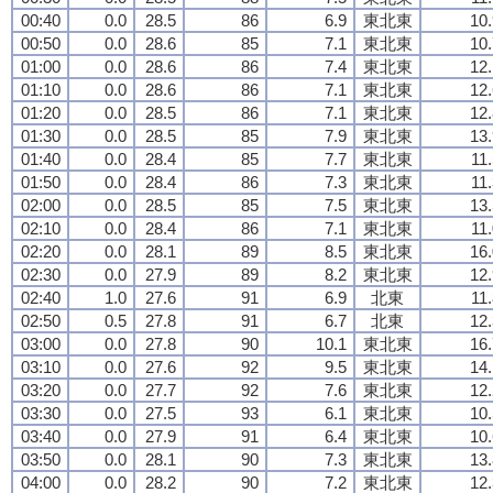
00:40
0.0
28.5
86
6.9
東北東
10.
00:50
0.0
28.6
85
7.1
東北東
10.
01:00
0.0
28.6
86
7.4
東北東
12.
01:10
0.0
28.6
86
7.1
東北東
12.
01:20
0.0
28.5
86
7.1
東北東
12.
01:30
0.0
28.5
85
7.9
東北東
13.
01:40
0.0
28.4
85
7.7
東北東
11
01:50
0.0
28.4
86
7.3
東北東
11
02:00
0.0
28.5
85
7.5
東北東
13.
02:10
0.0
28.4
86
7.1
東北東
11
02:20
0.0
28.1
89
8.5
東北東
16.
02:30
0.0
27.9
89
8.2
東北東
12.
02:40
1.0
27.6
91
6.9
北東
11
02:50
0.5
27.8
91
6.7
北東
12.
03:00
0.0
27.8
90
10.1
東北東
16.
03:10
0.0
27.6
92
9.5
東北東
14.
03:20
0.0
27.7
92
7.6
東北東
12.
03:30
0.0
27.5
93
6.1
東北東
10.
03:40
0.0
27.9
91
6.4
東北東
10.
03:50
0.0
28.1
90
7.3
東北東
13.
04:00
0.0
28.2
90
7.2
東北東
12.