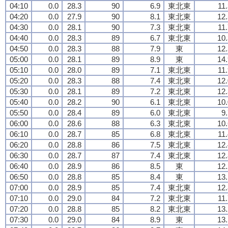
04:10
0.0
28.3
90
6.9
東北東
11
04:20
0.0
27.9
90
8.1
東北東
12.
04:30
0.0
28.1
90
7.3
東北東
11
04:40
0.0
28.3
89
6.7
東北東
10.
04:50
0.0
28.3
88
7.9
東
12.
05:00
0.0
28.1
89
8.9
東
14.
05:10
0.0
28.0
89
7.1
東北東
11
05:20
0.0
28.3
88
7.4
東北東
12.
05:30
0.0
28.1
89
7.2
東北東
12.
05:40
0.0
28.2
90
6.1
東北東
10.
05:50
0.0
28.4
89
6.0
東北東
9
06:00
0.0
28.6
88
6.3
東北東
10.
06:10
0.0
28.7
85
6.8
東北東
11
06:20
0.0
28.8
86
7.5
東北東
12.
06:30
0.0
28.7
87
7.4
東北東
12.
06:40
0.0
28.9
86
8.5
東
12.
06:50
0.0
28.8
85
8.4
東
13.
07:00
0.0
28.9
85
7.4
東北東
12.
07:10
0.0
29.0
84
7.2
東北東
11
07:20
0.0
28.8
85
8.2
東北東
13.
07:30
0.0
29.0
84
8.9
東
13.