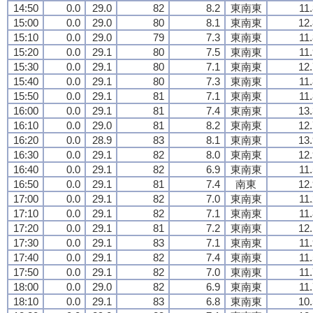
14:50
0.0
29.0
82
8.2
東南東
11
15:00
0.0
29.0
80
8.1
東南東
12.
15:10
0.0
29.0
79
7.3
東南東
11
15:20
0.0
29.1
80
7.5
東南東
11
15:30
0.0
29.1
80
7.1
東南東
12.
15:40
0.0
29.1
80
7.3
東南東
11
15:50
0.0
29.1
81
7.1
東南東
11
16:00
0.0
29.1
81
7.4
東南東
13.
16:10
0.0
29.0
81
8.2
東南東
12.
16:20
0.0
28.9
83
8.1
東南東
13.
16:30
0.0
29.1
82
8.0
東南東
12.
16:40
0.0
29.1
82
6.9
東南東
11
16:50
0.0
29.1
81
7.4
南東
12.
17:00
0.0
29.1
82
7.0
東南東
11
17:10
0.0
29.1
82
7.1
東南東
11
17:20
0.0
29.1
81
7.2
東南東
12.
17:30
0.0
29.1
83
7.1
東南東
11
17:40
0.0
29.1
82
7.4
東南東
11
17:50
0.0
29.1
82
7.0
東南東
11
18:00
0.0
29.0
82
6.9
東南東
11
18:10
0.0
29.1
83
6.8
東南東
10.