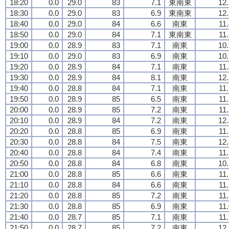
18:20
0.0
29.0
83
7.1
東南東
12.
18:30
0.0
29.0
83
6.9
東南東
12.
18:40
0.0
29.0
84
6.6
南東
11
18:50
0.0
29.0
84
7.1
東南東
11
19:00
0.0
28.9
83
7.1
南東
10.
19:10
0.0
29.0
83
6.9
南東
10.
19:20
0.0
28.9
84
7.1
南東
11
19:30
0.0
28.9
84
8.1
南東
12.
19:40
0.0
28.8
84
7.1
南東
11
19:50
0.0
28.9
85
6.5
南東
11
20:00
0.0
28.9
85
7.2
南東
11
20:10
0.0
28.9
84
7.2
南東
12.
20:20
0.0
28.8
85
6.9
南東
11
20:30
0.0
28.8
84
7.5
南東
12.
20:40
0.0
28.8
84
7.4
南東
11
20:50
0.0
28.8
84
6.8
南東
10.
21:00
0.0
28.8
85
6.6
南東
11
21:10
0.0
28.8
84
6.6
南東
11
21:20
0.0
28.8
85
7.2
南東
11
21:30
0.0
28.8
85
6.9
南東
11
21:40
0.0
28.7
85
7.1
南東
11
21:50
0.0
28.7
85
7.2
南東
12.