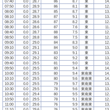
07:40
0.0
28.7
86
8.7
東
14.
07:50
0.0
28.9
86
8.1
東
12.
08:00
0.0
28.7
85
8.7
東
13.
08:10
0.0
28.9
87
9.1
東
13.
08:20
0.0
28.6
87
8.2
東
12.
08:30
0.0
28.6
87
7.6
東
11
08:40
0.0
28.7
88
7.5
東
12.
08:50
0.0
28.8
86
7.5
東
12.
09:00
0.0
29.0
84
8.3
東
12.
09:10
0.0
29.1
84
9.0
東
13.
09:20
0.0
29.1
83
9.1
東
13.
09:30
0.0
29.2
82
9.2
東
13.
09:40
0.0
29.5
81
9.0
東
12.
09:50
0.0
29.5
80
9.4
東
14.
10:00
0.0
29.5
80
9.4
東南東
14.
10:10
0.0
29.5
80
9.6
東南東
14.
10:20
0.0
29.5
79
9.7
東南東
13.
10:30
0.0
29.5
78
9.6
東南東
13.
10:40
0.0
29.4
80
9.5
東南東
12.
10:50
0.0
29.5
78
9.1
東南東
12.
11:00
0.0
29.6
76
9.9
東南東
13.
11:10
0.0
29.6
76
9.5
東南東
13.