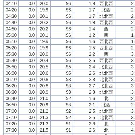
04:10
0.0
20.0
96
1.9
西北西
2
04:20
0.0
19.9
96
1.7
北西
2
04:30
0.0
20.1
96
1.7
北北西
2
04:40
0.0
20.2
96
1.9
西北西
2
04:50
0.0
20.2
96
1.4
西
2
05:00
0.0
20.1
96
1.2
西
1
05:10
0.0
19.9
96
1.6
西北西
1
05:20
0.0
19.9
96
1.5
西北西
2
05:30
0.0
20.0
96
2.2
西
3
05:40
0.0
20.4
96
2.5
西北西
3
05:50
0.0
20.5
95
2.4
北北西
3
06:00
0.0
20.6
95
2.6
北北西
3
06:10
0.0
20.8
93
2.8
北北西
3
06:20
0.0
20.8
93
2.7
北北西
3
06:30
0.0
20.9
93
2.3
北北西
3
06:40
0.0
21.0
92
1.6
北
2
06:50
0.0
20.9
93
2.1
北西
2
07:00
0.0
21.2
92
2.5
北北西
3
07:10
0.0
21.3
92
2.5
北北西
3
07:20
0.0
21.3
91
2.8
北
3
07:30
0.0
21.5
91
2.6
北
4