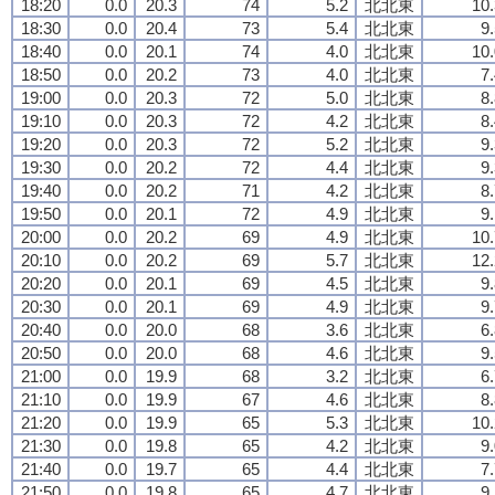
18:20
0.0
20.3
74
5.2
北北東
10.
18:30
0.0
20.4
73
5.4
北北東
9
18:40
0.0
20.1
74
4.0
北北東
10.
18:50
0.0
20.2
73
4.0
北北東
7
19:00
0.0
20.3
72
5.0
北北東
8
19:10
0.0
20.3
72
4.2
北北東
8
19:20
0.0
20.3
72
5.2
北北東
9
19:30
0.0
20.2
72
4.4
北北東
9
19:40
0.0
20.2
71
4.2
北北東
8
19:50
0.0
20.1
72
4.9
北北東
9
20:00
0.0
20.2
69
4.9
北北東
10.
20:10
0.0
20.2
69
5.7
北北東
12.
20:20
0.0
20.1
69
4.5
北北東
9
20:30
0.0
20.1
69
4.9
北北東
9
20:40
0.0
20.0
68
3.6
北北東
6
20:50
0.0
20.0
68
4.6
北北東
9
21:00
0.0
19.9
68
3.2
北北東
6
21:10
0.0
19.9
67
4.6
北北東
8
21:20
0.0
19.9
65
5.3
北北東
10.
21:30
0.0
19.8
65
4.2
北北東
9
21:40
0.0
19.7
65
4.4
北北東
7
21:50
0.0
19.8
65
4.7
北北東
9