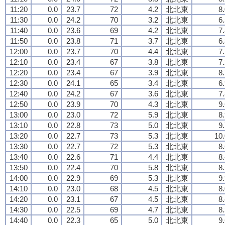
11:20
0.0
23.7
72
4.2
北北東
8
11:30
0.0
24.2
70
3.2
北北東
6
11:40
0.0
23.6
69
4.2
北北東
7
11:50
0.0
23.8
71
3.7
北北東
6
12:00
0.0
23.7
70
4.4
北北東
7
12:10
0.0
23.4
67
3.8
北北東
7
12:20
0.0
23.4
67
3.9
北北東
8
12:30
0.0
24.1
65
3.4
北北東
6
12:40
0.0
24.2
67
3.6
北北東
7
12:50
0.0
23.9
70
4.3
北北東
9
13:00
0.0
23.0
72
5.9
北北東
8
13:10
0.0
22.8
73
5.0
北北東
9
13:20
0.0
22.7
73
5.3
北北東
10.
13:30
0.0
22.7
72
5.3
北北東
8
13:40
0.0
22.6
71
4.4
北北東
8
13:50
0.0
22.4
70
5.8
北北東
8
14:00
0.0
22.9
69
5.3
北北東
9
14:10
0.0
23.0
68
4.5
北北東
8
14:20
0.0
23.1
67
4.5
北北東
8
14:30
0.0
22.5
69
4.7
北北東
8
14:40
0.0
22.3
65
5.0
北北東
9