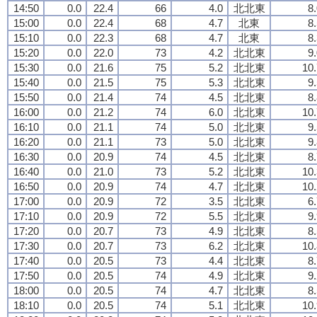
14:50
0.0
22.4
66
4.0
北北東
8
15:00
0.0
22.4
68
4.7
北東
8
15:10
0.0
22.3
68
4.7
北東
8
15:20
0.0
22.0
73
4.2
北北東
9
15:30
0.0
21.6
75
5.2
北北東
10.
15:40
0.0
21.5
75
5.3
北北東
9
15:50
0.0
21.4
74
4.5
北北東
8
16:00
0.0
21.2
74
6.0
北北東
10.
16:10
0.0
21.1
74
5.0
北北東
9
16:20
0.0
21.1
73
5.0
北北東
9
16:30
0.0
20.9
74
4.5
北北東
8
16:40
0.0
21.0
73
5.2
北北東
10.
16:50
0.0
20.9
74
4.7
北北東
10.
17:00
0.0
20.9
72
3.5
北北東
6
17:10
0.0
20.9
72
5.5
北北東
9
17:20
0.0
20.7
73
4.9
北北東
8
17:30
0.0
20.7
73
6.2
北北東
10.
17:40
0.0
20.5
73
4.4
北北東
8
17:50
0.0
20.5
74
4.9
北北東
9
18:00
0.0
20.5
74
4.7
北北東
8
18:10
0.0
20.5
74
5.1
北北東
10.