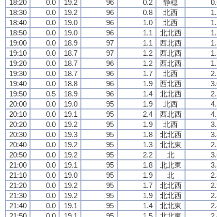
18:20
0.0
19.2
96
0.2
静穏
0
18:30
0.0
19.2
96
0.8
北西
1
18:40
0.0
19.0
96
1.0
北西
1
18:50
0.0
19.0
96
1.1
北北西
1
19:00
0.0
18.9
97
1.1
西北西
1
19:10
0.0
18.7
97
1.2
西北西
1
19:20
0.0
18.7
96
1.2
西北西
1
19:30
0.0
18.7
96
1.7
北西
2
19:40
0.0
18.8
96
1.9
西北西
3
19:50
0.5
18.9
96
1.4
北北西
2
20:00
0.0
19.0
95
1.9
北西
4
20:10
0.0
19.1
95
2.4
西北西
4
20:20
0.0
19.2
95
1.9
北西
3
20:30
0.0
19.3
95
1.8
北北西
3
20:40
0.0
19.2
95
1.3
北北東
2
20:50
0.0
19.2
95
2.2
北
3
21:00
0.0
19.1
95
1.8
北北東
3
21:10
0.0
19.0
95
1.9
北
2
21:20
0.0
19.2
95
1.7
北北西
2
21:30
0.0
19.2
95
1.9
北北西
2
21:40
0.0
19.1
95
1.4
北北東
2
21:50
0.0
19.1
95
1.5
北北東
2