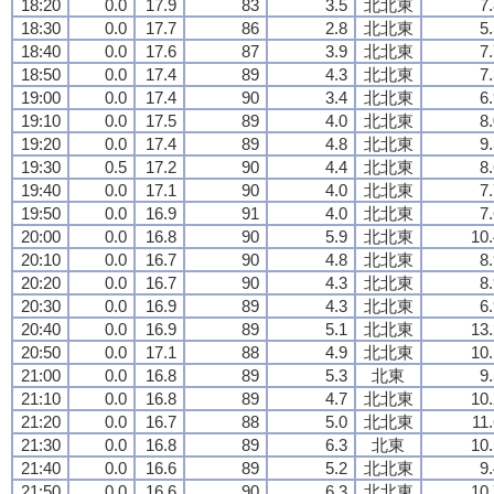
18:20
0.0
17.9
83
3.5
北北東
7
18:30
0.0
17.7
86
2.8
北北東
5
18:40
0.0
17.6
87
3.9
北北東
7
18:50
0.0
17.4
89
4.3
北北東
7
19:00
0.0
17.4
90
3.4
北北東
6
19:10
0.0
17.5
89
4.0
北北東
8
19:20
0.0
17.4
89
4.8
北北東
9
19:30
0.5
17.2
90
4.4
北北東
8
19:40
0.0
17.1
90
4.0
北北東
7
19:50
0.0
16.9
91
4.0
北北東
7
20:00
0.0
16.8
90
5.9
北北東
10.
20:10
0.0
16.7
90
4.8
北北東
8
20:20
0.0
16.7
90
4.3
北北東
8
20:30
0.0
16.9
89
4.3
北北東
6
20:40
0.0
16.9
89
5.1
北北東
13.
20:50
0.0
17.1
88
4.9
北北東
10.
21:00
0.0
16.8
89
5.3
北東
9
21:10
0.0
16.8
89
4.7
北北東
10.
21:20
0.0
16.7
88
5.0
北北東
11
21:30
0.0
16.8
89
6.3
北東
10.
21:40
0.0
16.6
89
5.2
北北東
9
21:50
0.0
16.6
90
6.3
北北東
10.