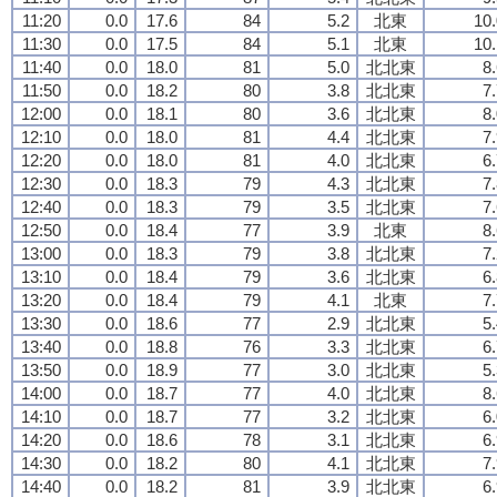
11:20
0.0
17.6
84
5.2
北東
10.
11:30
0.0
17.5
84
5.1
北東
10.
11:40
0.0
18.0
81
5.0
北北東
8
11:50
0.0
18.2
80
3.8
北北東
7
12:00
0.0
18.1
80
3.6
北北東
8
12:10
0.0
18.0
81
4.4
北北東
7
12:20
0.0
18.0
81
4.0
北北東
6
12:30
0.0
18.3
79
4.3
北北東
7
12:40
0.0
18.3
79
3.5
北北東
7
12:50
0.0
18.4
77
3.9
北東
8
13:00
0.0
18.3
79
3.8
北北東
7
13:10
0.0
18.4
79
3.6
北北東
6
13:20
0.0
18.4
79
4.1
北東
7
13:30
0.0
18.6
77
2.9
北北東
5
13:40
0.0
18.8
76
3.3
北北東
6
13:50
0.0
18.9
77
3.0
北北東
5
14:00
0.0
18.7
77
4.0
北北東
8
14:10
0.0
18.7
77
3.2
北北東
6
14:20
0.0
18.6
78
3.1
北北東
6
14:30
0.0
18.2
80
4.1
北北東
7
14:40
0.0
18.2
81
3.9
北北東
6