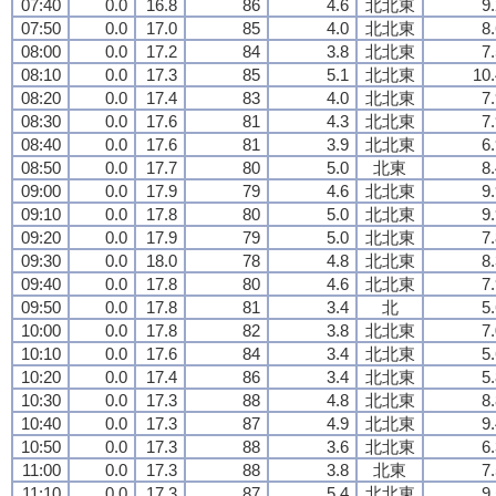
07:40
0.0
16.8
86
4.6
北北東
9
07:50
0.0
17.0
85
4.0
北北東
8
08:00
0.0
17.2
84
3.8
北北東
7
08:10
0.0
17.3
85
5.1
北北東
10.
08:20
0.0
17.4
83
4.0
北北東
7
08:30
0.0
17.6
81
4.3
北北東
7
08:40
0.0
17.6
81
3.9
北北東
6
08:50
0.0
17.7
80
5.0
北東
8
09:00
0.0
17.9
79
4.6
北北東
9
09:10
0.0
17.8
80
5.0
北北東
9
09:20
0.0
17.9
79
5.0
北北東
7
09:30
0.0
18.0
78
4.8
北北東
8
09:40
0.0
17.8
80
4.6
北北東
7
09:50
0.0
17.8
81
3.4
北
5
10:00
0.0
17.8
82
3.8
北北東
7
10:10
0.0
17.6
84
3.4
北北東
5
10:20
0.0
17.4
86
3.4
北北東
5
10:30
0.0
17.3
88
4.8
北北東
8
10:40
0.0
17.3
87
4.9
北北東
9
10:50
0.0
17.3
88
3.6
北北東
6
11:00
0.0
17.3
88
3.8
北東
7
11:10
0.0
17.3
87
5.4
北北東
9