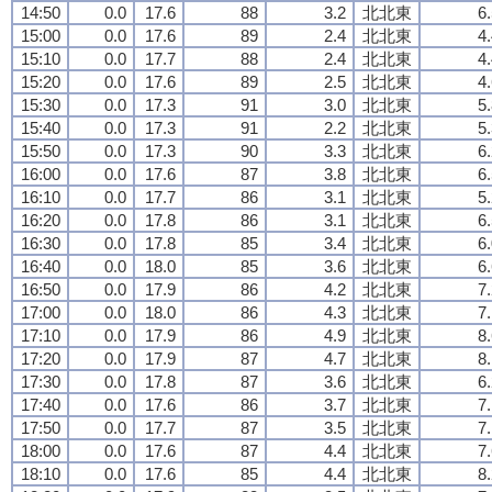
14:50
0.0
17.6
88
3.2
北北東
6
15:00
0.0
17.6
89
2.4
北北東
4
15:10
0.0
17.7
88
2.4
北北東
4
15:20
0.0
17.6
89
2.5
北北東
4
15:30
0.0
17.3
91
3.0
北北東
5
15:40
0.0
17.3
91
2.2
北北東
5
15:50
0.0
17.3
90
3.3
北北東
6
16:00
0.0
17.6
87
3.8
北北東
6
16:10
0.0
17.7
86
3.1
北北東
5
16:20
0.0
17.8
86
3.1
北北東
6
16:30
0.0
17.8
85
3.4
北北東
6
16:40
0.0
18.0
85
3.6
北北東
6
16:50
0.0
17.9
86
4.2
北北東
7
17:00
0.0
18.0
86
4.3
北北東
7
17:10
0.0
17.9
86
4.9
北北東
8
17:20
0.0
17.9
87
4.7
北北東
8
17:30
0.0
17.8
87
3.6
北北東
6
17:40
0.0
17.6
86
3.7
北北東
7
17:50
0.0
17.7
87
3.5
北北東
7
18:00
0.0
17.6
87
4.4
北北東
7
18:10
0.0
17.6
85
4.4
北北東
8