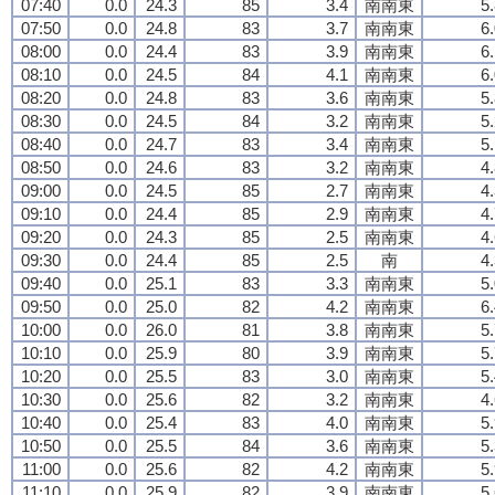
07:40
0.0
24.3
85
3.4
南南東
5
07:50
0.0
24.8
83
3.7
南南東
6
08:00
0.0
24.4
83
3.9
南南東
6
08:10
0.0
24.5
84
4.1
南南東
6
08:20
0.0
24.8
83
3.6
南南東
5
08:30
0.0
24.5
84
3.2
南南東
5
08:40
0.0
24.7
83
3.4
南南東
5
08:50
0.0
24.6
83
3.2
南南東
4
09:00
0.0
24.5
85
2.7
南南東
4
09:10
0.0
24.4
85
2.9
南南東
4
09:20
0.0
24.3
85
2.5
南南東
4
09:30
0.0
24.4
85
2.5
南
4
09:40
0.0
25.1
83
3.3
南南東
5
09:50
0.0
25.0
82
4.2
南南東
6
10:00
0.0
26.0
81
3.8
南南東
5
10:10
0.0
25.9
80
3.9
南南東
5
10:20
0.0
25.5
83
3.0
南南東
5
10:30
0.0
25.6
82
3.2
南南東
4
10:40
0.0
25.4
83
4.0
南南東
5
10:50
0.0
25.5
84
3.6
南南東
5
11:00
0.0
25.6
82
4.2
南南東
5
11:10
0.0
25.9
82
3.9
南南東
5