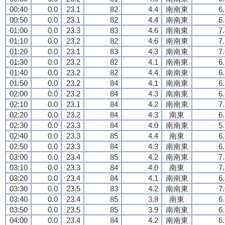
00:40
0.0
23.1
82
4.4
南南東
6
00:50
0.0
23.1
82
4.4
南南東
6
01:00
0.0
23.3
83
4.6
南南東
7
01:10
0.0
23.2
82
4.6
南南東
7
01:20
0.0
23.1
83
4.3
南南東
7
01:30
0.0
23.2
82
4.1
南南東
6
01:40
0.0
23.2
82
4.4
南南東
6
01:50
0.0
23.2
84
4.1
南南東
6
02:00
0.0
23.2
84
4.3
南南東
6
02:10
0.0
23.1
84
4.2
南南東
7
02:20
0.0
23.2
84
4.3
南東
6
02:30
0.0
23.3
84
4.0
南南東
5
02:40
0.0
23.3
85
4.4
南東
6
02:50
0.0
23.3
84
4.3
南南東
6
03:00
0.0
23.4
85
4.2
南南東
7
03:10
0.0
23.3
84
4.0
南東
7
03:20
0.0
23.4
84
4.1
南南東
6
03:30
0.0
23.5
83
4.2
南南東
7
03:40
0.0
23.4
85
3.8
南東
6
03:50
0.0
23.5
85
3.9
南南東
6
04:00
0.0
23.4
84
4.2
南南東
6