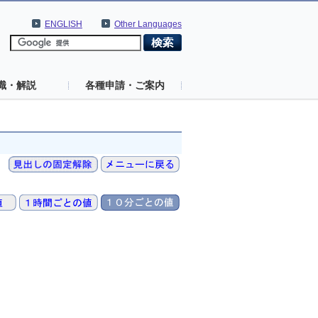
ENGLISH
Other Languages
識・解説
各種申請・ご案内