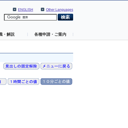
ENGLISH
Other Languages
識・解説
各種申請・ご案内