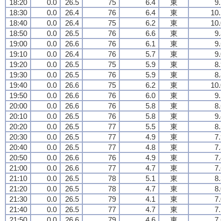
18:20
0.0
26.5
75
6.4
東
9
18:30
0.0
26.4
76
6.4
東
10.
18:40
0.0
26.4
75
6.2
東
10.
18:50
0.0
26.5
76
6.6
東
9
19:00
0.0
26.6
76
6.1
東
9
19:10
0.0
26.4
76
5.7
東
9
19:20
0.0
26.5
75
5.9
東
8
19:30
0.0
26.5
76
5.9
東
8
19:40
0.0
26.6
75
6.2
東
10.
19:50
0.0
26.6
76
6.0
東
9
20:00
0.0
26.6
76
5.8
東
8
20:10
0.0
26.5
76
5.8
東
9
20:20
0.0
26.5
77
5.5
東
8
20:30
0.0
26.5
77
4.9
東
7
20:40
0.0
26.5
77
4.8
東
7
20:50
0.0
26.6
76
4.9
東
7
21:00
0.0
26.6
77
4.7
東
7
21:10
0.0
26.5
78
5.1
東
8
21:20
0.0
26.5
78
4.7
東
8
21:30
0.0
26.5
79
4.1
東
7
21:40
0.0
26.5
77
4.7
東
7
21:50
0.0
26.6
79
4.6
東
7