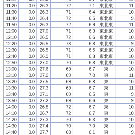
11:20
0.0
26.3
72
7.1
東北東
11
11:30
0.0
26.3
71
6.4
東北東
10.
11:40
0.0
26.4
72
6.5
東北東
9
11:50
0.0
26.3
72
6.9
東北東
11
12:00
0.0
27.0
71
6.3
東北東
10.
12:10
0.0
26.5
72
6.6
東北東
10.
12:20
0.0
26.5
73
6.8
東北東
9
12:30
0.0
26.5
71
6.5
東北東
10.
12:40
0.0
26.9
71
6.3
東北東
10.
12:50
0.0
27.0
70
6.8
東北東
10.
13:00
0.0
27.6
69
6.7
東
10.
13:10
0.0
27.0
69
7.0
東
11
13:20
0.0
27.5
69
6.8
東
10.
13:30
0.0
27.3
69
6.7
東
11
13:40
0.0
27.1
69
6.5
東
9
13:50
0.0
27.2
69
6.6
東
9
14:00
0.0
26.8
72
6.7
東
10.
14:10
0.0
26.7
72
6.7
東
10.
14:20
0.0
27.3
70
6.3
東
10.
14:30
0.0
27.4
70
7.0
東
10.
14:40
0.0
27.7
68
6.1
東
9