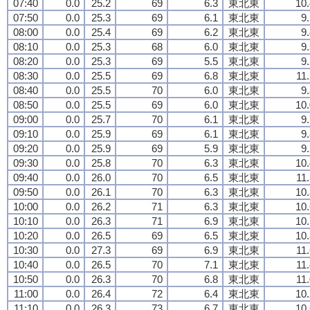
07:40
0.0
25.2
69
6.3
東北東
10.
07:50
0.0
25.3
69
6.1
東北東
9
08:00
0.0
25.4
69
6.2
東北東
9
08:10
0.0
25.3
68
6.0
東北東
9
08:20
0.0
25.3
69
5.5
東北東
9
08:30
0.0
25.5
69
6.8
東北東
11
08:40
0.0
25.5
70
6.0
東北東
9
08:50
0.0
25.5
69
6.0
東北東
10.
09:00
0.0
25.7
70
6.1
東北東
9
09:10
0.0
25.9
69
6.1
東北東
9
09:20
0.0
25.9
69
5.9
東北東
9
09:30
0.0
25.8
70
6.3
東北東
10.
09:40
0.0
26.0
70
6.5
東北東
11
09:50
0.0
26.1
70
6.3
東北東
10.
10:00
0.0
26.2
71
6.3
東北東
10.
10:10
0.0
26.3
71
6.9
東北東
10.
10:20
0.0
26.5
69
6.5
東北東
10.
10:30
0.0
27.3
69
6.9
東北東
11
10:40
0.0
26.5
70
7.1
東北東
11
10:50
0.0
26.3
70
6.8
東北東
11
11:00
0.0
26.4
72
6.4
東北東
10.
11:10
0.0
26.3
73
6.7
東北東
10.