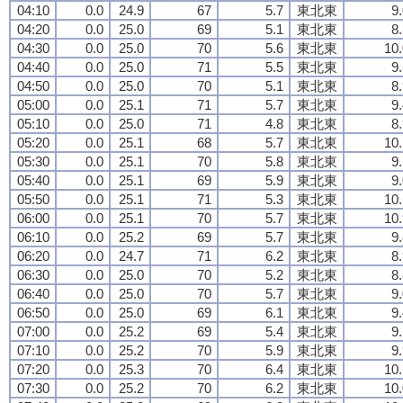
04:10
0.0
24.9
67
5.7
東北東
9
04:20
0.0
25.0
69
5.1
東北東
8
04:30
0.0
25.0
70
5.6
東北東
10.
04:40
0.0
25.0
71
5.5
東北東
9
04:50
0.0
25.0
70
5.1
東北東
8
05:00
0.0
25.1
71
5.7
東北東
9
05:10
0.0
25.0
71
4.8
東北東
8
05:20
0.0
25.1
68
5.7
東北東
10.
05:30
0.0
25.1
70
5.8
東北東
9
05:40
0.0
25.1
69
5.9
東北東
9
05:50
0.0
25.1
71
5.3
東北東
10.
06:00
0.0
25.1
70
5.7
東北東
10.
06:10
0.0
25.2
69
5.7
東北東
9
06:20
0.0
24.7
71
6.2
東北東
8
06:30
0.0
25.0
70
5.2
東北東
8
06:40
0.0
25.0
70
5.7
東北東
9
06:50
0.0
25.0
69
6.1
東北東
9
07:00
0.0
25.2
69
5.4
東北東
9
07:10
0.0
25.2
70
5.9
東北東
9
07:20
0.0
25.3
70
6.4
東北東
10.
07:30
0.0
25.2
70
6.2
東北東
10.