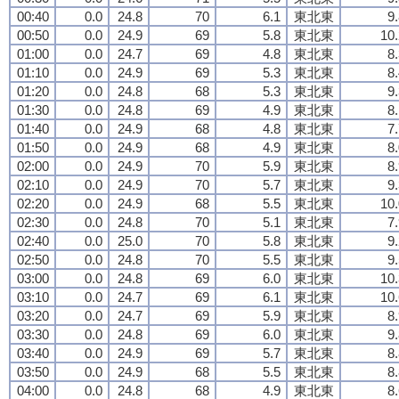
00:40
0.0
24.8
70
6.1
東北東
9
00:50
0.0
24.9
69
5.8
東北東
10.
01:00
0.0
24.7
69
4.8
東北東
8
01:10
0.0
24.9
69
5.3
東北東
8
01:20
0.0
24.8
68
5.3
東北東
9
01:30
0.0
24.8
69
4.9
東北東
8
01:40
0.0
24.9
68
4.8
東北東
7
01:50
0.0
24.9
68
4.9
東北東
8
02:00
0.0
24.9
70
5.9
東北東
8
02:10
0.0
24.9
70
5.7
東北東
9
02:20
0.0
24.9
68
5.5
東北東
10.
02:30
0.0
24.8
70
5.1
東北東
7
02:40
0.0
25.0
70
5.8
東北東
9
02:50
0.0
24.8
70
5.5
東北東
9
03:00
0.0
24.8
69
6.0
東北東
10.
03:10
0.0
24.7
69
6.1
東北東
10.
03:20
0.0
24.7
69
5.9
東北東
8
03:30
0.0
24.8
69
6.0
東北東
9
03:40
0.0
24.9
69
5.7
東北東
8
03:50
0.0
24.9
68
5.5
東北東
8
04:00
0.0
24.8
68
4.9
東北東
8