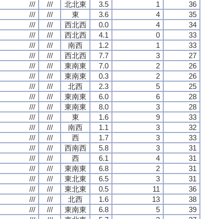
///
///
北北東
3.5
1
36
///
///
東
3.6
4
35
///
///
西北西
0.0
4
34
///
///
西北西
4.1
0
33
///
///
南西
1.2
1
33
///
///
西北西
7.7
3
27
///
///
東南東
7.0
2
26
///
///
東南東
0.3
2
26
///
///
北西
2.3
5
25
///
///
東南東
6.0
6
28
///
///
東南東
8.0
3
28
///
///
東
1.6
9
33
///
///
南西
1.1
3
32
///
///
西
1.7
3
33
///
///
西南西
5.8
3
31
///
///
西
6.1
4
31
///
///
東南東
6.8
2
31
///
///
東北東
6.5
3
31
///
///
東北東
0.5
11
36
///
///
北西
1.6
13
38
///
///
東南東
6.8
5
39