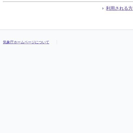
利用される方
気象庁ホームページについて