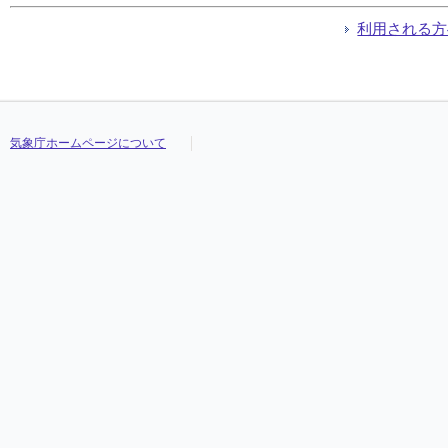
利用される方
気象庁ホームページについて