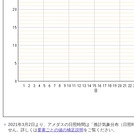
2021年3月2日より、アメダスの日照時間は「推計気象分布（日
せん。詳しくは
要素ごとの値の補足説明
をご覧ください。