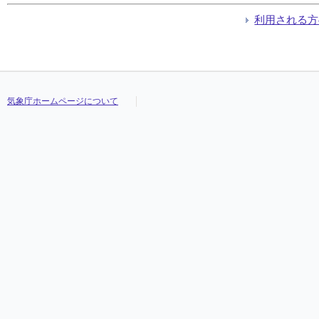
利用される方
気象庁ホームページについて