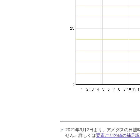
2021年3月2日より、アメダスの
せん。詳しくは
要素ごとの値の補足説