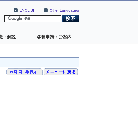
ENGLISH
Other Languages
識・解説
各種申請・ご案内