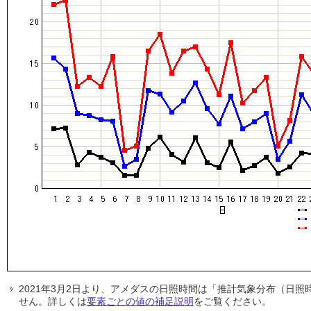
2021年3月2日より、アメダスの日照時間は「推計気象分布（日
せん。詳しくは
要素ごとの値の補足説明
をご覧ください。