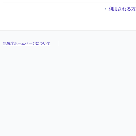
利用される方
気象庁ホームページについて