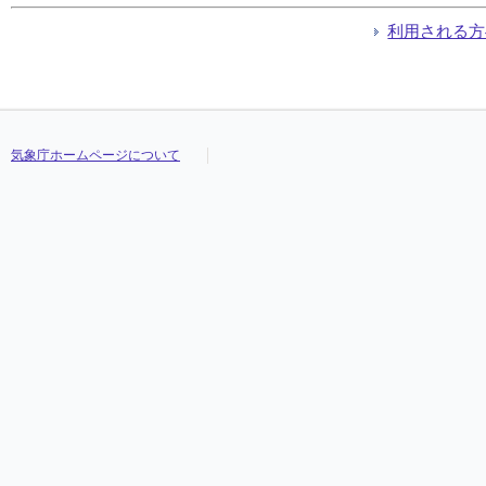
利用される方
気象庁ホームページについて