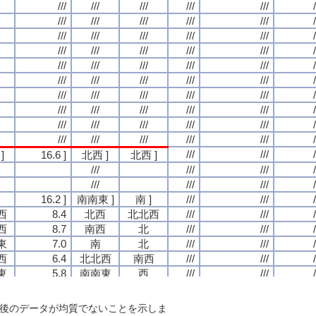
///
///
///
///
///
///
///
///
///
///
///
///
///
///
///
///
///
///
///
///
/
/
/
/
///
///
///
///
///
///
///
///
///
///
///
///
///
///
///
///
///
///
///
///
/
/
/
/
///
///
///
///
///
///
///
///
///
///
///
///
///
///
///
///
///
///
///
///
/
/
/
/
///
///
///
///
///
///
///
///
///
///
///
///
///
///
///
///
///
///
///
///
/
/
/
/
///
///
///
///
///
///
///
///
///
///
///
///
///
///
///
///
///
///
///
///
/
/
/
/
///
///
///
///
///
///
///
///
///
///
///
///
///
///
///
///
///
///
///
///
/
/
/
/
///
///
///
///
///
///
///
///
///
///
///
///
///
///
///
///
///
///
///
///
/
/
/
/
///
///
///
///
///
///
///
///
///
///
///
///
///
///
///
///
///
///
///
///
/
/
/
/
///
///
///
///
///
///
///
///
///
///
///
///
///
///
///
///
///
///
///
///
/
/
/
/
///
///
///
///
///
///
///
///
///
///
///
///
///
///
///
///
///
///
///
///
/
/
/
/
///
///
///
///
///
///
///
///
/
/
/
/
]
]
]
]
16.6 ]
16.6 ]
16.6 ]
16.6 ]
北西 ]
北西 ]
北西 ]
北西 ]
北西 ]
北西 ]
北西 ]
北西 ]
///
///
///
///
///
///
///
///
///
///
///
///
/
/
/
/
///
///
///
///
///
///
///
///
///
///
///
///
/
/
/
/
16.2 ]
16.2 ]
16.2 ]
16.2 ]
南南東 ]
南南東 ]
南南東 ]
南南東 ]
南 ]
南 ]
南 ]
南 ]
///
///
///
///
///
///
///
///
/
/
/
/
西
西
西
西
8.4
8.4
8.4
8.4
北西
北西
北西
北西
北北西
北北西
北北西
北北西
///
///
///
///
///
///
///
///
/
/
/
/
西
西
西
西
8.7
8.7
8.7
8.7
南西
南西
南西
南西
北
北
北
北
///
///
///
///
///
///
///
///
/
/
/
/
東
東
東
東
7.0
7.0
7.0
7.0
南
南
南
南
北
北
北
北
///
///
///
///
///
///
///
///
/
/
/
/
西
西
西
西
6.4
6.4
6.4
6.4
北北西
北北西
北北西
北北西
南西
南西
南西
南西
///
///
///
///
///
///
///
///
/
/
/
/
東
東
東
東
5.8
5.8
5.8
5.8
南南東
南南東
南南東
南南東
西
西
西
西
///
///
///
///
///
///
///
///
/
/
/
/
西
西
西
西
9.1
9.1
9.1
9.1
北西
北西
北西
北西
南
南
南
南
///
///
///
///
///
///
///
///
/
/
/
/
)
)
)
)
5.4 )
5.4 )
5.4 )
5.4 )
北西 )
北西 )
北西 )
北西 )
北北西 )
北北西 )
北北西 )
北北西 )
///
///
///
///
///
///
///
///
/
/
/
/
後のデータが均質でないことを示しま