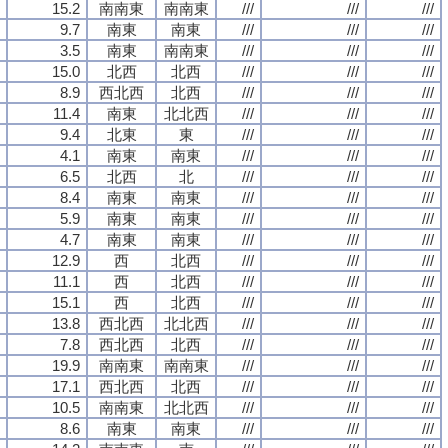
15.2
南南東
南南東
///
///
///
9.7
南東
南東
///
///
///
3.5
南東
南南東
///
///
///
15.0
北西
北西
///
///
///
8.9
西北西
北西
///
///
///
11.4
南東
北北西
///
///
///
9.4
北東
東
///
///
///
4.1
南東
南東
///
///
///
6.5
北西
北
///
///
///
8.4
南東
南東
///
///
///
5.9
南東
南東
///
///
///
4.7
南東
南東
///
///
///
12.9
西
北西
///
///
///
11.1
西
北西
///
///
///
15.1
西
北西
///
///
///
13.8
西北西
北北西
///
///
///
7.8
西北西
北西
///
///
///
19.9
南南東
南南東
///
///
///
17.1
西北西
北西
///
///
///
10.5
南南東
北北西
///
///
///
8.6
南東
南東
///
///
///