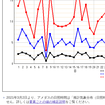
2021年3月2日より、アメダスの日照時間は「推計気象分布（日
せん。詳しくは
要素ごとの値の補足説明
をご覧ください。