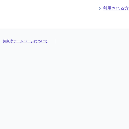
利用される方
気象庁ホームページについて