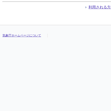
利用される方
気象庁ホームページについて