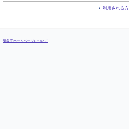
利用される方
気象庁ホームページについて