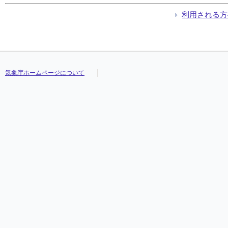
利用される方
気象庁ホームページについて