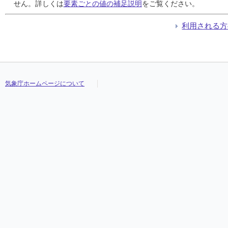
24
24
24
24
///
///
///
///
///
///
///
///
///
///
///
///
///
///
///
///
///
///
///
///
///
///
///
///
//
//
//
//
せん。詳しくは
要素ごとの値の補足説明
をご覧ください。
25
25
25
25
///
///
///
///
///
///
///
///
///
///
///
///
///
///
///
///
///
///
///
///
///
///
///
///
//
//
//
//
26
26
26
26
///
///
///
///
///
///
///
///
///
///
///
///
///
///
///
///
///
///
///
///
///
///
///
///
//
//
//
//
利用される方
27
27
27
27
///
///
///
///
///
///
///
///
///
///
///
///
///
///
///
///
///
///
///
///
///
///
///
///
//
//
//
//
28
28
28
28
///
///
///
///
///
///
///
///
///
///
///
///
///
///
///
///
///
///
///
///
///
///
///
///
//
//
//
//
29
29
29
29
///
///
///
///
///
///
///
///
///
///
///
///
///
///
///
///
///
///
///
///
///
///
///
///
//
//
//
//
30
30
30
30
///
///
///
///
///
///
///
///
///
///
///
///
///
///
///
///
///
///
///
///
///
///
///
///
//
//
//
//
気象庁ホームページについて