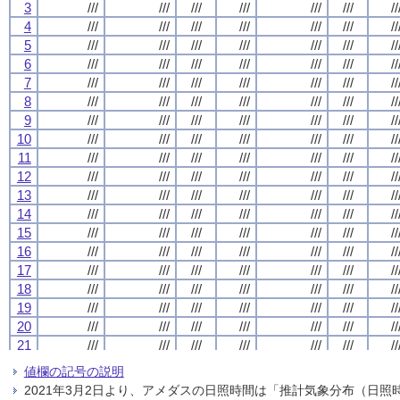
3
3
3
3
///
///
///
///
///
///
///
///
///
///
///
///
///
///
///
///
///
///
///
///
///
///
///
///
//
//
//
//
4
4
4
4
///
///
///
///
///
///
///
///
///
///
///
///
///
///
///
///
///
///
///
///
///
///
///
///
//
//
//
//
5
5
5
5
///
///
///
///
///
///
///
///
///
///
///
///
///
///
///
///
///
///
///
///
///
///
///
///
//
//
//
//
6
6
6
6
///
///
///
///
///
///
///
///
///
///
///
///
///
///
///
///
///
///
///
///
///
///
///
///
//
//
//
//
7
7
7
7
///
///
///
///
///
///
///
///
///
///
///
///
///
///
///
///
///
///
///
///
///
///
///
///
//
//
//
//
8
8
8
8
///
///
///
///
///
///
///
///
///
///
///
///
///
///
///
///
///
///
///
///
///
///
///
///
//
//
//
//
9
9
9
9
///
///
///
///
///
///
///
///
///
///
///
///
///
///
///
///
///
///
///
///
///
///
///
///
//
//
//
//
10
10
10
10
///
///
///
///
///
///
///
///
///
///
///
///
///
///
///
///
///
///
///
///
///
///
///
///
//
//
//
//
11
11
11
11
///
///
///
///
///
///
///
///
///
///
///
///
///
///
///
///
///
///
///
///
///
///
///
///
//
//
//
//
12
12
12
12
///
///
///
///
///
///
///
///
///
///
///
///
///
///
///
///
///
///
///
///
///
///
///
///
//
//
//
//
13
13
13
13
///
///
///
///
///
///
///
///
///
///
///
///
///
///
///
///
///
///
///
///
///
///
///
///
//
//
//
//
14
14
14
14
///
///
///
///
///
///
///
///
///
///
///
///
///
///
///
///
///
///
///
///
///
///
///
///
//
//
//
//
15
15
15
15
///
///
///
///
///
///
///
///
///
///
///
///
///
///
///
///
///
///
///
///
///
///
///
///
//
//
//
//
16
16
16
16
///
///
///
///
///
///
///
///
///
///
///
///
///
///
///
///
///
///
///
///
///
///
///
///
//
//
//
//
17
17
17
17
///
///
///
///
///
///
///
///
///
///
///
///
///
///
///
///
///
///
///
///
///
///
///
///
//
//
//
//
18
18
18
18
///
///
///
///
///
///
///
///
///
///
///
///
///
///
///
///
///
///
///
///
///
///
///
///
//
//
//
//
19
19
19
19
///
///
///
///
///
///
///
///
///
///
///
///
///
///
///
///
///
///
///
///
///
///
///
///
//
//
//
//
20
20
20
20
///
///
///
///
///
///
///
///
///
///
///
///
///
///
///
///
///
///
///
///
///
///
///
///
//
//
//
//
21
21
21
21
///
///
///
///
///
///
///
///
///
///
///
///
///
///
///
///
///
///
///
///
///
///
///
///
//
//
//
//
22
22
22
22
///
///
///
///
///
///
///
///
///
///
///
///
///
///
///
///
///
///
///
///
///
///
///
///
//
//
//
//
値欄の記号の説明
23
23
23
23
///
///
///
///
///
///
///
///
///
///
///
///
///
///
///
///
///
///
///
///
///
///
///
///
//
//
//
//
2021年3月2日より、アメダスの日照時間は「推計気象分布（日