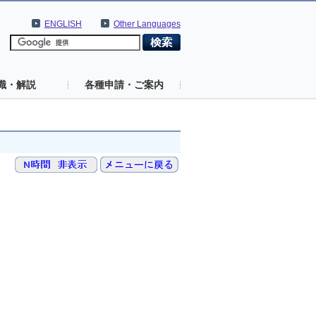
ENGLISH
Other Languages
識・解説
各種申請・ご案内