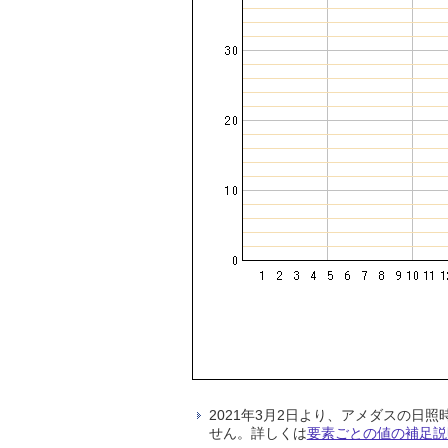
2021年3月2日より、アメダスの
せん。詳しくは
要素ごとの値の補足説