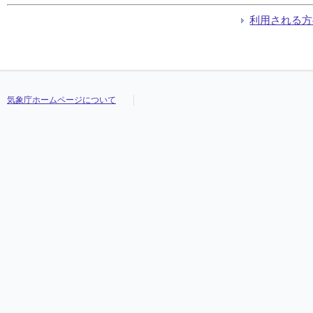
利用される方
気象庁ホームページについて