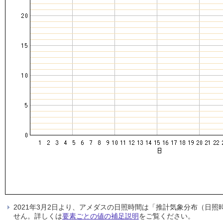
2021年3月2日より、アメダスの日照時間は「推計気象分布（日
せん。詳しくは
要素ごとの値の補足説明
をご覧ください。